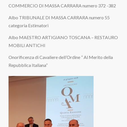
COMMERCIO DI MASSA CARRARA numero 372 -382
Albo TRIBUNALE DI MASSA CARRARA numero 55
categoria Estimatori
Albo MAESTRO ARTIGIANO TOSCANA – RESTAURO
MOBILI ANTICHI
Onorificenza di Cavaliere dell’Ordine ” Al Merito della
Repubblica Italiana”