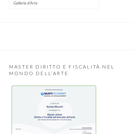
Galleria d'Arte
MASTER DIRITTO E FISCALITÀ NEL
MONDO DELL’ARTE