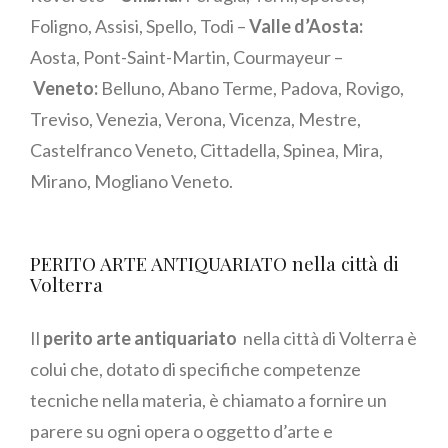
Foligno, Assisi, Spello, Todi –
Valle d’Aosta:
Aosta, Pont-Saint-Martin, Courmayeur –
Veneto:
Belluno, Abano Terme, Padova, Rovigo,
Treviso, Venezia, Verona, Vicenza, Mestre,
Castelfranco Veneto, Cittadella, Spinea, Mira,
Mirano, Mogliano Veneto.
PERITO ARTE ANTIQUARIATO nella città di
Volterra
Il
perito arte antiquariato
nella città di Volterra è
colui che, dotato di specifiche competenze
tecniche nella materia, è chiamato a fornire un
parere su ogni opera o oggetto d’arte e