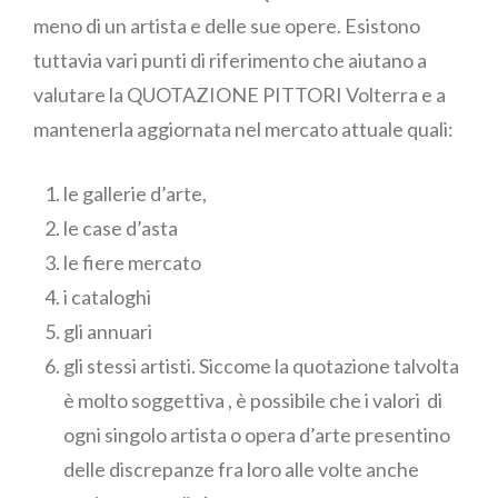
meno di un artista e delle sue opere. Esistono
tuttavia vari punti di riferimento che aiutano a
valutare la QUOTAZIONE PITTORI Volterra e a
mantenerla aggiornata nel mercato attuale quali:
le gallerie d’arte,
le case d’asta
le fiere mercato
i cataloghi
gli annuari
gli stessi artisti. Siccome la quotazione talvolta
è molto soggettiva , è possibile che i valori di
ogni singolo artista o opera d’arte presentino
delle discrepanze fra loro alle volte anche