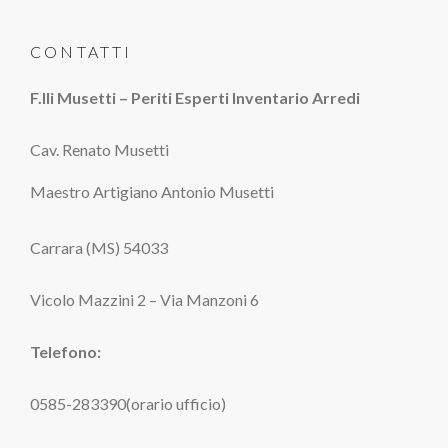
CONTATTI
F.lli Musetti – Periti Esperti Inventario Arredi
Cav. Renato Musetti
Maestro Artigiano Antonio Musetti
Carrara (MS) 54033
Vicolo Mazzini 2 – Via Manzoni 6
Telefono:
0585-283390(orario ufficio)