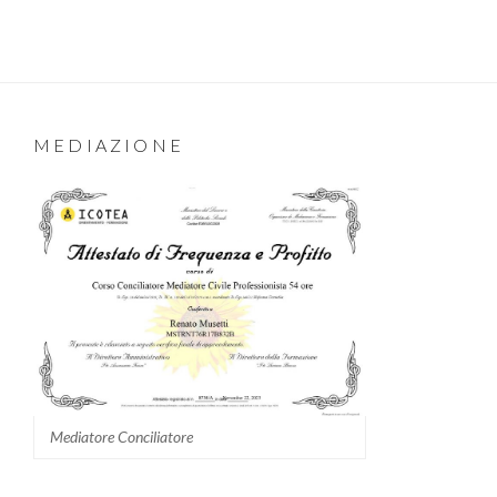
MEDIAZIONE
Mediatore Conciliatore