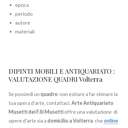
epoca
periodo
autore
materiali
DIPINTI MOBILI E ANTIQUARIATO :
VALUTAZIONE QUADRI Volterra
Se possiedi un
quadro
non esitare a far stimare la
tua opera d’arte, contattaci.
Arte Antiquariato
Musetti dei F.lli Musetti
offre una valutazione di
opere d’arte sia a
domicilio a Volterra
che
online