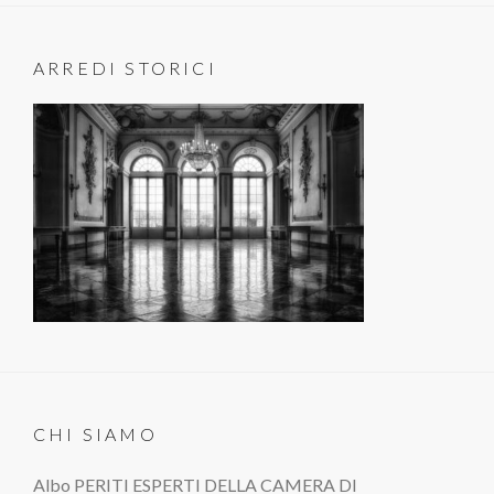
ARREDI STORICI
CHI SIAMO
Albo PERITI ESPERTI DELLA CAMERA DI