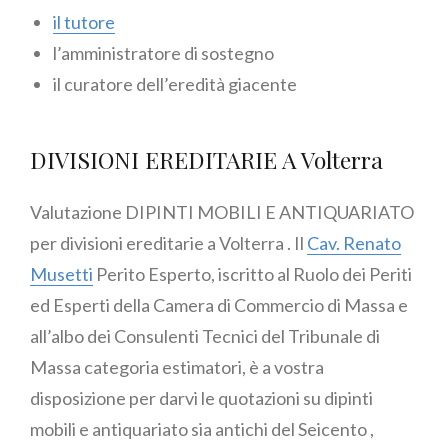
il tutore
l’amministratore di sostegno
il curatore dell’eredità giacente
DIVISIONI EREDITARIE A Volterra
Valutazione DIPINTI MOBILI E ANTIQUARIATO
per divisioni ereditarie a Volterra . Il
Cav. Renato
Musetti
Perito Esperto, iscritto al Ruolo dei Periti
ed Esperti della Camera di Commercio di Massa e
all’albo dei Consulenti Tecnici del Tribunale di
Massa categoria estimatori, è a vostra
disposizione per darvi le quotazioni su dipinti
mobili e antiquariato sia antichi del Seicento ,