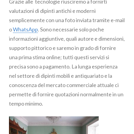
Grazie alle tecnologie riusciremo a fornirti
valutazioni di dipinti antichi e moderni
semplicemente con una foto inviata tramite e-mail
o
WhatsApp
. Sono necessarie solo poche
informazioni aggiuntive, quali autore e dimensioni,
supporto pittorico e saremo in grado di fornire
una prima stima online; tutti questi servizi si
precisa sono a pagamento. La lunga esperienza
nel settore di dipinti mobili e antiquariato e la
conoscenza del mercato commerciale attuale ci
permette di fornire quotazioni normalmente in un
tempo minimo.