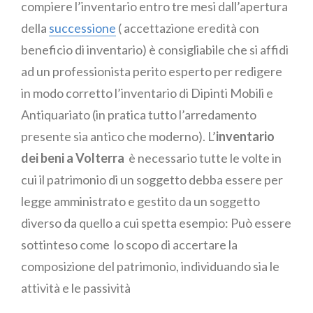
compiere l’inventario entro tre mesi dall’apertura
della
successione
( accettazione eredità con
beneficio di inventario) è consigliabile che si affidi
ad un professionista perito esperto per redigere
in modo corretto l’inventario di Dipinti Mobili e
Antiquariato (in pratica tutto l’arredamento
presente sia antico che moderno). L’
inventario
dei beni a Volterra
è necessario tutte le volte in
cui il patrimonio di un soggetto debba essere per
legge amministrato e gestito da un soggetto
diverso da quello a cui spetta esempio: Può essere
sottinteso come lo scopo di accertare la
composizione del patrimonio, individuando sia le
attività e le passività