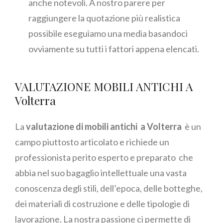
anche notevoli. A nostro parere per
raggiungere la quotazione più realistica
possibile eseguiamo una media basandoci
ovviamente su tutti i fattori appena elencati.
VALUTAZIONE MOBILI ANTICHI A
Volterra
La
valutazione di mobili antichi a Volterra
è un
campo piuttosto articolato e richiede un
professionista perito esperto e preparato che
abbia nel suo bagaglio intellettuale una vasta
conoscenza degli stili, dell’epoca, delle botteghe,
dei materiali di costruzione e delle tipologie di
lavorazione. La nostra passione ci permette di