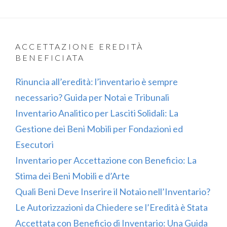
ACCETTAZIONE EREDITÀ
BENEFICIATA
Rinuncia all’eredità: l’inventario è sempre
necessario? Guida per Notai e Tribunali
Inventario Analitico per Lasciti Solidali: La
Gestione dei Beni Mobili per Fondazioni ed
Esecutori
Inventario per Accettazione con Beneficio: La
Stima dei Beni Mobili e d’Arte
Quali Beni Deve Inserire il Notaio nell’Inventario?
Le Autorizzazioni da Chiedere se l’Eredità è Stata
Accettata con Beneficio di Inventario: Una Guida