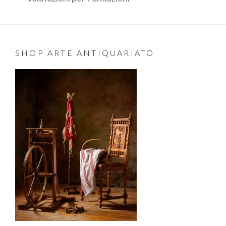
SHOP ARTE ANTIQUARIATO