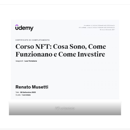
Nft attestato