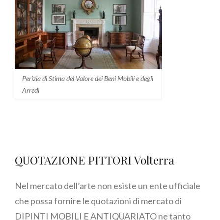
Perizia di Stima del Valore dei Beni Mobili e degli
Arredi
QUOTAZIONE PITTORI Volterra
Nel mercato dell’arte non esiste un ente ufficiale
che possa fornire le quotazioni di mercato di
DIPINTI MOBILI E ANTIQUARIATO ne tanto