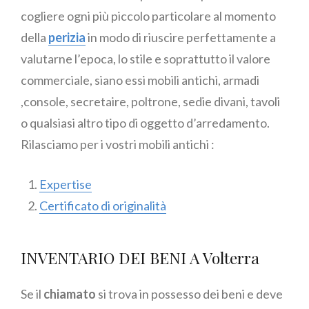
cogliere ogni più piccolo particolare al momento
della
perizia
in modo di riuscire perfettamente a
valutarne l’epoca, lo stile e soprattutto il valore
commerciale, siano essi mobili antichi, armadi
,console, secretaire, poltrone, sedie divani, tavoli
o qualsiasi altro tipo di oggetto d’arredamento.
Rilasciamo per i vostri mobili antichi :
Expertise
Certificato di originalità
INVENTARIO DEI BENI A Volterra
Se il
chiamato
si trova in possesso dei beni e deve