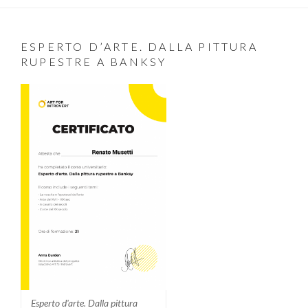
ESPERTO D’ARTE. DALLA PITTURA
RUPESTRE A BANKSY
Esperto d'arte. Dalla pittura