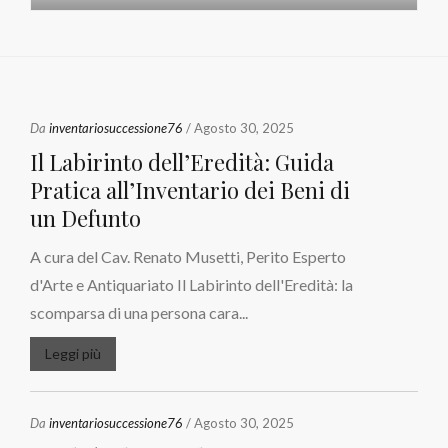
Da
inventariosuccessione76
/ Agosto 30, 2025
Il Labirinto dell’Eredità: Guida
Pratica all’Inventario dei Beni di
un Defunto
A cura del Cav. Renato Musetti, Perito Esperto
d'Arte e Antiquariato Il Labirinto dell'Eredità: la
scomparsa di una persona cara...
Leggi più
Da
inventariosuccessione76
/ Agosto 30, 2025