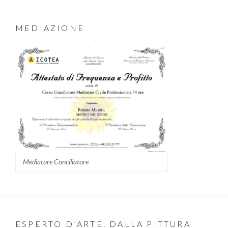
MEDIAZIONE
Mediatore Conciliatore
ESPERTO D’ARTE. DALLA PITTURA