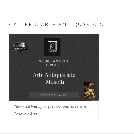
GALLERIA ARTE ANTIQUARIATO
Clicca sull'immagine per osservare la nostra
Galleria d'Arte