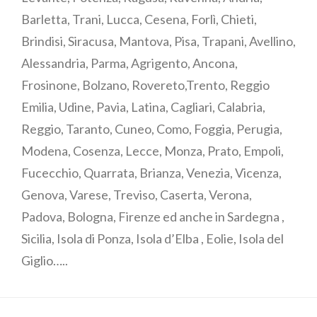
Barletta, Trani, Lucca, Cesena, Forlì, Chieti,
Brindisi, Siracusa, Mantova, Pisa, Trapani, Avellino,
Alessandria, Parma, Agrigento, Ancona,
Frosinone, Bolzano, Rovereto,Trento, Reggio
Emilia, Udine, Pavia, Latina, Cagliari, Calabria,
Reggio, Taranto, Cuneo, Como, Foggia, Perugia,
Modena, Cosenza, Lecce, Monza, Prato, Empoli,
Fucecchio, Quarrata, Brianza, Venezia, Vicenza,
Genova, Varese, Treviso, Caserta, Verona,
Padova, Bologna, Firenze ed anche in Sardegna ,
Sicilia, Isola di Ponza, Isola d’Elba , Eolie, Isola del
Giglio…..