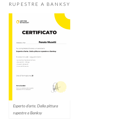
RUPESTRE A BANKSY
Esperto d'arte. Dalla pittura
rupestre a Banksy