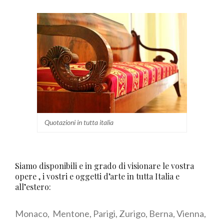
Quotazioni in tutta italia
Siamo disponibili e in grado di visionare le vostra
opere , i vostri e oggetti d’arte in tutta Italia e
all’estero:
Monaco, Mentone, Parigi, Zurigo, Berna, Vienna,