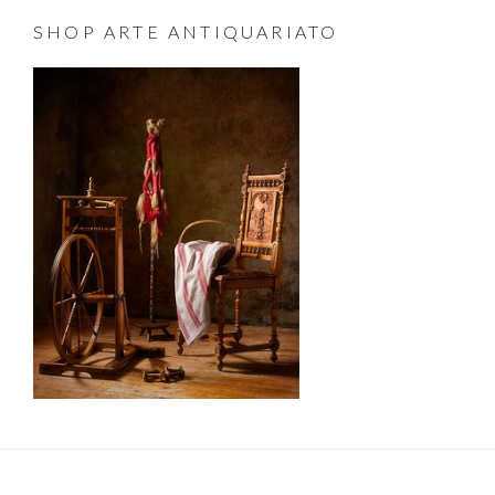
SHOP ARTE ANTIQUARIATO