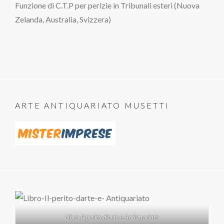
Funzione di C.T.P per perizie in Tribunali esteri (Nuova
Zelanda, Australia, Svizzera)
ARTE ANTIQUARIATO MUSETTI
Libro Il perito d'arte e Antiquariato