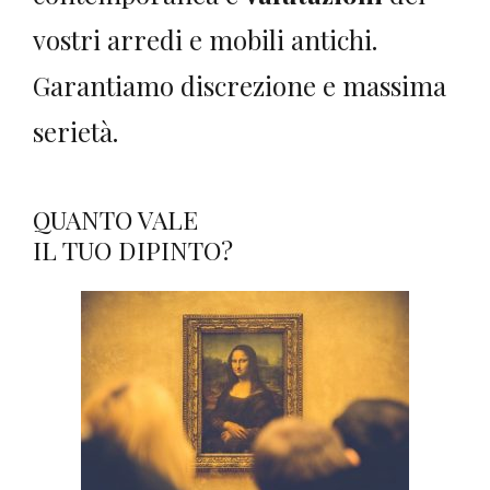
vostri arredi e mobili antichi.
Garantiamo discrezione e massima
serietà.
QUANTO VALE
IL TUO DIPINTO?