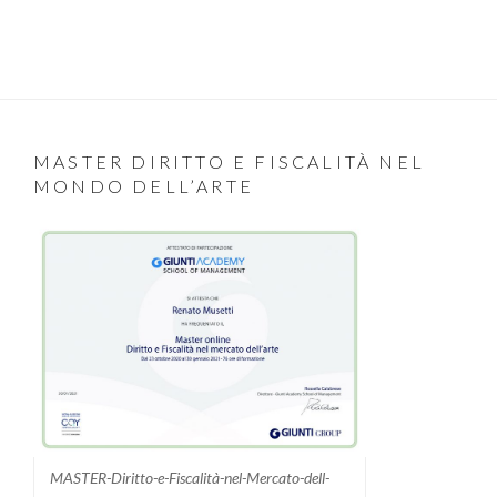
MASTER DIRITTO E FISCALITÀ NEL
MONDO DELL’ARTE
MASTER-Diritto-e-Fiscalità-nel-Mercato-dell-