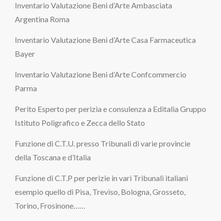
Inventario Valutazione Beni d’Arte Ambasciata
Argentina Roma
Inventario Valutazione Beni d’Arte Casa Farmaceutica
Bayer
Inventario Valutazione Beni d’Arte Confcommercio
Parma
Perito Esperto per perizia e consulenza a Editalia Gruppo
Istituto Poligrafico e Zecca dello Stato
Funzione di C.T.U. presso Tribunali di varie provincie
della Toscana e d’Italia
Funzione di C.T.P per perizie in vari Tribunali italiani
esempio quello di Pisa, Treviso, Bologna, Grosseto,
Torino, Frosinone……