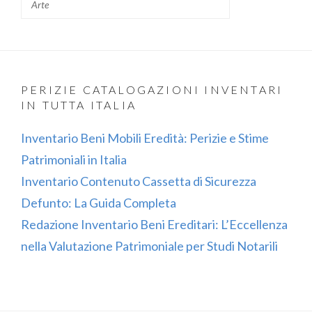
Arte
PERIZIE CATALOGAZIONI INVENTARI
IN TUTTA ITALIA
Inventario Beni Mobili Eredità: Perizie e Stime
Patrimoniali in Italia
Inventario Contenuto Cassetta di Sicurezza
Defunto: La Guida Completa
Redazione Inventario Beni Ereditari: L’Eccellenza
nella Valutazione Patrimoniale per Studi Notarili