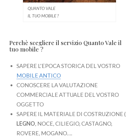
QUANTO VALE
IL TUO MOBILE ?
Perchè scegliere il servizio Quanto Vale il
tuo mobile ?
SAPERE L’EPOCA STORICA DEL VOSTRO
MOBILE ANTICO
CONOSCERE LA VALUTAZIONE
COMMERCIALE ATTUALE DEL VOSTRO
OGGETTO
SAPERE IL MATERIALE DI COSTRUZIONE (
LEGNO
, NOCE, CILIEGIO, CASTAGNO,
ROVERE, MOGANO….