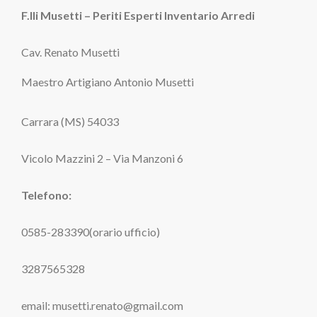
F.lli Musetti – Periti Esperti Inventario Arredi
Cav. Renato Musetti
Maestro Artigiano Antonio Musetti
Carrara (MS) 54033
Vicolo Mazzini 2 – Via Manzoni 6
Telefono:
0585-283390(orario ufficio)
3287565328
email: musetti.renato@gmail.com