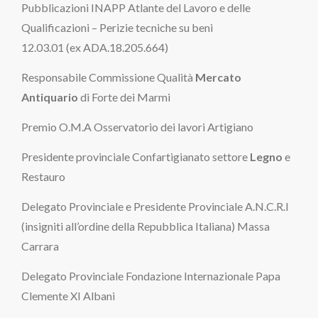
Pubblicazioni INAPP Atlante del Lavoro e delle
Qualificazioni – Perizie tecniche su beni
12.03.01 (ex ADA.18.205.664)
Responsabile Commissione Qualità
Mercato
Antiquario
di Forte dei Marmi
Premio O.M.A Osservatorio dei lavori Artigiano
Presidente provinciale Confartigianato settore
Legno
e
Restauro
Delegato Provinciale e Presidente Provinciale A.N.C.R.I
(insigniti all’ordine della Repubblica Italiana) Massa
Carrara
Delegato Provinciale Fondazione Internazionale Papa
Clemente XI Albani