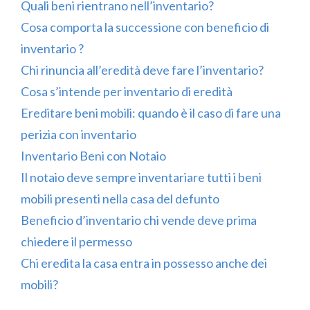
Quali beni rientrano nell’inventario?
Cosa comporta la successione con beneficio di
inventario ?
Chi rinuncia all’eredità deve fare l’inventario?
Cosa s’intende per inventario di eredità
Ereditare beni mobili: quando è il caso di fare una
perizia con inventario
Inventario Beni con Notaio
Il notaio deve sempre inventariare tutti i beni
mobili presenti nella casa del defunto
Beneficio d’inventario chi vende deve prima
chiedere il permesso
Chi eredita la casa entra in possesso anche dei
mobili?