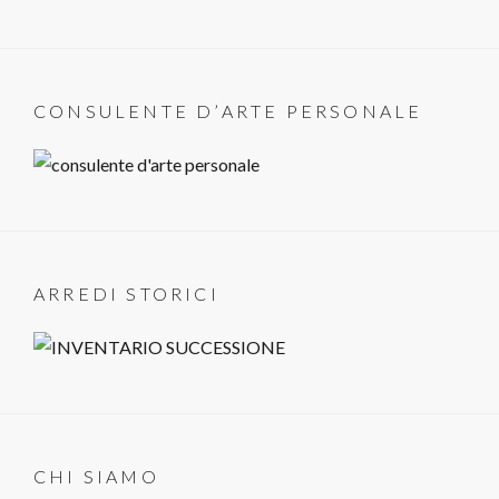
CONSULENTE D’ARTE PERSONALE
ARREDI STORICI
CHI SIAMO