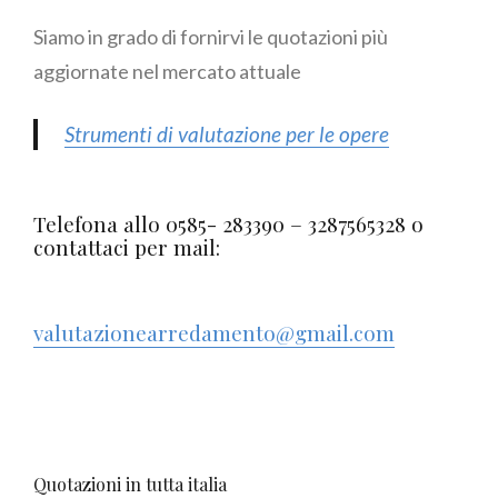
Siamo in grado di fornirvi le quotazioni più
aggiornate nel mercato attuale
Strumenti di valutazione per le opere
Telefona allo 0585- 283390 – 3287565328 o
contattaci per mail:
valutazionearredamento@gmail.com
Quotazioni in tutta italia