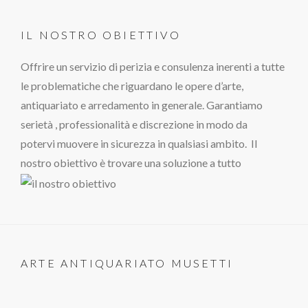
IL NOSTRO OBIETTIVO
Offrire un servizio di perizia e consulenza inerenti a tutte
le problematiche che riguardano le opere d’arte,
antiquariato e arredamento in generale. Garantiamo
serietà , professionalità e discrezione in modo da
potervi muovere in sicurezza in qualsiasi ambito. Il
nostro obiettivo è trovare una soluzione a tutto
ARTE ANTIQUARIATO MUSETTI