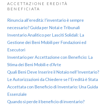
ACCETTAZIONE EREDITÀ
BENEFICIATA
Rinuncia all’eredità: l’inventario è sempre
necessario? Guida per Notai e Tribunali
Inventario Analitico per Lasciti Solidali: La
Gestione dei Beni Mobili per Fondazioni ed
Esecutori
Inventario per Accettazione con Beneficio: La
Stima dei Beni Mobili e d’Arte
Quali Beni Deve Inserire il Notaio nell’Inventario?
Le Autorizzazioni da Chiedere se l’Eredità è Stata
Accettata con Beneficio di Inventario: Una Guida
Essenziale
Quando si perde il beneficio di inventario?