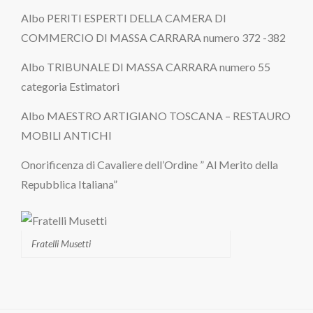
Albo PERITI ESPERTI DELLA CAMERA DI
COMMERCIO DI MASSA CARRARA numero 372 -382
Albo TRIBUNALE DI MASSA CARRARA numero 55
categoria Estimatori
Albo MAESTRO ARTIGIANO TOSCANA – RESTAURO
MOBILI ANTICHI
Onorificenza di Cavaliere dell’Ordine ” Al Merito della
Repubblica Italiana”
Fratelli Musetti