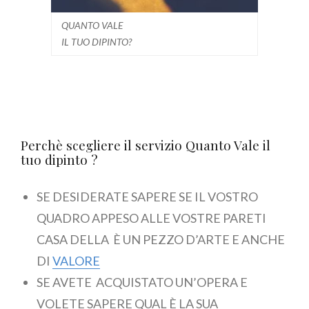
QUANTO VALE
IL TUO DIPINTO?
Perchè scegliere il servizio Quanto Vale il
tuo dipinto ?
SE DESIDERATE SAPERE SE IL VOSTRO
QUADRO APPESO ALLE VOSTRE PARETI
CASA DELLA È UN PEZZO D’ARTE E ANCHE
DI
VALORE
SE AVETE ACQUISTATO UN’OPERA E
VOLETE SAPERE QUAL È LA SUA