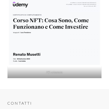
Nft attestato
CONTATTI