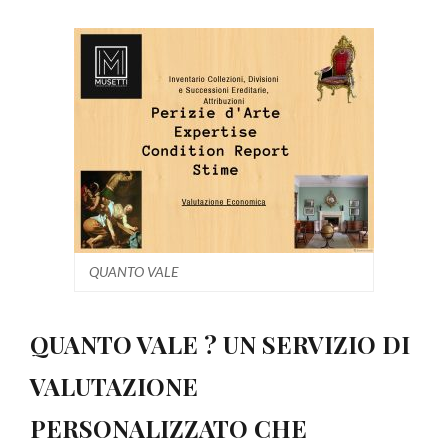
Essenziale
QUANTO VALE
QUANTO VALE ? UN SERVIZIO DI
VALUTAZIONE
PERSONALIZZATO CHE