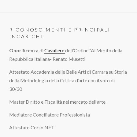
RICONOSCIMENTI E PRINCIPALI
INCARICHI
Onorificenza
di
Cavaliere
dell’Ordine “Al Merito della
Repubblica Italiana- Renato Musetti
Attestato Accademia delle Belle Arti di Carrara su Storia
della Metodologia della Critica d’arte con il voto di
30/30
Master Diritto e Fiscalità nel mercato dell’arte
Mediatore Conciliatore Professionista
Attestato Corso NFT