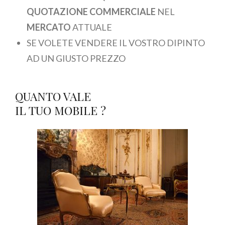
QUOTAZIONE COMMERCIALE
NEL
MERCATO
ATTUALE
SE VOLETE VENDERE IL VOSTRO DIPINTO
AD UN GIUSTO PREZZO
QUANTO VALE
IL TUO MOBILE ?