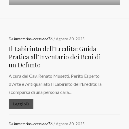
Da
inventariosuccessione76
/ Agosto 30, 2025
Il Labirinto dell’Eredità: Guida
Pratica all’Inventario dei Beni di
un Defunto
A cura del Cav. Renato Musetti, Perito Esperto
d'Arte e Antiquariato Il Labirinto dell'Eredità: la
scomparsa di una persona cara...
Leggi più
Da
inventariosuccessione76
/ Agosto 30, 2025