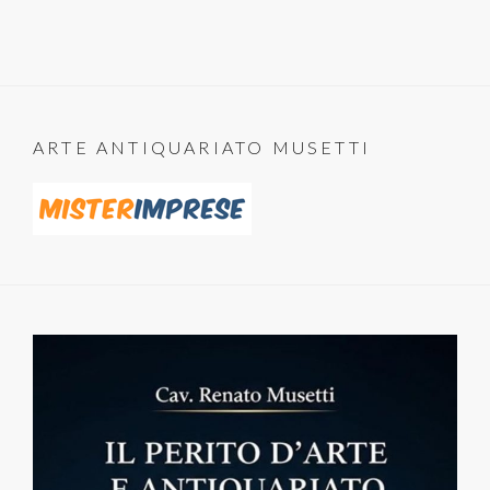
ARTE ANTIQUARIATO MUSETTI