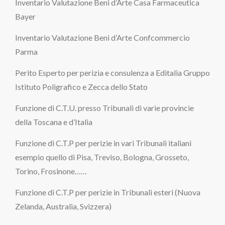
Inventario Valutazione Beni d’Arte Casa Farmaceutica
Bayer
Inventario Valutazione Beni d’Arte Confcommercio
Parma
Perito Esperto per perizia e consulenza a Editalia Gruppo
Istituto Poligrafico e Zecca dello Stato
Funzione di C.T.U. presso Tribunali di varie provincie
della Toscana e d’Italia
Funzione di C.T.P per perizie in vari Tribunali italiani
esempio quello di Pisa, Treviso, Bologna, Grosseto,
Torino, Frosinone……
Funzione di C.T.P per perizie in Tribunali esteri (Nuova
Zelanda, Australia, Svizzera)