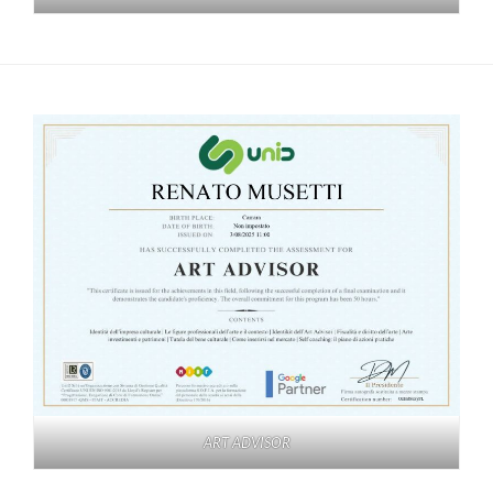
ART ADVISOR