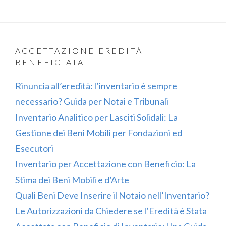
ACCETTAZIONE EREDITÀ
BENEFICIATA
Rinuncia all’eredità: l’inventario è sempre
necessario? Guida per Notai e Tribunali
Inventario Analitico per Lasciti Solidali: La
Gestione dei Beni Mobili per Fondazioni ed
Esecutori
Inventario per Accettazione con Beneficio: La
Stima dei Beni Mobili e d’Arte
Quali Beni Deve Inserire il Notaio nell’Inventario?
Le Autorizzazioni da Chiedere se l’Eredità è Stata