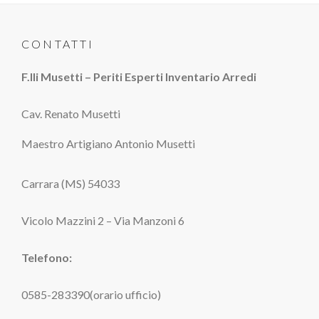
CONTATTI
F.lli Musetti – Periti Esperti Inventario Arredi
Cav. Renato Musetti
Maestro Artigiano Antonio Musetti
Carrara (MS) 54033
Vicolo Mazzini 2 – Via Manzoni 6
Telefono:
0585-283390(orario ufficio)