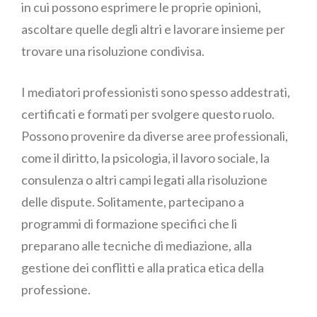
in cui possono esprimere le proprie opinioni,
ascoltare quelle degli altri e lavorare insieme per
trovare una risoluzione condivisa.
I mediatori professionisti sono spesso addestrati,
certificati e formati per svolgere questo ruolo.
Possono provenire da diverse aree professionali,
come il diritto, la psicologia, il lavoro sociale, la
consulenza o altri campi legati alla risoluzione
delle dispute. Solitamente, partecipano a
programmi di formazione specifici che li
preparano alle tecniche di mediazione, alla
gestione dei conflitti e alla pratica etica della
professione.