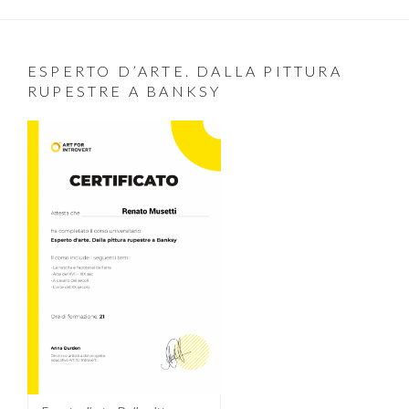
ESPERTO D’ARTE. DALLA PITTURA
RUPESTRE A BANKSY