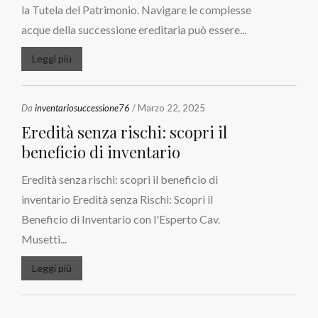
la Tutela del Patrimonio. Navigare le complesse
acque della successione ereditaria può essere...
Leggi più
Da
inventariosuccessione76
/ Marzo 22, 2025
Eredità senza rischi: scopri il
beneficio di inventario
Eredità senza rischi: scopri il beneficio di
inventario Eredità senza Rischi: Scopri il
Beneficio di Inventario con l'Esperto Cav.
Musetti...
Leggi più