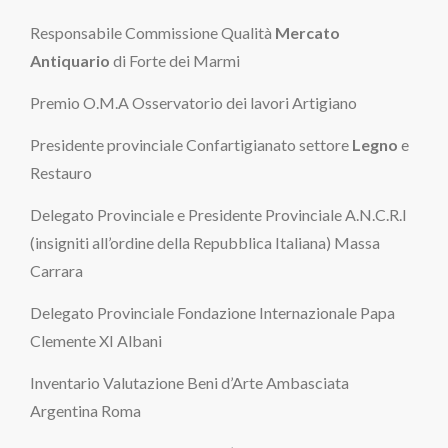
Responsabile Commissione Qualità
Mercato
Antiquario
di Forte dei Marmi
Premio O.M.A Osservatorio dei lavori Artigiano
Presidente provinciale Confartigianato settore
Legno
e
Restauro
Delegato Provinciale e Presidente Provinciale A.N.C.R.I
(insigniti all’ordine della Repubblica Italiana) Massa
Carrara
Delegato Provinciale Fondazione Internazionale Papa
Clemente XI Albani
Inventario Valutazione Beni d’Arte Ambasciata
Argentina Roma