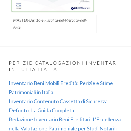
MASTER-Diritto-e-Fiscalità-nel-Mercato-dell-
Arte
PERIZIE CATALOGAZIONI INVENTARI
IN TUTTA ITALIA
Inventario Beni Mobili Eredità: Perizie e Stime
Patrimoniali in Italia
Inventario Contenuto Cassetta di Sicurezza
Defunto: La Guida Completa
Redazione Inventario Beni Ereditari: L’Eccellenza
nella Valutazione Patrimoniale per Studi Notarili