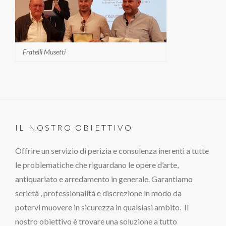
Fratelli Musetti
IL NOSTRO OBIETTIVO
Offrire un servizio di perizia e consulenza inerenti a tutte
le problematiche che riguardano le opere d’arte,
antiquariato e arredamento in generale. Garantiamo
serietà , professionalità e discrezione in modo da
potervi muovere in sicurezza in qualsiasi ambito. Il
nostro obiettivo è trovare una soluzione a tutto