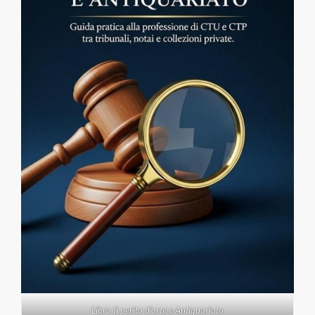
Libro Il perito d'arte e Antiquariato