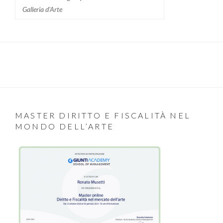
Galleria d'Arte
MASTER DIRITTO E FISCALITÀ NEL
MONDO DELL’ARTE