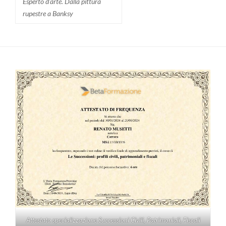
Esperto d'arte. Dalla pittura
rupestre a Banksy
Attestato specializzazione Successioni Civili, Patrimoniali, Fiscali