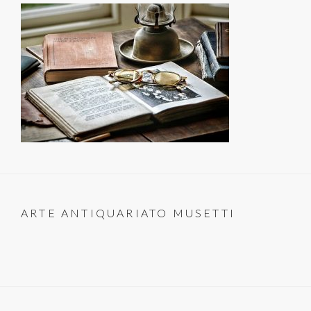
ARTE ANTIQUARIATO MUSETTI