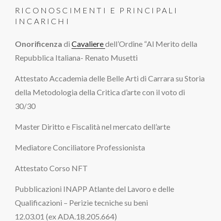
RICONOSCIMENTI E PRINCIPALI
INCARICHI
Onorificenza
di
Cavaliere
dell’Ordine “Al Merito della
Repubblica Italiana- Renato Musetti
Attestato Accademia delle Belle Arti di Carrara su Storia
della Metodologia della Critica d’arte con il voto di
30/30
Master Diritto e Fiscalità nel mercato dell’arte
Mediatore Conciliatore Professionista
Attestato Corso NFT
Pubblicazioni INAPP Atlante del Lavoro e delle
Qualificazioni – Perizie tecniche su beni
12.03.01 (ex ADA.18.205.664)