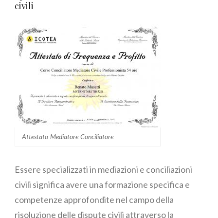
civili
Attestato-Mediatore-Conciliatore
Essere specializzati in mediazioni e conciliazioni
civili significa avere una formazione specifica e
competenze approfondite nel campo della
risoluzione delle dispute civili attraverso la