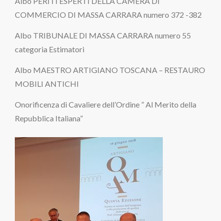
Albo PERITI ESPERTI DELLA CAMERA DI
COMMERCIO DI MASSA CARRARA numero 372 -382
Albo TRIBUNALE DI MASSA CARRARA numero 55
categoria Estimatori
Albo MAESTRO ARTIGIANO TOSCANA – RESTAURO
MOBILI ANTICHI
Onorificenza di Cavaliere dell’Ordine ” Al Merito della
Repubblica Italiana”