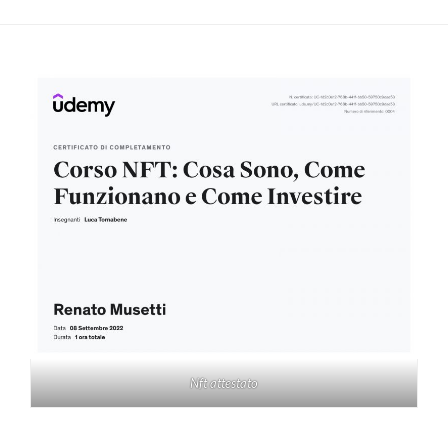
Nft attestato