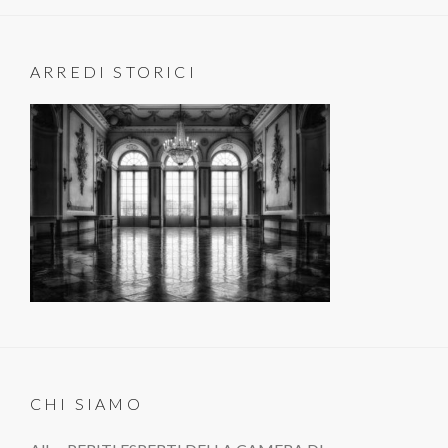
ARREDI STORICI
CHI SIAMO