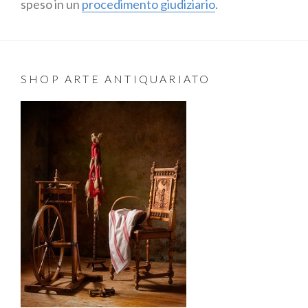
speso in un
procedimento giudiziario
.
SHOP ARTE ANTIQUARIATO