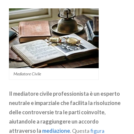
Essenziale
Mediatore Civile
Il mediatore civile professionista è un esperto
neutrale e imparziale che facilita la risoluzione
delle controversie tra le parti coinvolte,
aiutandole a raggiungere un accordo
attraverso la
mediazione
. Questa
figura