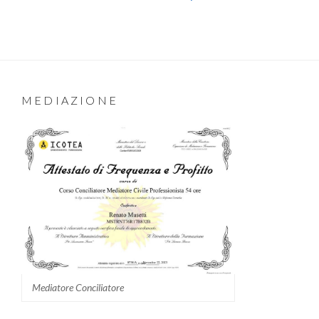
MEDIAZIONE
Mediatore Conciliatore