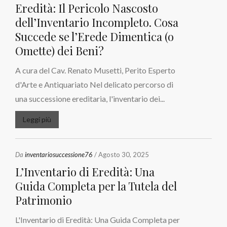
Eredità: Il Pericolo Nascosto
dell’Inventario Incompleto. Cosa
Succede se l’Erede Dimentica (o
Omette) dei Beni?
A cura del Cav. Renato Musetti, Perito Esperto
d'Arte e Antiquariato Nel delicato percorso di
una successione ereditaria, l'inventario dei...
Leggi più
Da
inventariosuccessione76
/ Agosto 30, 2025
L’Inventario di Eredità: Una
Guida Completa per la Tutela del
Patrimonio
L'Inventario di Eredità: Una Guida Completa per