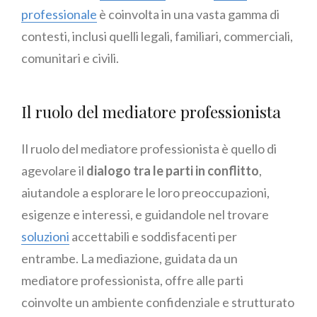
professionale
è coinvolta in una vasta gamma di
contesti, inclusi quelli legali, familiari, commerciali,
comunitari e civili.
Il ruolo del mediatore professionista
Il ruolo del mediatore professionista è quello di
agevolare il
dialogo tra le parti in conflitto
,
aiutandole a esplorare le loro preoccupazioni,
esigenze e interessi, e guidandole nel trovare
soluzioni
accettabili e soddisfacenti per
entrambe. La mediazione, guidata da un
mediatore professionista, offre alle parti
coinvolte un ambiente confidenziale e strutturato