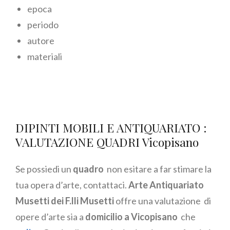
epoca
periodo
autore
materiali
DIPINTI MOBILI E ANTIQUARIATO :
VALUTAZIONE QUADRI Vicopisano
Se possiedi un
quadro
non esitare a far stimare la
tua opera d’arte, contattaci.
Arte Antiquariato
Musetti dei F.lli Musetti
offre una valutazione di
opere d’arte sia a
domicilio a Vicopisano
che