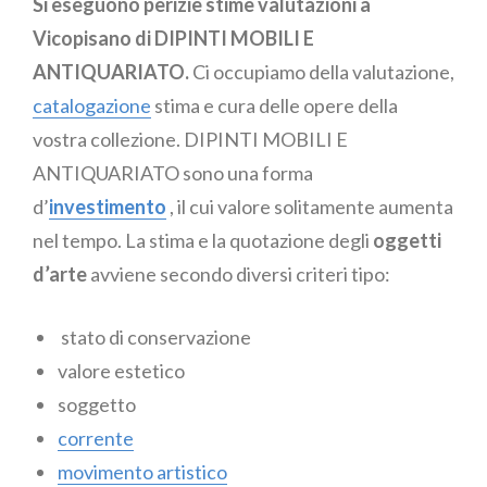
Si eseguono perizie stime valutazioni a
Vicopisano di DIPINTI MOBILI E
ANTIQUARIATO.
Ci occupiamo della valutazione,
catalogazione
stima e cura delle opere della
vostra collezione. DIPINTI MOBILI E
ANTIQUARIATO sono una forma
d’
investimento
, il cui valore solitamente aumenta
nel tempo. La stima e la quotazione degli
oggetti
d’arte
avviene secondo diversi criteri tipo:
stato di conservazione
valore estetico
soggetto
corrente
movimento artistico