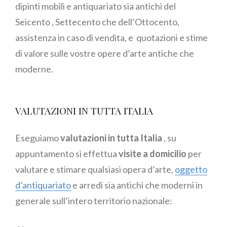
dipinti mobili e antiquariato sia antichi del
Seicento , Settecento che dell’Ottocento,
assistenza in caso di vendita, e quotazioni e stime
di valore sulle vostre opere d’arte antiche che
moderne.
VALUTAZIONI IN TUTTA ITALIA
Eseguiamo
valutazioni in tutta Italia
, su
appuntamento si effettua
visite a domicilio
per
valutare e stimare qualsiasi opera d’arte,
oggetto
d’antiquariato
e arredi sia antichi che moderni in
generale sull’intero territorio nazionale: