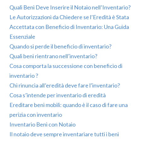
Quali Beni Deve Inserire il Notaio nell’Inventario?
Le Autorizzazioni da Chiedere se l’Eredità è Stata
Accettata con Beneficio di Inventario: Una Guida
Essenziale
Quando si perde il beneficio di inventario?
Quali beni rientrano nell’inventario?
Cosa comporta la successione con beneficio di
inventario ?
Chi rinuncia all’eredità deve fare l’inventario?
Cosa s’intende per inventario di eredità
Ereditare beni mobili: quando è il caso di fare una
perizia con inventario
Inventario Beni con Notaio
Il notaio deve sempre inventariare tutti i beni