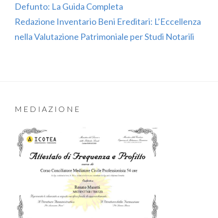
Defunto: La Guida Completa
Redazione Inventario Beni Ereditari: L’Eccellenza
nella Valutazione Patrimoniale per Studi Notarili
MEDIAZIONE