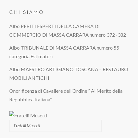
CHI SIAMO
Albo PERITI ESPERTI DELLA CAMERA DI
COMMERCIO DI MASSA CARRARA numero 372 -382
Albo TRIBUNALE DI MASSA CARRARA numero 55
categoria Estimatori
Albo MAESTRO ARTIGIANO TOSCANA – RESTAURO
MOBILI ANTICHI
Onorificenza di Cavaliere dell’Ordine ” Al Merito della
Repubblica Italiana”
Fratelli Musetti