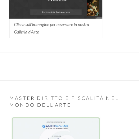
Clicca sull'immagine per osservare la nostra
Galleria d'Arte
MASTER DIRITTO E FISCALITÀ NEL
MONDO DELL’ARTE