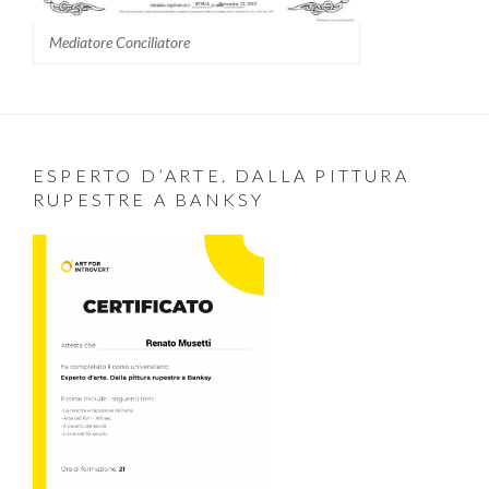
Mediatore Conciliatore
ESPERTO D’ARTE. DALLA PITTURA
RUPESTRE A BANKSY