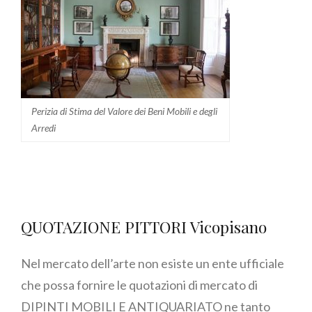
Perizia di Stima del Valore dei Beni Mobili e degli
Arredi
QUOTAZIONE PITTORI Vicopisano
Nel mercato dell’arte non esiste un ente ufficiale
che possa fornire le quotazioni di mercato di
DIPINTI MOBILI E ANTIQUARIATO ne tanto