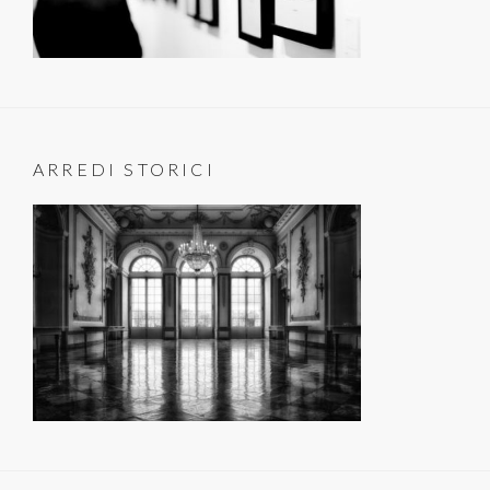
ARREDI STORICI