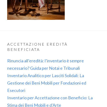
ACCETTAZIONE EREDITÀ
BENEFICIATA
Rinuncia all’eredità: l’inventario è sempre
necessario? Guida per Notai e Tribunali
Inventario Analitico per Lasciti Solidali: La
Gestione dei Beni Mobili per Fondazioni ed
Esecutori
Inventario per Accettazione con Beneficio: La
Stima dei Beni Mobili e d’Arte