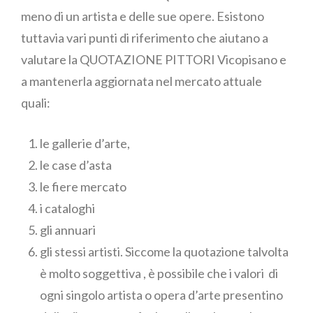
meno di un artista e delle sue opere. Esistono
tuttavia vari punti di riferimento che aiutano a
valutare la QUOTAZIONE PITTORI Vicopisano e
a mantenerla aggiornata nel mercato attuale
quali:
le gallerie d’arte,
le case d’asta
le fiere mercato
i cataloghi
gli annuari
gli stessi artisti. Siccome la quotazione talvolta
è molto soggettiva , è possibile che i valori di
ogni singolo artista o opera d’arte presentino