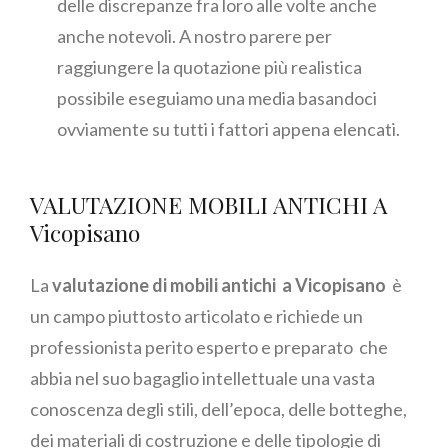
delle discrepanze fra loro alle volte anche
anche notevoli. A nostro parere per
raggiungere la quotazione più realistica
possibile eseguiamo una media basandoci
ovviamente su tutti i fattori appena elencati.
VALUTAZIONE MOBILI ANTICHI A
Vicopisano
La
valutazione di mobili antichi a Vicopisano
è
un campo piuttosto articolato e richiede un
professionista perito esperto e preparato che
abbia nel suo bagaglio intellettuale una vasta
conoscenza degli stili, dell’epoca, delle botteghe,
dei materiali di costruzione e delle tipologie di