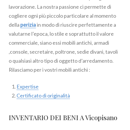
lavorazione. La nostra passione ci permette di
cogliere ogni più piccolo particolare al momento
della
perizia
in modo di riuscire perfettamente a
valutarne l’epoca, lo stile e soprattutto il valore
commerciale, siano essi mobili antichi, armadi
,console, secretaire, poltrone, sedie divani, tavoli
o qualsiasi altro tipo di oggetto d’arredamento.
Rilasciamo per i vostri mobili antichi :
Expertise
Certificato di originalità
INVENTARIO DEI BENI A Vicopisano