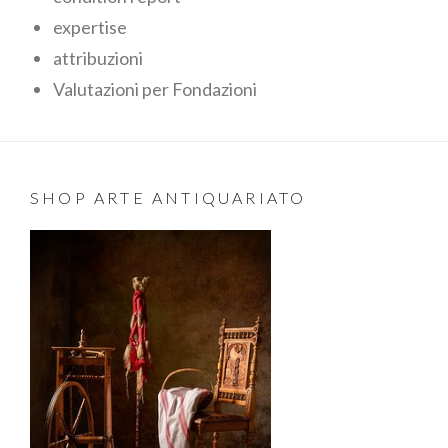
expertise
attribuzioni
Valutazioni per Fondazioni
SHOP ARTE ANTIQUARIATO