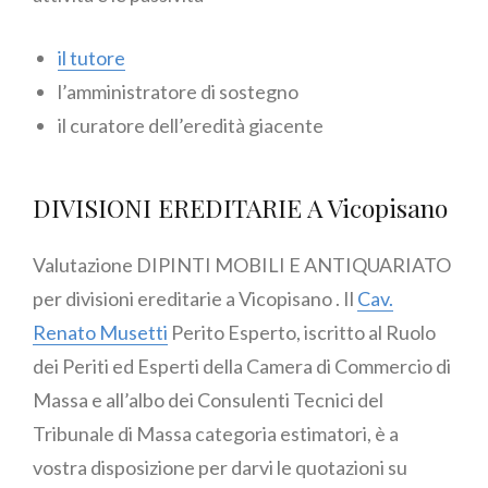
il tutore
l’amministratore di sostegno
il curatore dell’eredità giacente
DIVISIONI EREDITARIE A Vicopisano
Valutazione DIPINTI MOBILI E ANTIQUARIATO
per divisioni ereditarie a Vicopisano . Il
Cav.
Renato Musetti
Perito Esperto, iscritto al Ruolo
dei Periti ed Esperti della Camera di Commercio di
Massa e all’albo dei Consulenti Tecnici del
Tribunale di Massa categoria estimatori, è a
vostra disposizione per darvi le quotazioni su