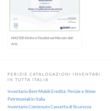
MASTER-Diritto-e-Fiscalità-nel-Mercato-dell-
Arte
PERIZIE CATALOGAZIONI INVENTARI
IN TUTTA ITALIA
Inventario Beni Mobili Eredità: Perizie e Stime
Patrimoniali in Italia
Inventario Contenuto Cassetta di Sicurezza