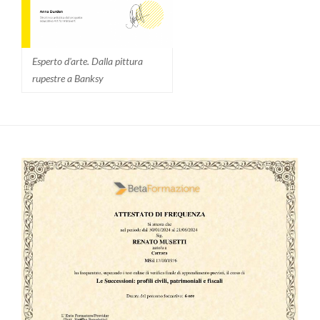
Esperto d'arte. Dalla pittura
rupestre a Banksy