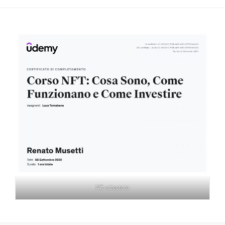
Nft attestato