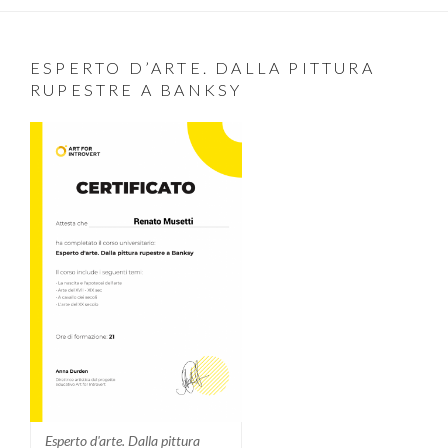
ESPERTO D’ARTE. DALLA PITTURA
RUPESTRE A BANKSY
Esperto d'arte. Dalla pittura