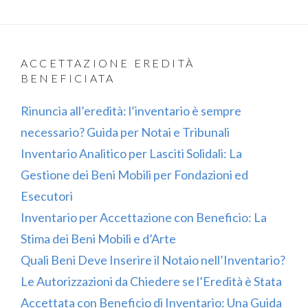
ACCETTAZIONE EREDITÀ
BENEFICIATA
Rinuncia all’eredità: l’inventario è sempre
necessario? Guida per Notai e Tribunali
Inventario Analitico per Lasciti Solidali: La
Gestione dei Beni Mobili per Fondazioni ed
Esecutori
Inventario per Accettazione con Beneficio: La
Stima dei Beni Mobili e d’Arte
Quali Beni Deve Inserire il Notaio nell’Inventario?
Le Autorizzazioni da Chiedere se l’Eredità è Stata
Accettata con Beneficio di Inventario: Una Guida