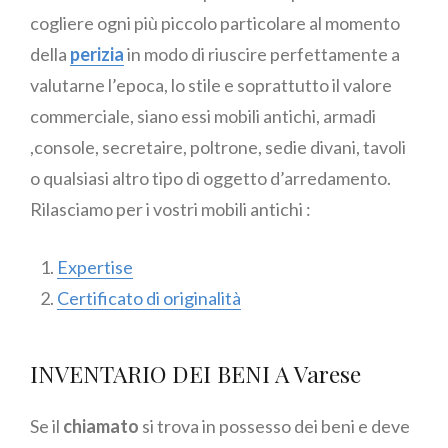
cogliere ogni più piccolo particolare al momento
della
perizia
in modo di riuscire perfettamente a
valutarne l’epoca, lo stile e soprattutto il valore
commerciale, siano essi mobili antichi, armadi
,console, secretaire, poltrone, sedie divani, tavoli
o qualsiasi altro tipo di oggetto d’arredamento.
Rilasciamo per i vostri mobili antichi :
Expertise
Certificato di originalità
INVENTARIO DEI BENI A Varese
Se il
chiamato
si trova in possesso dei beni e deve