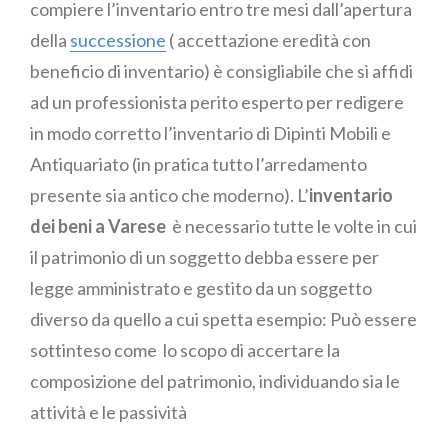
compiere l’inventario entro tre mesi dall’apertura
della
successione
( accettazione eredità con
beneficio di inventario) è consigliabile che si affidi
ad un professionista perito esperto per redigere
in modo corretto l’inventario di Dipinti Mobili e
Antiquariato (in pratica tutto l’arredamento
presente sia antico che moderno). L’
inventario
dei beni a Varese
è necessario tutte le volte in cui
il patrimonio di un soggetto debba essere per
legge amministrato e gestito da un soggetto
diverso da quello a cui spetta esempio: Può essere
sottinteso come lo scopo di accertare la
composizione del patrimonio, individuando sia le
attività e le passività