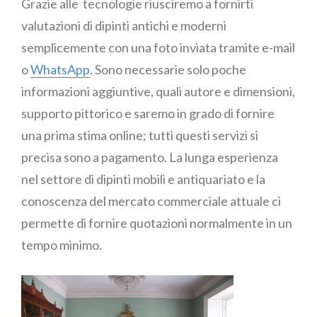
Grazie alle tecnologie riusciremo a fornirti
valutazioni di dipinti antichi e moderni
semplicemente con una foto inviata tramite e-mail
o
WhatsApp
. Sono necessarie solo poche
informazioni aggiuntive, quali autore e dimensioni,
supporto pittorico e saremo in grado di fornire
una prima stima online; tutti questi servizi si
precisa sono a pagamento. La lunga esperienza
nel settore di dipinti mobili e antiquariato e la
conoscenza del mercato commerciale attuale ci
permette di fornire quotazioni normalmente in un
tempo minimo.