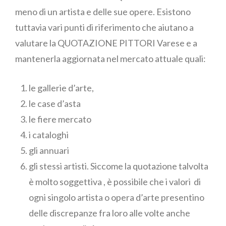
meno di un artista e delle sue opere. Esistono
tuttavia vari punti di riferimento che aiutano a
valutare la QUOTAZIONE PITTORI Varese e a
mantenerla aggiornata nel mercato attuale quali:
le gallerie d’arte,
le case d’asta
le fiere mercato
i cataloghi
gli annuari
gli stessi artisti. Siccome la quotazione talvolta
è molto soggettiva , è possibile che i valori di
ogni singolo artista o opera d’arte presentino
delle discrepanze fra loro alle volte anche