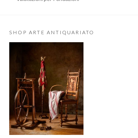
SHOP ARTE ANTIQUARIATO