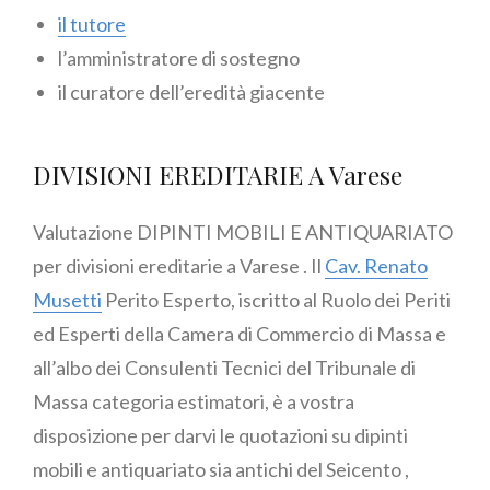
il tutore
l’amministratore di sostegno
il curatore dell’eredità giacente
DIVISIONI EREDITARIE A Varese
Valutazione DIPINTI MOBILI E ANTIQUARIATO
per divisioni ereditarie a Varese . Il
Cav. Renato
Musetti
Perito Esperto, iscritto al Ruolo dei Periti
ed Esperti della Camera di Commercio di Massa e
all’albo dei Consulenti Tecnici del Tribunale di
Massa categoria estimatori, è a vostra
disposizione per darvi le quotazioni su dipinti
mobili e antiquariato sia antichi del Seicento ,