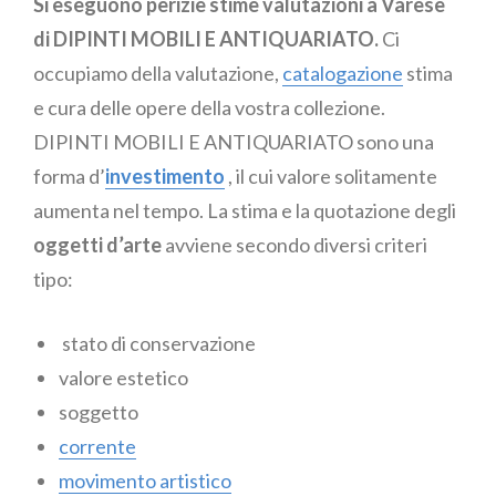
Si eseguono perizie stime valutazioni a Varese
di DIPINTI MOBILI E ANTIQUARIATO.
Ci
occupiamo della valutazione,
catalogazione
stima
e cura delle opere della vostra collezione.
DIPINTI MOBILI E ANTIQUARIATO sono una
forma d’
investimento
, il cui valore solitamente
aumenta nel tempo. La stima e la quotazione degli
oggetti d’arte
avviene secondo diversi criteri
tipo:
stato di conservazione
valore estetico
soggetto
corrente
movimento artistico