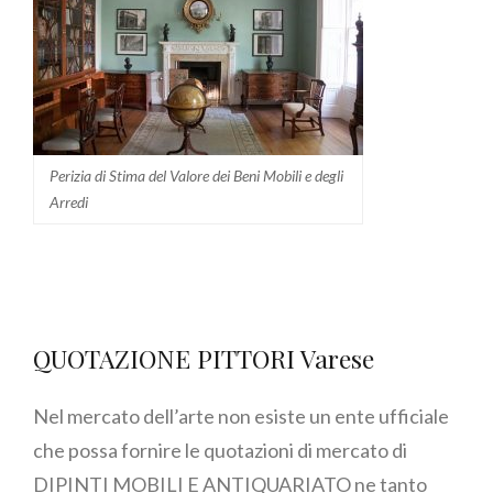
Perizia di Stima del Valore dei Beni Mobili e degli
Arredi
QUOTAZIONE PITTORI Varese
Nel mercato dell’arte non esiste un ente ufficiale
che possa fornire le quotazioni di mercato di
DIPINTI MOBILI E ANTIQUARIATO ne tanto