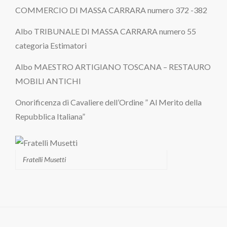
COMMERCIO DI MASSA CARRARA numero 372 -382
Albo TRIBUNALE DI MASSA CARRARA numero 55
categoria Estimatori
Albo MAESTRO ARTIGIANO TOSCANA – RESTAURO
MOBILI ANTICHI
Onorificenza di Cavaliere dell’Ordine ” Al Merito della
Repubblica Italiana”
Fratelli Musetti