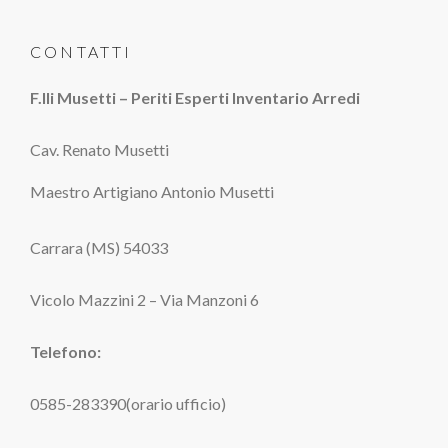
CONTATTI
F.lli Musetti – Periti Esperti Inventario Arredi
Cav. Renato Musetti
Maestro Artigiano Antonio Musetti
Carrara (MS) 54033
Vicolo Mazzini 2 – Via Manzoni 6
Telefono:
0585-283390(orario ufficio)