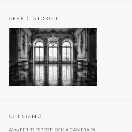
ARREDI STORICI
CHI SIAMO
Albo PERITI ESPERTI DELLA CAMERA DI