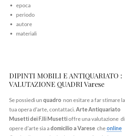
epoca
periodo
autore
materiali
DIPINTI MOBILI E ANTIQUARIATO :
VALUTAZIONE QUADRI Varese
Se possiedi un
quadro
non esitare a far stimare la
tua opera d’arte, contattaci.
Arte Antiquariato
Musetti dei F.lli Musetti
offre una valutazione di
opere d’arte sia a
domicilio a Varese
che
online