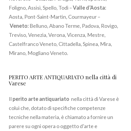
Foligno, Assisi, Spello, Todi –
Valle d’Aosta:
Aosta, Pont-Saint-Martin, Courmayeur –
Veneto:
Belluno, Abano Terme, Padova, Rovigo,
Treviso, Venezia, Verona, Vicenza, Mestre,
Castelfranco Veneto, Cittadella, Spinea, Mira,
Mirano, Mogliano Veneto.
PERITO ARTE ANTIQUARIATO nella città di
Varese
Il
perito arte antiquariato
nella città di Varese è
colui che, dotato di specifiche competenze
tecniche nella materia, è chiamato a fornire un
parere su ogni opera o oggetto d’arte e