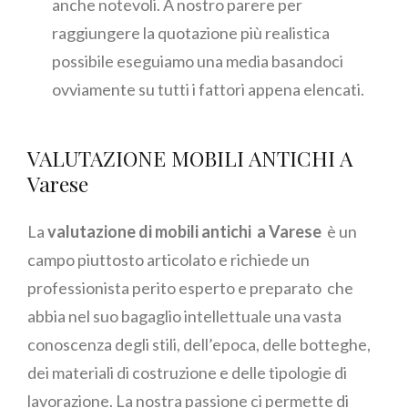
anche notevoli. A nostro parere per
raggiungere la quotazione più realistica
possibile eseguiamo una media basandoci
ovviamente su tutti i fattori appena elencati.
VALUTAZIONE MOBILI ANTICHI A
Varese
La
valutazione di mobili antichi a Varese
è un
campo piuttosto articolato e richiede un
professionista perito esperto e preparato che
abbia nel suo bagaglio intellettuale una vasta
conoscenza degli stili, dell’epoca, delle botteghe,
dei materiali di costruzione e delle tipologie di
lavorazione. La nostra passione ci permette di