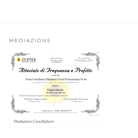
MEDIAZIONE
Mediatore Conciliatore