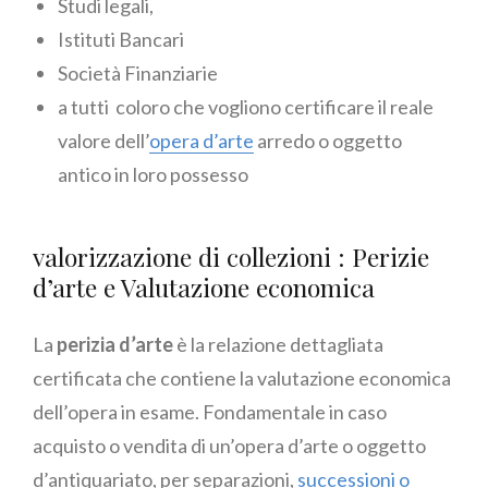
Studi legali,
Istituti Bancari
Società Finanziarie
a tutti coloro che vogliono certificare il reale
valore dell’
opera d’arte
arredo o oggetto
antico in loro possesso
valorizzazione di collezioni : Perizie
d’arte e Valutazione economica
La
perizia d’arte
è la relazione dettagliata
certificata che contiene la valutazione economica
dell’opera in esame. Fondamentale in caso
acquisto o vendita di un’opera d’arte o oggetto
d’antiquariato, per separazioni,
successioni o