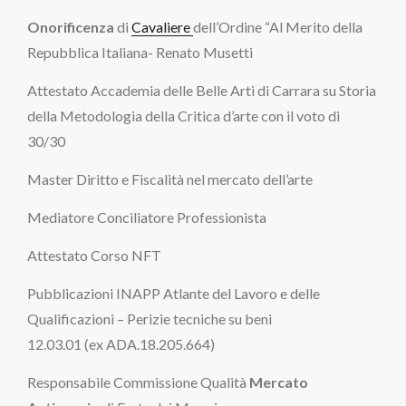
Onorificenza
di
Cavaliere
dell’Ordine “Al Merito della
Repubblica Italiana- Renato Musetti
Attestato Accademia delle Belle Arti di Carrara su Storia
della Metodologia della Critica d’arte con il voto di
30/30
Master Diritto e Fiscalità nel mercato dell’arte
Mediatore Conciliatore Professionista
Attestato Corso NFT
Pubblicazioni INAPP Atlante del Lavoro e delle
Qualificazioni – Perizie tecniche su beni
12.03.01 (ex ADA.18.205.664)
Responsabile Commissione Qualità
Mercato