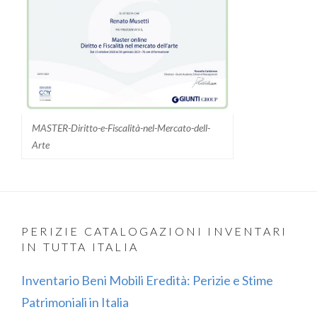
MASTER-Diritto-e-Fiscalità-nel-Mercato-dell-
Arte
PERIZIE CATALOGAZIONI INVENTARI
IN TUTTA ITALIA
Inventario Beni Mobili Eredità: Perizie e Stime
Patrimoniali in Italia