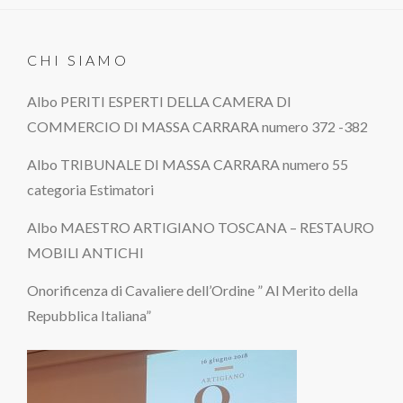
CHI SIAMO
Albo PERITI ESPERTI DELLA CAMERA DI
COMMERCIO DI MASSA CARRARA numero 372 -382
Albo TRIBUNALE DI MASSA CARRARA numero 55
categoria Estimatori
Albo MAESTRO ARTIGIANO TOSCANA – RESTAURO
MOBILI ANTICHI
Onorificenza di Cavaliere dell’Ordine ” Al Merito della
Repubblica Italiana”