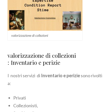
valorizzazione di collezioni
valorizzazione di collezioni
: Inventario e perizie
I nostri servizi di
Inventario e perizie
sono rivolti
a:
Privati
Collezionisti,