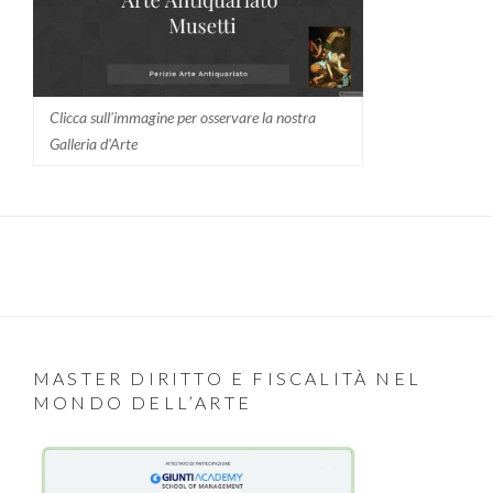
Clicca sull'immagine per osservare la nostra
Galleria d'Arte
MASTER DIRITTO E FISCALITÀ NEL
MONDO DELL’ARTE