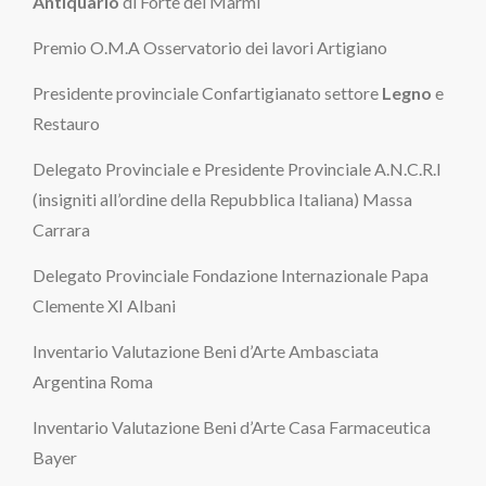
Antiquario
di Forte dei Marmi
Premio O.M.A Osservatorio dei lavori Artigiano
Presidente provinciale Confartigianato settore
Legno
e
Restauro
Delegato Provinciale e Presidente Provinciale A.N.C.R.I
(insigniti all’ordine della Repubblica Italiana) Massa
Carrara
Delegato Provinciale Fondazione Internazionale Papa
Clemente XI Albani
Inventario Valutazione Beni d’Arte Ambasciata
Argentina Roma
Inventario Valutazione Beni d’Arte Casa Farmaceutica
Bayer