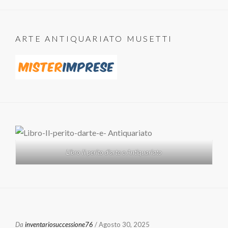
ARTE ANTIQUARIATO MUSETTI
Libro Il perito d'arte e Antiquariato
Da
inventariosuccessione76
/ Agosto 30, 2025