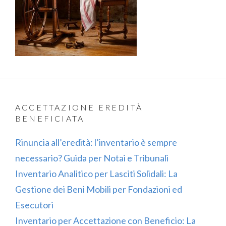
ACCETTAZIONE EREDITÀ
BENEFICIATA
Rinuncia all’eredità: l’inventario è sempre
necessario? Guida per Notai e Tribunali
Inventario Analitico per Lasciti Solidali: La
Gestione dei Beni Mobili per Fondazioni ed
Esecutori
Inventario per Accettazione con Beneficio: La