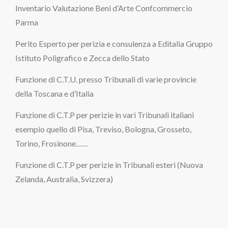
Inventario Valutazione Beni d’Arte Confcommercio
Parma
Perito Esperto per perizia e consulenza a Editalia Gruppo
Istituto Poligrafico e Zecca dello Stato
Funzione di C.T.U. presso Tribunali di varie provincie
della Toscana e d’Italia
Funzione di C.T.P per perizie in vari Tribunali italiani
esempio quello di Pisa, Treviso, Bologna, Grosseto,
Torino, Frosinone……
Funzione di C.T.P per perizie in Tribunali esteri (Nuova
Zelanda, Australia, Svizzera)