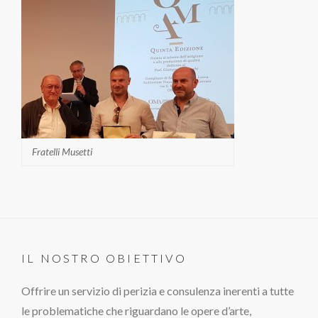
Fratelli Musetti
IL NOSTRO OBIETTIVO
Offrire un servizio di perizia e consulenza inerenti a tutte
le problematiche che riguardano le opere d’arte,