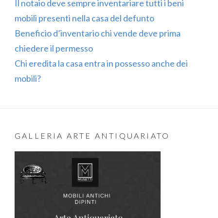
Il notaio deve sempre inventariare tutti i beni
mobili presenti nella casa del defunto
Beneficio d’inventario chi vende deve prima
chiedere il permesso
Chi eredita la casa entra in possesso anche dei
mobili?
GALLERIA ARTE ANTIQUARIATO