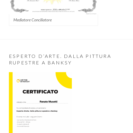
Mediatore Conciliatore
ESPERTO D’ARTE. DALLA PITTURA
RUPESTRE A BANKSY