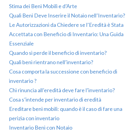
Stima dei Beni Mobili e d’Arte
Quali Beni Deve Inserire il Notaio nell’Inventario?
Le Autorizzazioni da Chiedere se l’Eredità è Stata
Accettata con Beneficio di Inventario: Una Guida
Essenziale
Quando si perde il beneficio di inventario?
Quali beni rientrano nell’inventario?
Cosa comporta la successione con beneficio di
inventario ?
Chi rinuncia all’eredità deve fare l’inventario?
Cosa s’intende per inventario di eredità
Ereditare beni mobili: quando è il caso di fare una
perizia con inventario
Inventario Beni con Notaio