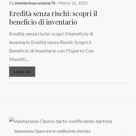
Da
inventariosuccessione76
/ Marzo 22, 2025
Eredità senza rischi: scopri il
beneficio di inventario
Eredità senza rischi: scopri il beneficio di
inventario Eredità senza Rischi: Scopri il
Beneficio di Inventario con l'Esperto Cav.
Musetti...
Leggi più
Valutazione Opere d'arte coefficiente d'artista