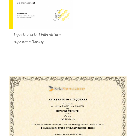
Esperto d'arte. Dalla pittura
rupestre a Banksy