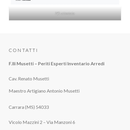
Nft attestato
CONTATTI
F.lli Musetti – Periti Esperti Inventario Arredi
Cav. Renato Musetti
Maestro Artigiano Antonio Musetti
Carrara (MS) 54033
Vicolo Mazzini 2 – Via Manzoni 6