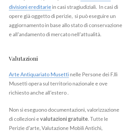
divisioni ereditarie
in casi stragiudiziali. In casi di
opere già oggetto di perizie, si può eseguire un
aggiornamento in base allo stato di conservazione
e all’andamento di mercato nell’attualità.
Valutazioni
Arte Antiquariato Musetti
nelle Persone dei F.lli
Musetti opera sul territorio nazionale e ove
richiesto anche all’estero .
Non si eseguono documentazioni, valorizzazione
di collezioni e
valutazioni gratuite
. Tutte le
Perizie d’arte, Valutazione Mobili Antichi,