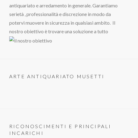
antiquariato e arredamento in generale. Garantiamo
serietà , professionalità e discrezione in modo da
potervi muovere in sicurezza in qualsiasi ambito. Il
nostro obiettivo è trovare una soluzione a tutto
ARTE ANTIQUARIATO MUSETTI
RICONOSCIMENTI E PRINCIPALI
INCARICHI