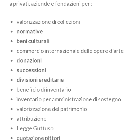
a privati, aziende e fondazioni per :
valorizzazione di collezioni
normative
beni culturali
commercio internazionale
delle opere d’arte
donazioni
successioni
divisioni ereditarie
beneficio di inventario
inventario per amministrazione di sostegno
valorizzazione del patrimonio
attribuzione
Legge Guttuso
quotazione pittori