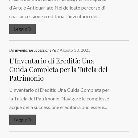
d'Arte e Antiquariato Nel delicato percorso di
una successione ereditaria, l'inventario dei...
Leggi più
Da
inventariosuccessione76
/ Agosto 30, 2025
L’Inventario di Eredità: Una
Guida Completa per la Tutela del
Patrimonio
L'Inventario di Eredità: Una Guida Completa per
la Tutela del Patrimonio. Navigare le complesse
acque della successione ereditaria può essere...
Leggi più