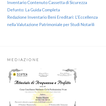
Inventario Contenuto Cassetta di Sicurezza
Defunto: La Guida Completa
Redazione Inventario Beni Ereditari: L’Eccellenza
nella Valutazione Patrimoniale per Studi Notarili
MEDIAZIONE