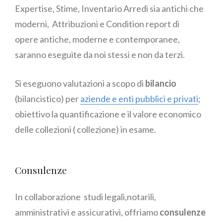
Expertise, Stime, Inventario Arredi sia antichi che
moderni, Attribuzioni e Condition report di
opere antiche, moderne e contemporanee,
saranno eseguite da noi stessi e non da terzi.
Si eseguono valutazioni a scopo di
bilancio
(bilancistico) per
aziende e enti pubblici e privati
;
obiettivo la quantificazione e il valore economico
delle collezioni ( collezione) in esame.
Consulenze
In collaborazione studi legali,notarili,
amministrativi e assicurativi, offriamo
consulenze