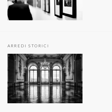
ARREDI STORICI