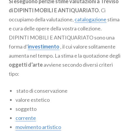
Si eseguono perizie stime valutazioni a Treviso
di DIPINTI MOBILI E ANTIQUARIATO.
Ci
occupiamo della valutazione,
catalogazione
stima
e cura delle opere della vostra collezione.
DIPINTI MOBILI E ANTIQUARIATO sono una
forma d’
investimento
, il cui valore solitamente
aumenta nel tempo. La stima e la quotazione degli
oggetti d’arte
avviene secondo diversi criteri
tipo:
stato di conservazione
valore estetico
soggetto
corrente
movimento artistico