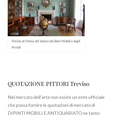
Perizia di Stima del Valore dei Beni Mobili e degli
Arredi
QUOTAZIONE PITTORI Treviso
Nel mercato dell’arte non esiste un ente ufficiale
che possa fornire le quotazioni di mercato di
DIPINTI MOBILI E ANTIQUARIATO ne tanto