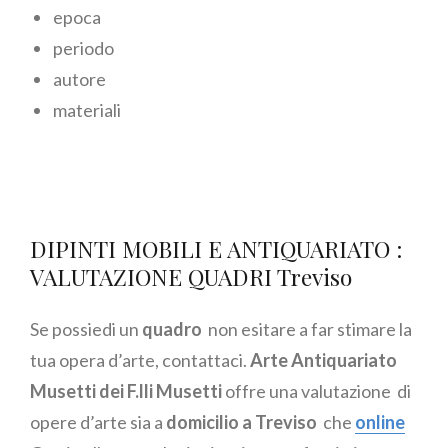
epoca
periodo
autore
materiali
DIPINTI MOBILI E ANTIQUARIATO :
VALUTAZIONE QUADRI Treviso
Se possiedi un
quadro
non esitare a far stimare la
tua opera d’arte, contattaci.
Arte Antiquariato
Musetti dei F.lli Musetti
offre una valutazione di
opere d’arte sia a
domicilio a Treviso
che
online