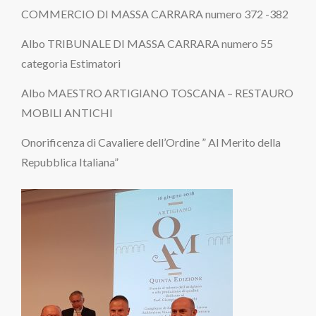
COMMERCIO DI MASSA CARRARA numero 372 -382
Albo TRIBUNALE DI MASSA CARRARA numero 55
categoria Estimatori
Albo MAESTRO ARTIGIANO TOSCANA – RESTAURO
MOBILI ANTICHI
Onorificenza di Cavaliere dell’Ordine ” Al Merito della
Repubblica Italiana”