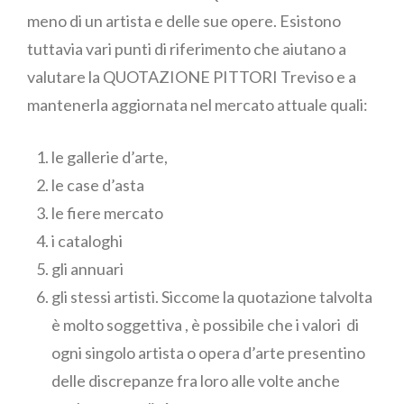
meno di un artista e delle sue opere. Esistono
tuttavia vari punti di riferimento che aiutano a
valutare la QUOTAZIONE PITTORI Treviso e a
mantenerla aggiornata nel mercato attuale quali:
le gallerie d’arte,
le case d’asta
le fiere mercato
i cataloghi
gli annuari
gli stessi artisti. Siccome la quotazione talvolta
è molto soggettiva , è possibile che i valori di
ogni singolo artista o opera d’arte presentino
delle discrepanze fra loro alle volte anche