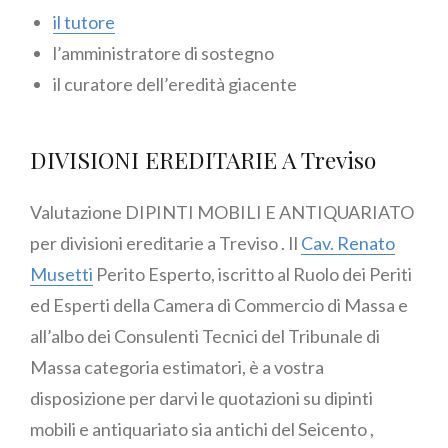
il tutore
l’amministratore di sostegno
il curatore dell’eredità giacente
DIVISIONI EREDITARIE A Treviso
Valutazione DIPINTI MOBILI E ANTIQUARIATO
per divisioni ereditarie a Treviso . Il
Cav. Renato
Musetti
Perito Esperto, iscritto al Ruolo dei Periti
ed Esperti della Camera di Commercio di Massa e
all’albo dei Consulenti Tecnici del Tribunale di
Massa categoria estimatori, è a vostra
disposizione per darvi le quotazioni su dipinti
mobili e antiquariato sia antichi del Seicento ,