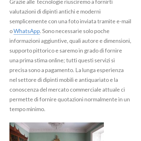
Grazie alle tecnologie riusciremo a fornirti
valutazioni di dipinti antichi e moderni
semplicemente con una foto inviata tramite e-mail
o
WhatsApp
. Sono necessarie solo poche
informazioni aggiuntive, quali autore e dimensioni,
supporto pittorico e saremo in grado di fornire
una prima stima online; tutti questi servizi si
precisa sono a pagamento. La lunga esperienza
nel settore di dipinti mobili e antiquariato e la
conoscenza del mercato commerciale attuale ci
permette di fornire quotazioni normalmente in un
tempo minimo.