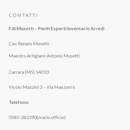
CONTATTI
F.lli Musetti – Periti Esperti Inventario Arredi
Cav. Renato Musetti
Maestro Artigiano Antonio Musetti
Carrara (MS) 54033
Vicolo Mazzini 2 – Via Manzoni 6
Telefono:
0585-283390(orario ufficio)