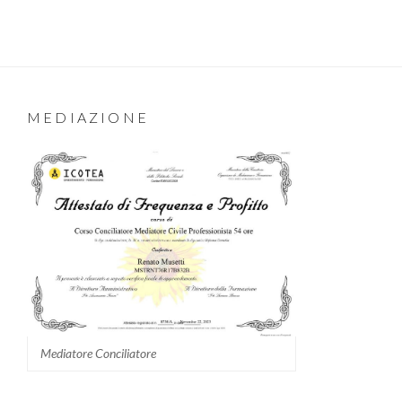
MEDIAZIONE
Mediatore Conciliatore