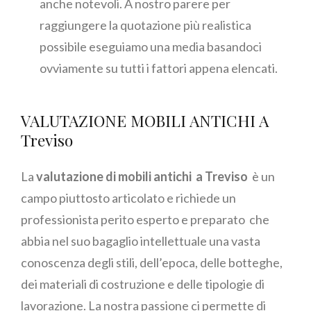
anche notevoli. A nostro parere per
raggiungere la quotazione più realistica
possibile eseguiamo una media basandoci
ovviamente su tutti i fattori appena elencati.
VALUTAZIONE MOBILI ANTICHI A
Treviso
La
valutazione di mobili antichi a Treviso
è un
campo piuttosto articolato e richiede un
professionista perito esperto e preparato che
abbia nel suo bagaglio intellettuale una vasta
conoscenza degli stili, dell’epoca, delle botteghe,
dei materiali di costruzione e delle tipologie di
lavorazione. La nostra passione ci permette di