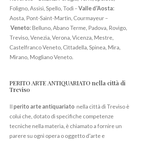
Foligno, Assisi, Spello, Todi –
Valle d’Aosta:
Aosta, Pont-Saint-Martin, Courmayeur –
Veneto:
Belluno, Abano Terme, Padova, Rovigo,
Treviso, Venezia, Verona, Vicenza, Mestre,
Castelfranco Veneto, Cittadella, Spinea, Mira,
Mirano, Mogliano Veneto.
PERITO ARTE ANTIQUARIATO nella città di
Treviso
Il
perito arte antiquariato
nella città di Treviso è
colui che, dotato di specifiche competenze
tecniche nella materia, è chiamato a fornire un
parere su ogni opera o oggetto d’arte e