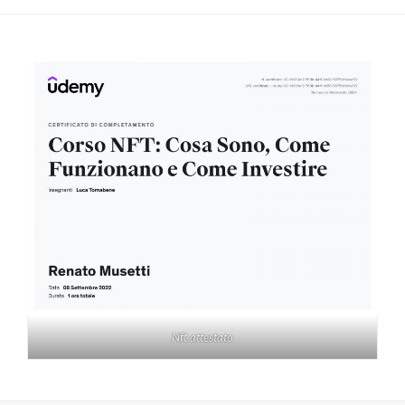
Nft attestato