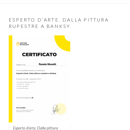
ESPERTO D’ARTE. DALLA PITTURA
RUPESTRE A BANKSY
Esperto d'arte. Dalla pittura