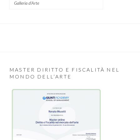
Galleria d'Arte
MASTER DIRITTO E FISCALITÀ NEL
MONDO DELL’ARTE