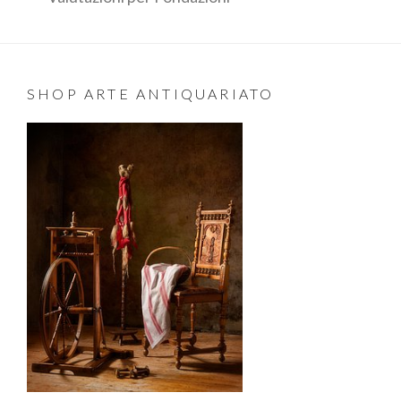
SHOP ARTE ANTIQUARIATO