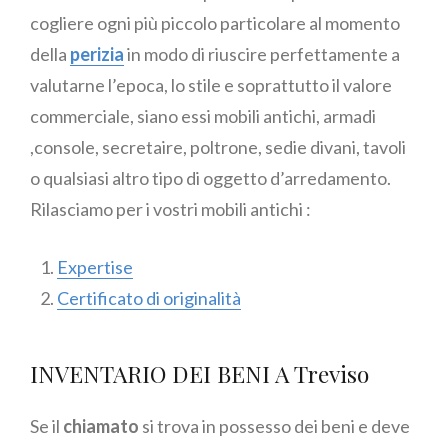
cogliere ogni più piccolo particolare al momento
della
perizia
in modo di riuscire perfettamente a
valutarne l’epoca, lo stile e soprattutto il valore
commerciale, siano essi mobili antichi, armadi
,console, secretaire, poltrone, sedie divani, tavoli
o qualsiasi altro tipo di oggetto d’arredamento.
Rilasciamo per i vostri mobili antichi :
Expertise
Certificato di originalità
INVENTARIO DEI BENI A Treviso
Se il
chiamato
si trova in possesso dei beni e deve