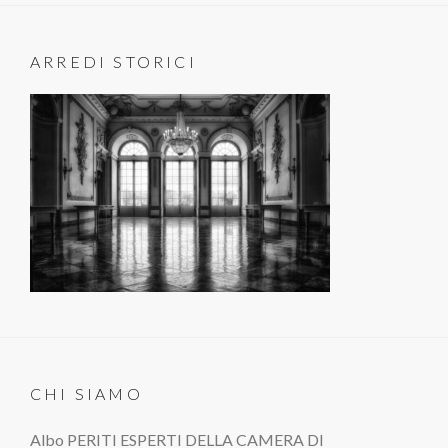
ARREDI STORICI
CHI SIAMO
Albo PERITI ESPERTI DELLA CAMERA DI