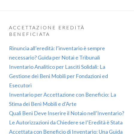
ACCETTAZIONE EREDITÀ
BENEFICIATA
Rinuncia all’eredità: l’inventario è sempre
necessario? Guida per Notai e Tribunali
Inventario Analitico per Lasciti Solidali: La
Gestione dei Beni Mobili per Fondazioni ed
Esecutori
Inventario per Accettazione con Beneficio: La
Stima dei Beni Mobili e d’Arte
Quali Beni Deve Inserire il Notaio nell’Inventario?
Le Autorizzazioni da Chiedere se l’Eredità è Stata
Accettata con Beneficio di Inventario: Una Guida