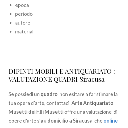
epoca
periodo
autore
materiali
DIPINTI MOBILI E ANTIQUARIATO :
VALUTAZIONE QUADRI Siracusa
Se possiedi un
quadro
non esitare a far stimare la
tua opera d’arte, contattaci.
Arte Antiquariato
Musetti dei F.lli Musetti
offre una valutazione di
opere d’arte sia a
domicilio a Siracusa
che
online