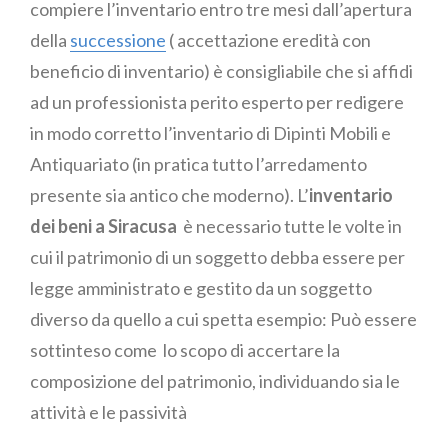
compiere l’inventario entro tre mesi dall’apertura
della
successione
( accettazione eredità con
beneficio di inventario) è consigliabile che si affidi
ad un professionista perito esperto per redigere
in modo corretto l’inventario di Dipinti Mobili e
Antiquariato (in pratica tutto l’arredamento
presente sia antico che moderno). L’
inventario
dei beni a Siracusa
è necessario tutte le volte in
cui il patrimonio di un soggetto debba essere per
legge amministrato e gestito da un soggetto
diverso da quello a cui spetta esempio: Può essere
sottinteso come lo scopo di accertare la
composizione del patrimonio, individuando sia le
attività e le passività