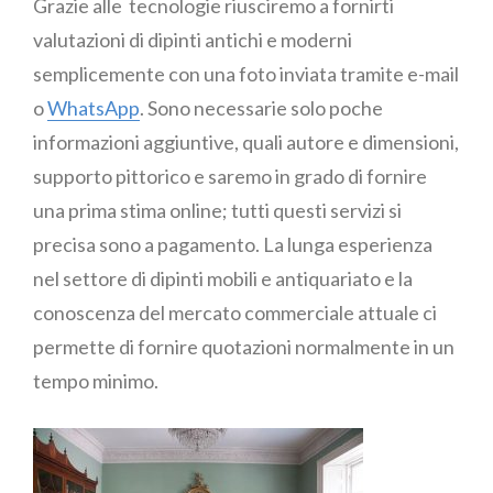
Grazie alle tecnologie riusciremo a fornirti
valutazioni di dipinti antichi e moderni
semplicemente con una foto inviata tramite e-mail
o
WhatsApp
. Sono necessarie solo poche
informazioni aggiuntive, quali autore e dimensioni,
supporto pittorico e saremo in grado di fornire
una prima stima online; tutti questi servizi si
precisa sono a pagamento. La lunga esperienza
nel settore di dipinti mobili e antiquariato e la
conoscenza del mercato commerciale attuale ci
permette di fornire quotazioni normalmente in un
tempo minimo.