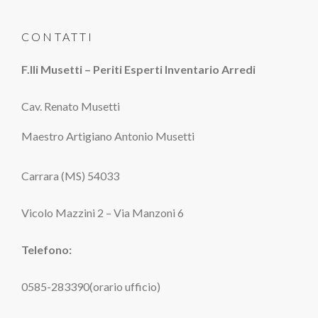
CONTATTI
F.lli Musetti – Periti Esperti Inventario Arredi
Cav. Renato Musetti
Maestro Artigiano Antonio Musetti
Carrara (MS) 54033
Vicolo Mazzini 2 – Via Manzoni 6
Telefono:
0585-283390(orario ufficio)