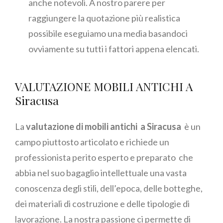
anche notevoli. A nostro parere per
raggiungere la quotazione più realistica
possibile eseguiamo una media basandoci
ovviamente su tutti i fattori appena elencati.
VALUTAZIONE MOBILI ANTICHI A
Siracusa
La
valutazione di mobili antichi a Siracusa
è un
campo piuttosto articolato e richiede un
professionista perito esperto e preparato che
abbia nel suo bagaglio intellettuale una vasta
conoscenza degli stili, dell’epoca, delle botteghe,
dei materiali di costruzione e delle tipologie di
lavorazione. La nostra passione ci permette di