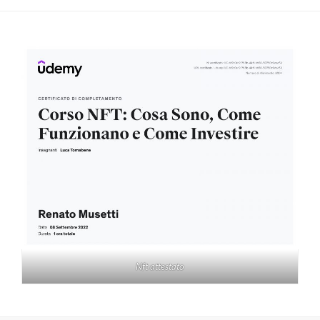
Nft attestato