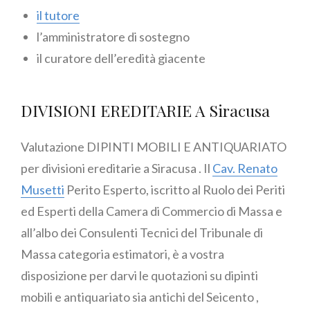
il tutore
l’amministratore di sostegno
il curatore dell’eredità giacente
DIVISIONI EREDITARIE A Siracusa
Valutazione DIPINTI MOBILI E ANTIQUARIATO
per divisioni ereditarie a Siracusa . Il
Cav. Renato
Musetti
Perito Esperto, iscritto al Ruolo dei Periti
ed Esperti della Camera di Commercio di Massa e
all’albo dei Consulenti Tecnici del Tribunale di
Massa categoria estimatori, è a vostra
disposizione per darvi le quotazioni su dipinti
mobili e antiquariato sia antichi del Seicento ,