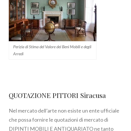
Perizia di Stima del Valore dei Beni Mobili e degli
Arredi
QUOTAZIONE PITTORI Siracusa
Nel mercato dell’arte non esiste un ente ufficiale
che possa fornire le quotazioni di mercato di
DIPINTI MOBILI E ANTIQUARIATO ne tanto