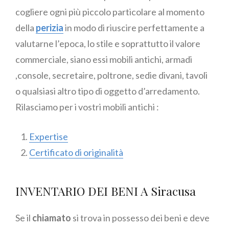
cogliere ogni più piccolo particolare al momento
della
perizia
in modo di riuscire perfettamente a
valutarne l’epoca, lo stile e soprattutto il valore
commerciale, siano essi mobili antichi, armadi
,console, secretaire, poltrone, sedie divani, tavoli
o qualsiasi altro tipo di oggetto d’arredamento.
Rilasciamo per i vostri mobili antichi :
Expertise
Certificato di originalità
INVENTARIO DEI BENI A Siracusa
Se il
chiamato
si trova in possesso dei beni e deve