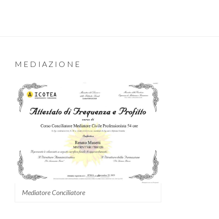
MEDIAZIONE
Mediatore Conciliatore