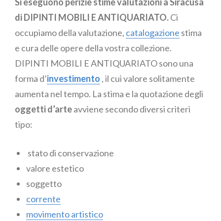
Si eseguono perizie stime valutazioni a Siracusa
di DIPINTI MOBILI E ANTIQUARIATO.
Ci
occupiamo della valutazione,
catalogazione
stima
e cura delle opere della vostra collezione.
DIPINTI MOBILI E ANTIQUARIATO sono una
forma d’
investimento
, il cui valore solitamente
aumenta nel tempo. La stima e la quotazione degli
oggetti d’arte
avviene secondo diversi criteri
tipo:
stato di conservazione
valore estetico
soggetto
corrente
movimento artistico