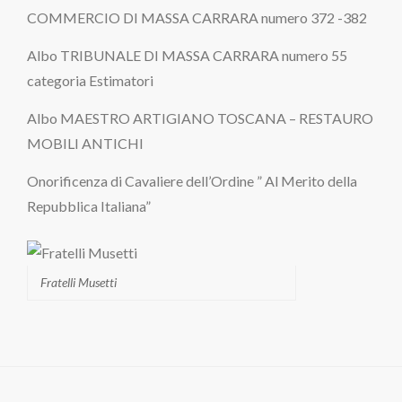
COMMERCIO DI MASSA CARRARA numero 372 -382
Albo TRIBUNALE DI MASSA CARRARA numero 55
categoria Estimatori
Albo MAESTRO ARTIGIANO TOSCANA – RESTAURO
MOBILI ANTICHI
Onorificenza di Cavaliere dell’Ordine ” Al Merito della
Repubblica Italiana”
Fratelli Musetti