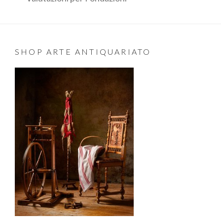
SHOP ARTE ANTIQUARIATO