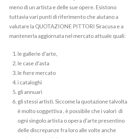
meno di un artista e delle sue opere. Esistono
tuttavia vari punti di riferimento che aiutano a
valutare la QUOTAZIONE PITTORI Siracusa e a
mantenerla aggiornata nel mercato attuale quali:
le gallerie d’arte,
le case d’asta
le fiere mercato
i cataloghi
gli annuari
gli stessi artisti. Siccome la quotazione talvolta
è molto soggettiva , è possibile che i valori di
ogni singolo artista o opera d’arte presentino
delle discrepanze fra loro alle volte anche