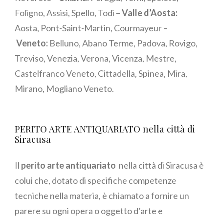
Foligno, Assisi, Spello, Todi –
Valle d’Aosta:
Aosta, Pont-Saint-Martin, Courmayeur –
Veneto:
Belluno, Abano Terme, Padova, Rovigo,
Treviso, Venezia, Verona, Vicenza, Mestre,
Castelfranco Veneto, Cittadella, Spinea, Mira,
Mirano, Mogliano Veneto.
PERITO ARTE ANTIQUARIATO nella città di
Siracusa
Il
perito arte antiquariato
nella città di Siracusa è
colui che, dotato di specifiche competenze
tecniche nella materia, è chiamato a fornire un
parere su ogni opera o oggetto d’arte e