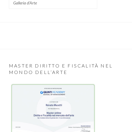
Galleria d'Arte
MASTER DIRITTO E FISCALITÀ NEL
MONDO DELL’ARTE