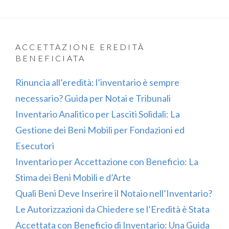
ACCETTAZIONE EREDITÀ
BENEFICIATA
Rinuncia all’eredità: l’inventario è sempre
necessario? Guida per Notai e Tribunali
Inventario Analitico per Lasciti Solidali: La
Gestione dei Beni Mobili per Fondazioni ed
Esecutori
Inventario per Accettazione con Beneficio: La
Stima dei Beni Mobili e d’Arte
Quali Beni Deve Inserire il Notaio nell’Inventario?
Le Autorizzazioni da Chiedere se l’Eredità è Stata
Accettata con Beneficio di Inventario: Una Guida