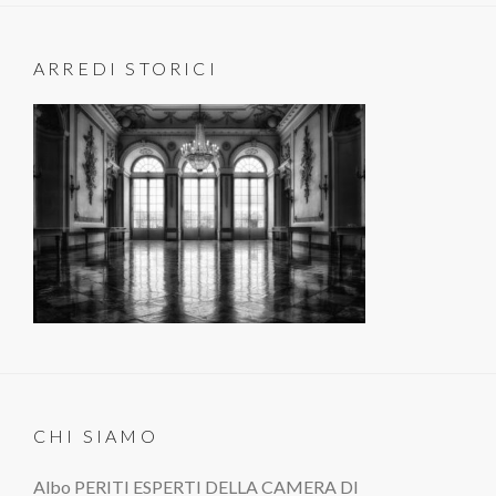
ARREDI STORICI
CHI SIAMO
Albo PERITI ESPERTI DELLA CAMERA DI