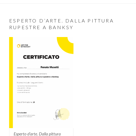
ESPERTO D’ARTE. DALLA PITTURA
RUPESTRE A BANKSY
Esperto d'arte. Dalla pittura