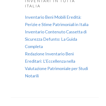
INVENTARI IN TUTTA
ITALIA
Inventario Beni Mobili Eredità:
Perizie e Stime Patrimoniali in Italia
Inventario Contenuto Cassetta di
Sicurezza Defunto: La Guida
Completa
Redazione Inventario Beni
Ereditari: L’Eccellenza nella
Valutazione Patrimoniale per Studi
Notarili