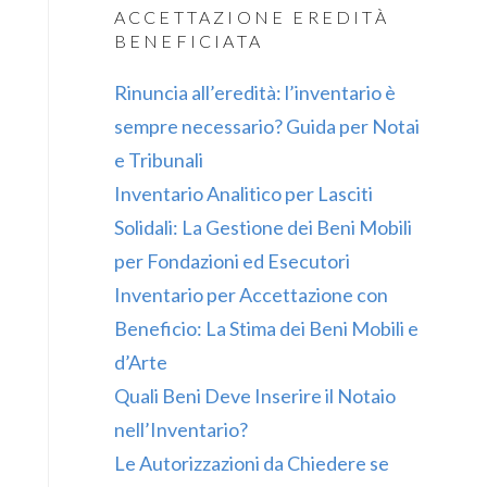
ACCETTAZIONE EREDITÀ
BENEFICIATA
Rinuncia all’eredità: l’inventario è
sempre necessario? Guida per Notai
e Tribunali
Inventario Analitico per Lasciti
Solidali: La Gestione dei Beni Mobili
per Fondazioni ed Esecutori
Inventario per Accettazione con
Beneficio: La Stima dei Beni Mobili e
d’Arte
Quali Beni Deve Inserire il Notaio
nell’Inventario?
Le Autorizzazioni da Chiedere se