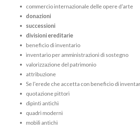
commercio internazionale
delle opere d’arte
donazioni
successioni
divisioni ereditarie
beneficio di inventario
inventario per amministrazioni di sostegno
valorizzazione del patrimonio
attribuzione
Se l’erede che accetta con beneficio di inventa
quotazione pittori
dipinti antichi
quadri moderni
mobili antichi