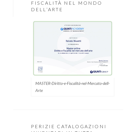
FISCALITÀ NEL MONDO
DELL’ARTE
MASTER-Diritto-e-Fiscalità-nel-Mercato-dell-
Arte
PERIZIE CATALOGAZIONI