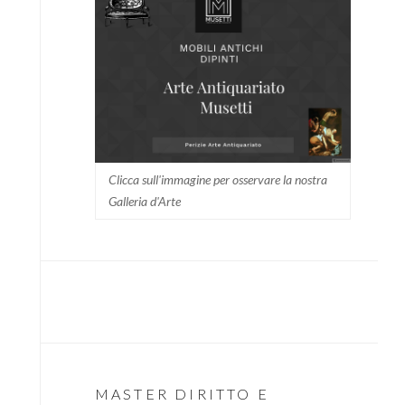
Clicca sull'immagine per osservare la nostra
Galleria d'Arte
MASTER DIRITTO E