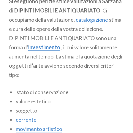
Si eseguono perizie stime valutazioni a Sarzana
di DIPINTI MOBILI E ANTIQUARIATO.
Ci
occupiamo della valutazione,
catalogazione
stima
e cura delle opere della vostra collezione.
DIPINTI MOBILI E ANTIQUARIATO sono una
forma d’
investimento
, il cui valore solitamente
aumenta nel tempo. La stima e la quotazione degli
oggetti d’arte
avviene secondo diversi criteri
tipo:
stato di conservazione
valore estetico
soggetto
corrente
movimento artistico