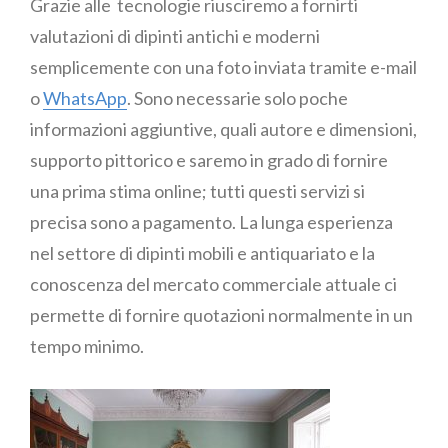
Grazie alle tecnologie riusciremo a fornirti
valutazioni di dipinti antichi e moderni
semplicemente con una foto inviata tramite e-mail
o
WhatsApp
. Sono necessarie solo poche
informazioni aggiuntive, quali autore e dimensioni,
supporto pittorico e saremo in grado di fornire
una prima stima online; tutti questi servizi si
precisa sono a pagamento. La lunga esperienza
nel settore di dipinti mobili e antiquariato e la
conoscenza del mercato commerciale attuale ci
permette di fornire quotazioni normalmente in un
tempo minimo.