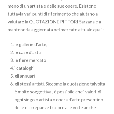
meno di un artista e delle sue opere. Esistono
tuttavia vari punti di riferimento che aiutano a
valutare la QUOTAZIONE PITTORI Sarzana e a
mantenerla aggiornata nel mercato attuale quali:
le gallerie d’arte,
le case d’asta
le fiere mercato
i cataloghi
gli annuari
gli stessi artisti. Siccome la quotazione talvolta
è molto soggettiva , è possibile che i valori di
ogni singolo artista o opera d’arte presentino
delle discrepanze fra loro alle volte anche