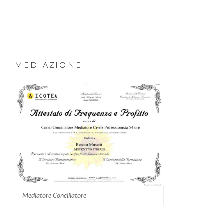
MEDIAZIONE
Mediatore Conciliatore