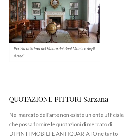
Perizia di Stima del Valore dei Beni Mobili e degli
Arredi
QUOTAZIONE PITTORI Sarzana
Nel mercato dell’arte non esiste un ente ufficiale
che possa fornire le quotazioni di mercato di
DIPINTI MOBILI E ANTIQUARIATO ne tanto