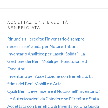
ACCETTAZIONE EREDITÀ
BENEFICIATA
Rinuncia all’eredità: l’inventario è sempre
necessario? Guida per Notai e Tribunali
Inventario Analitico per Lasciti Solidali: La
Gestione dei Beni Mobili per Fondazioni ed
Esecutori
Inventario per Accettazione con Beneficio: La
Stima dei Beni Mobili e d’Arte
Quali Beni Deve Inserire il Notaio nell’Inventario?
Le Autorizzazioni da Chiedere se l’Eredità è Stata
Accettata con Beneficio di Inventario: Una Guida