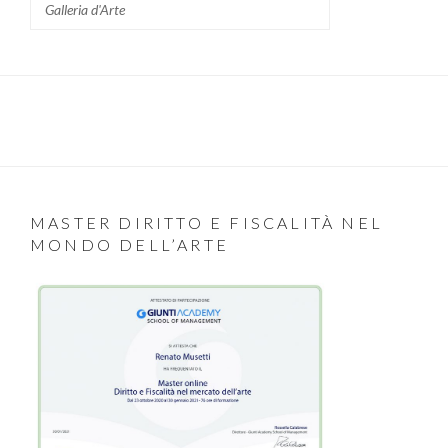
Galleria d'Arte
MASTER DIRITTO E FISCALITÀ NEL
MONDO DELL’ARTE