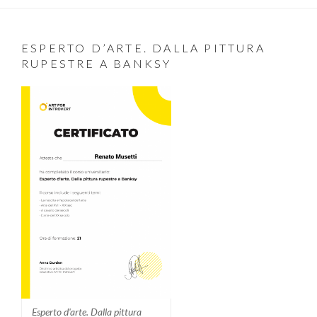
ESPERTO D’ARTE. DALLA PITTURA
RUPESTRE A BANKSY
Esperto d'arte. Dalla pittura