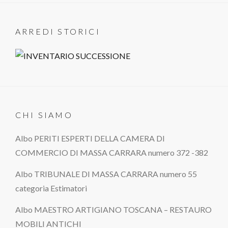
ARREDI STORICI
CHI SIAMO
Albo PERITI ESPERTI DELLA CAMERA DI
COMMERCIO DI MASSA CARRARA numero 372 -382
Albo TRIBUNALE DI MASSA CARRARA numero 55
categoria Estimatori
Albo MAESTRO ARTIGIANO TOSCANA – RESTAURO
MOBILI ANTICHI