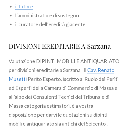
il tutore
l’amministratore di sostegno
il curatore dell’eredità giacente
DIVISIONI EREDITARIE A Sarzana
Valutazione DIPINTI MOBILI E ANTIQUARIATO
per divisioni ereditarie a Sarzana . Il
Cav. Renato
Musetti
Perito Esperto, iscritto al Ruolo dei Periti
ed Esperti della Camera di Commercio di Massa e
all’albo dei Consulenti Tecnici del Tribunale di
Massa categoria estimatori, è a vostra
disposizione per darvi le quotazioni su dipinti
mobili e antiquariato sia antichi del Seicento ,