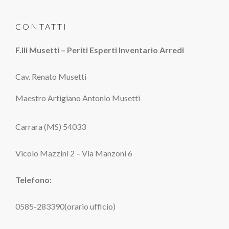
CONTATTI
F.lli Musetti – Periti Esperti Inventario Arredi
Cav. Renato Musetti
Maestro Artigiano Antonio Musetti
Carrara (MS) 54033
Vicolo Mazzini 2 – Via Manzoni 6
Telefono:
0585-283390(orario ufficio)