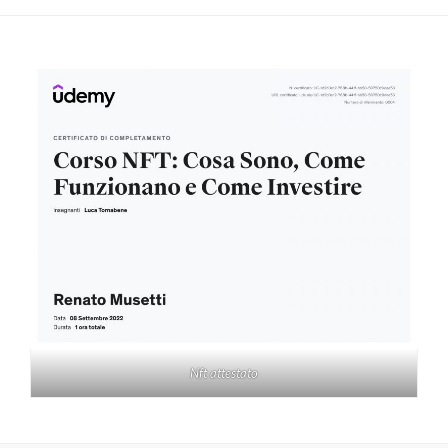
Nft attestato