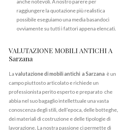
anche notevoli. A nostro parere per
raggiungere la quotazione più realistica
possibile eseguiamo una media basandoci
ovviamente su tutti i fattori appena elencati.
VALUTAZIONE MOBILI ANTICHI A
Sarzana
La
valutazione di mobili antichi a Sarzana
è un
campo piuttosto articolato e richiede un
professionista perito esperto e preparato che
abbia nel suo bagaglio intellettuale una vasta
conoscenza degli stili, dell’epoca, delle botteghe,
dei materiali di costruzione e delle tipologie di
lavorazione. La nostra passione ci permette di