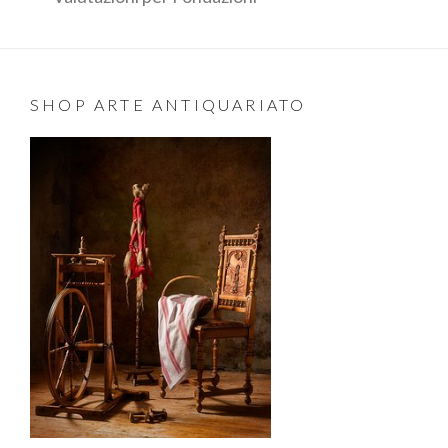
SHOP ARTE ANTIQUARIATO