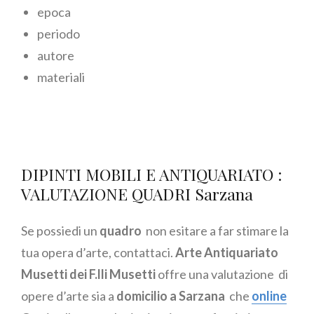
epoca
periodo
autore
materiali
DIPINTI MOBILI E ANTIQUARIATO :
VALUTAZIONE QUADRI Sarzana
Se possiedi un
quadro
non esitare a far stimare la
tua opera d’arte, contattaci.
Arte Antiquariato
Musetti dei F.lli Musetti
offre una valutazione di
opere d’arte sia a
domicilio a Sarzana
che
online