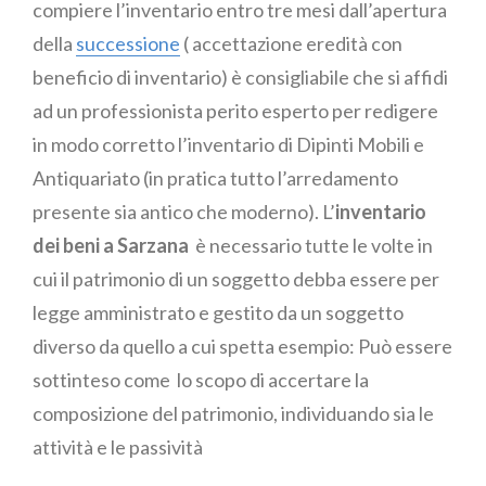
compiere l’inventario entro tre mesi dall’apertura
della
successione
( accettazione eredità con
beneficio di inventario) è consigliabile che si affidi
ad un professionista perito esperto per redigere
in modo corretto l’inventario di Dipinti Mobili e
Antiquariato (in pratica tutto l’arredamento
presente sia antico che moderno). L’
inventario
dei beni a Sarzana
è necessario tutte le volte in
cui il patrimonio di un soggetto debba essere per
legge amministrato e gestito da un soggetto
diverso da quello a cui spetta esempio: Può essere
sottinteso come lo scopo di accertare la
composizione del patrimonio, individuando sia le
attività e le passività