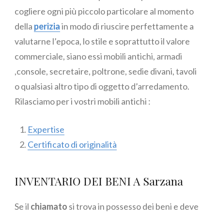
cogliere ogni più piccolo particolare al momento
della
perizia
in modo di riuscire perfettamente a
valutarne l’epoca, lo stile e soprattutto il valore
commerciale, siano essi mobili antichi, armadi
,console, secretaire, poltrone, sedie divani, tavoli
o qualsiasi altro tipo di oggetto d’arredamento.
Rilasciamo per i vostri mobili antichi :
Expertise
Certificato di originalità
INVENTARIO DEI BENI A Sarzana
Se il
chiamato
si trova in possesso dei beni e deve