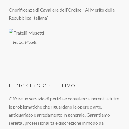
Onorificenza di Cavaliere dell’Ordine ” Al Merito della
Repubblica Italiana”
Fratelli Musetti
IL NOSTRO OBIETTIVO
Offrire un servizio di perizia e consulenza inerenti a tutte
le problematiche che riguardano le opere d’arte,
antiquariato e arredamento in generale. Garantiamo
serietà , professionalità e discrezione in modo da