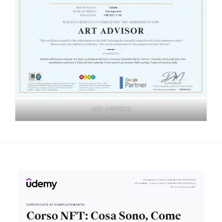
ART ADVISOR