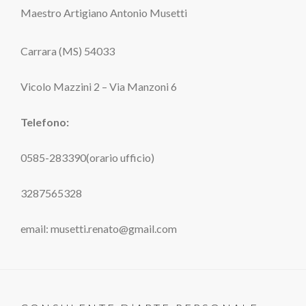
Maestro Artigiano Antonio Musetti
Carrara (MS) 54033
Vicolo Mazzini 2 – Via Manzoni 6
Telefono:
0585-283390(orario ufficio)
3287565328
email: musetti.renato@gmail.com