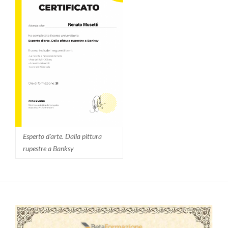
Esperto d'arte. Dalla pittura
rupestre a Banksy