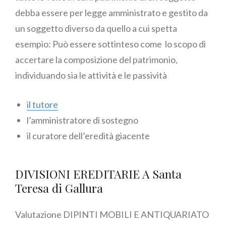
debba essere per legge amministrato e gestito da
un soggetto diverso da quello a cui spetta
esempio: Può essere sottinteso come lo scopo di
accertare la composizione del patrimonio,
individuando sia le attività e le passività
il tutore
l’amministratore di sostegno
il curatore dell’eredità giacente
DIVISIONI EREDITARIE A Santa
Teresa di Gallura
Valutazione DIPINTI MOBILI E ANTIQUARIATO