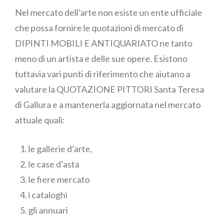
Nel mercato dell’arte non esiste un ente ufficiale
che possa fornire le quotazioni di mercato di
DIPINTI MOBILI E ANTIQUARIATO ne tanto
meno di un artista e delle sue opere. Esistono
tuttavia vari punti di riferimento che aiutano a
valutare la QUOTAZIONE PITTORI Santa Teresa
di Gallura e a mantenerla aggiornata nel mercato
attuale quali:
le gallerie d’arte,
le case d’asta
le fiere mercato
i cataloghi
gli annuari