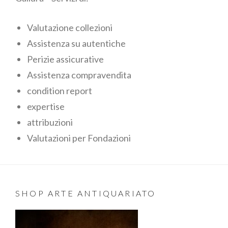
Valutazione collezioni
Assistenza su autentiche
Perizie assicurative
Assistenza compravendita
condition report
expertise
attribuzioni
Valutazioni per Fondazioni
SHOP ARTE ANTIQUARIATO