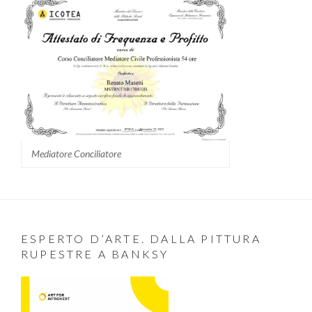
Mediatore Conciliatore
ESPERTO D’ARTE. DALLA PITTURA
RUPESTRE A BANKSY