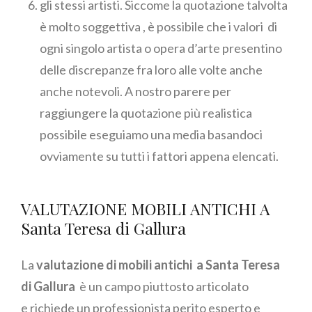
gli stessi artisti. Siccome la quotazione talvolta
è molto soggettiva , è possibile che i valori di
ogni singolo artista o opera d’arte presentino
delle discrepanze fra loro alle volte anche
anche notevoli. A nostro parere per
raggiungere la quotazione più realistica
possibile eseguiamo una media basandoci
ovviamente su tutti i fattori appena elencati.
VALUTAZIONE MOBILI ANTICHI A
Santa Teresa di Gallura
La
valutazione di mobili antichi a Santa Teresa
di Gallura
è un campo piuttosto articolato
e richiede un professionista perito esperto e