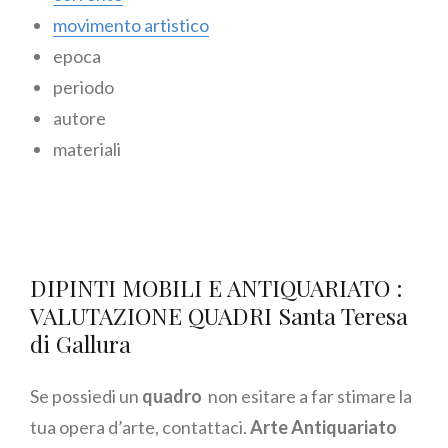
movimento artistico
epoca
periodo
autore
materiali
DIPINTI MOBILI E ANTIQUARIATO :
VALUTAZIONE QUADRI Santa Teresa
di Gallura
Se possiedi un
quadro
non esitare a far stimare la
tua opera d’arte, contattaci.
Arte Antiquariato