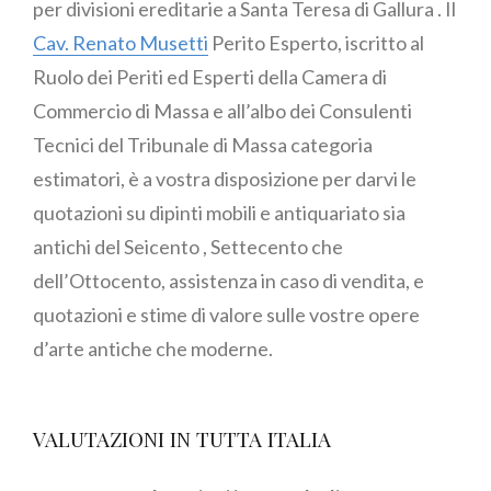
per divisioni ereditarie a Santa Teresa di Gallura . Il
Cav. Renato Musetti
Perito Esperto, iscritto al
Ruolo dei Periti ed Esperti della Camera di
Commercio di Massa e all’albo dei Consulenti
Tecnici del Tribunale di Massa categoria
estimatori, è a vostra disposizione per darvi le
quotazioni su dipinti mobili e antiquariato sia
antichi del Seicento , Settecento che
dell’Ottocento, assistenza in caso di vendita, e
quotazioni e stime di valore sulle vostre opere
d’arte antiche che moderne.
VALUTAZIONI IN TUTTA ITALIA