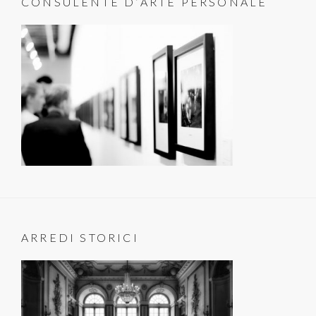
CONSULENTE D’ARTE PERSONALE
ARREDI STORICI