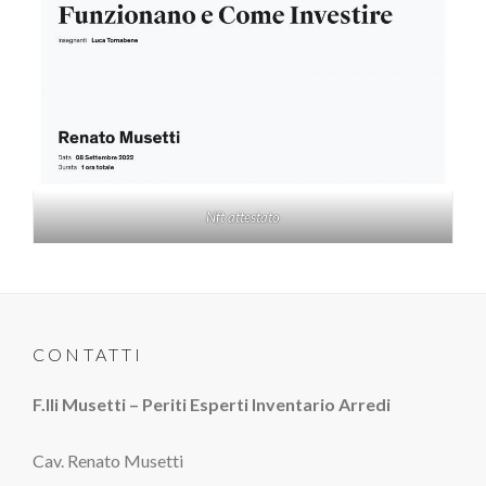
Nft attestato
CONTATTI
F.lli Musetti – Periti Esperti Inventario Arredi
Cav. Renato Musetti