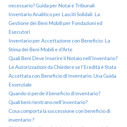
necessario? Guida per Notai e Tribunali
Inventario Analitico per Lasciti Solidali: La
Gestione dei Beni Mobili per Fondazioni ed
Esecutori
Inventario per Accettazione con Beneficio: La
Stima dei Beni Mobili e d’Arte
Quali Beni Deve Inserire il Notaio nell’Inventario?
Le Autorizzazioni da Chiedere se l’Eredità è Stata
Accettata con Beneficio di Inventario: Una Guida
Essenziale
Quando si perde il beneficio di inventario?
Quali beni rientrano nell’inventario?
Cosa comporta la successione con beneficio di
inventario ?