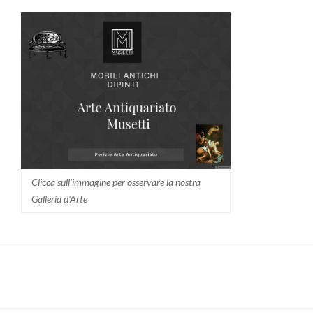
Clicca sull'immagine per osservare la nostra
Galleria d'Arte