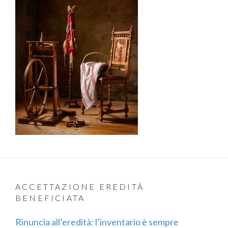
ACCETTAZIONE EREDITÀ
BENEFICIATA
Rinuncia all’eredità: l’inventario è sempre