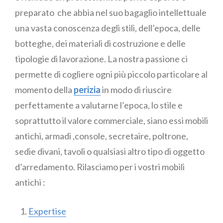
preparato che abbia nel suo bagaglio intellettuale
una vasta conoscenza degli stili, dell’epoca, delle
botteghe, dei materiali di costruzione e delle
tipologie di lavorazione. La nostra passione ci
permette di cogliere ogni più piccolo particolare al
momento della
perizia
in modo di riuscire
perfettamente a valutarne l’epoca, lo stile e
soprattutto il valore commerciale, siano essi mobili
antichi, armadi ,console, secretaire, poltrone,
sedie divani, tavoli o qualsiasi altro tipo di oggetto
d’arredamento. Rilasciamo per i vostri mobili
antichi :
Expertise