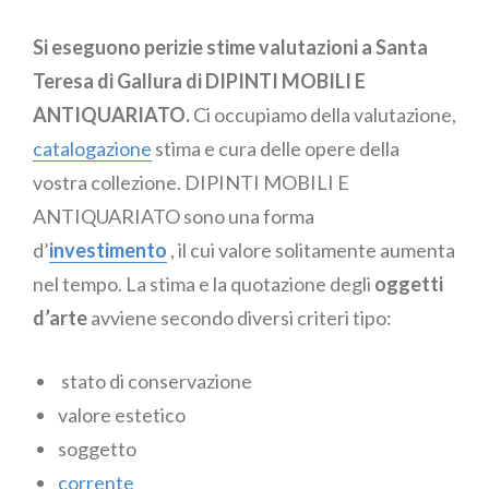
Si eseguono perizie stime valutazioni a Santa
Teresa di Gallura di DIPINTI MOBILI E
ANTIQUARIATO.
Ci occupiamo della valutazione,
catalogazione
stima e cura delle opere della
vostra collezione. DIPINTI MOBILI E
ANTIQUARIATO sono una forma
d’
investimento
, il cui valore solitamente aumenta
nel tempo. La stima e la quotazione degli
oggetti
d’arte
avviene secondo diversi criteri tipo:
stato di conservazione
valore estetico
soggetto
corrente