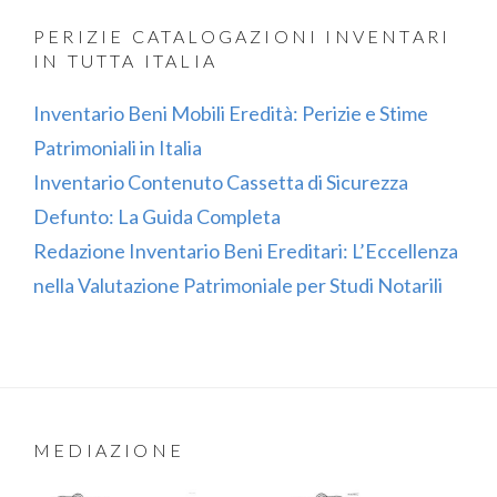
PERIZIE CATALOGAZIONI INVENTARI
IN TUTTA ITALIA
Inventario Beni Mobili Eredità: Perizie e Stime
Patrimoniali in Italia
Inventario Contenuto Cassetta di Sicurezza
Defunto: La Guida Completa
Redazione Inventario Beni Ereditari: L’Eccellenza
nella Valutazione Patrimoniale per Studi Notarili
MEDIAZIONE