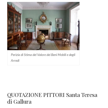
Perizia di Stima del Valore dei Beni Mobili e degli
Arredi
QUOTAZIONE PITTORI Santa Teresa
di Gallura