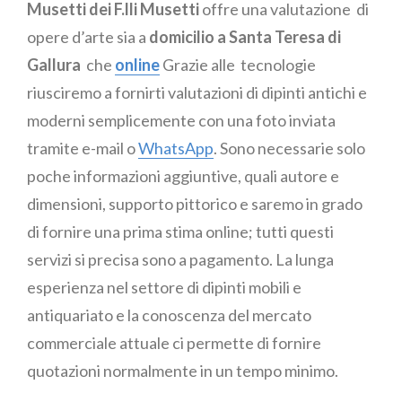
Musetti dei F.lli Musetti
offre una valutazione di
opere d’arte sia a
domicilio a Santa Teresa di
Gallura
che
online
Grazie alle tecnologie
riusciremo a fornirti valutazioni di dipinti antichi e
moderni semplicemente con una foto inviata
tramite e-mail o
WhatsApp
. Sono necessarie solo
poche informazioni aggiuntive, quali autore e
dimensioni, supporto pittorico e saremo in grado
di fornire una prima stima online; tutti questi
servizi si precisa sono a pagamento. La lunga
esperienza nel settore di dipinti mobili e
antiquariato e la conoscenza del mercato
commerciale attuale ci permette di fornire
quotazioni normalmente in un tempo minimo.