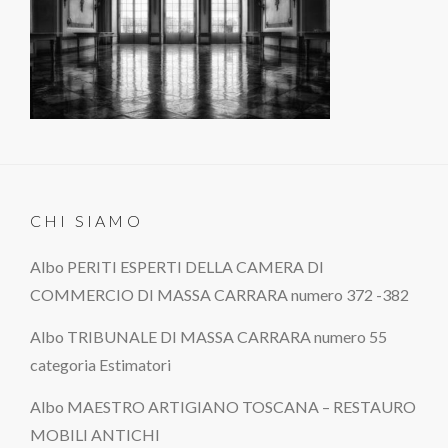
CHI SIAMO
Albo PERITI ESPERTI DELLA CAMERA DI
COMMERCIO DI MASSA CARRARA numero 372 -382
Albo TRIBUNALE DI MASSA CARRARA numero 55
categoria Estimatori
Albo MAESTRO ARTIGIANO TOSCANA – RESTAURO
MOBILI ANTICHI