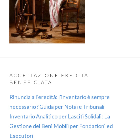
ACCETTAZIONE EREDITÀ
BENEFICIATA
Rinuncia all’eredità: l’inventario è sempre
necessario? Guida per Notai e Tribunali
Inventario Analitico per Lasciti Solidali: La
Gestione dei Beni Mobili per Fondazioni ed
Esecutori