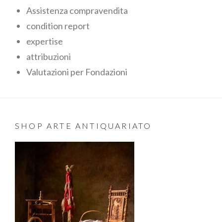
Assistenza compravendita
condition report
expertise
attribuzioni
Valutazioni per Fondazioni
SHOP ARTE ANTIQUARIATO