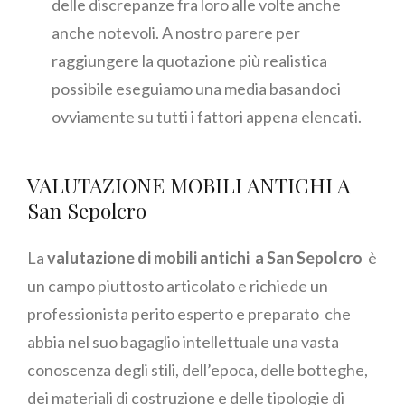
delle discrepanze fra loro alle volte anche
anche notevoli. A nostro parere per
raggiungere la quotazione più realistica
possibile eseguiamo una media basandoci
ovviamente su tutti i fattori appena elencati.
VALUTAZIONE MOBILI ANTICHI A
San Sepolcro
La
valutazione di mobili antichi a San Sepolcro
è
un campo piuttosto articolato e richiede un
professionista perito esperto e preparato che
abbia nel suo bagaglio intellettuale una vasta
conoscenza degli stili, dell’epoca, delle botteghe,
dei materiali di costruzione e delle tipologie di