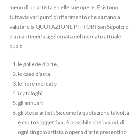
meno di un artista e delle sue opere. Esistono
tuttavia vari punti di riferimento che aiutano a
valutare la QUOTAZIONE PITTORI San Sepolcro
e a mantenerla aggiornata nel mercato attuale
quali:
le gallerie d’arte,
le case d’asta
le fiere mercato
i cataloghi
gli annuari
gli stessi artisti. Siccome la quotazione talvolta
è molto soggettiva , è possibile che i valori di
ogni singolo artista o opera d’arte presentino