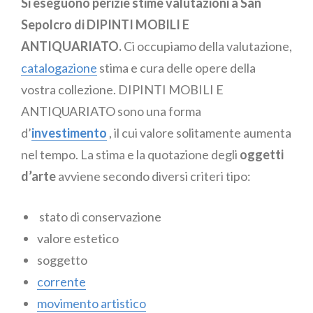
Si eseguono perizie stime valutazioni a San
Sepolcro di DIPINTI MOBILI E
ANTIQUARIATO.
Ci occupiamo della valutazione,
catalogazione
stima e cura delle opere della
vostra collezione. DIPINTI MOBILI E
ANTIQUARIATO sono una forma
d’
investimento
, il cui valore solitamente aumenta
nel tempo. La stima e la quotazione degli
oggetti
d’arte
avviene secondo diversi criteri tipo:
stato di conservazione
valore estetico
soggetto
corrente
movimento artistico