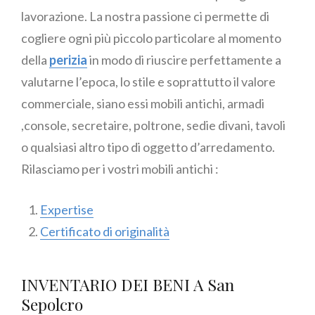
lavorazione. La nostra passione ci permette di
cogliere ogni più piccolo particolare al momento
della
perizia
in modo di riuscire perfettamente a
valutarne l’epoca, lo stile e soprattutto il valore
commerciale, siano essi mobili antichi, armadi
,console, secretaire, poltrone, sedie divani, tavoli
o qualsiasi altro tipo di oggetto d’arredamento.
Rilasciamo per i vostri mobili antichi :
Expertise
Certificato di originalità
INVENTARIO DEI BENI A San
Sepolcro