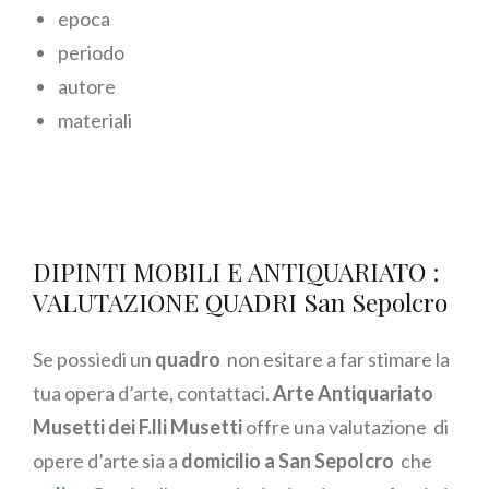
epoca
periodo
autore
materiali
DIPINTI MOBILI E ANTIQUARIATO :
VALUTAZIONE QUADRI San Sepolcro
Se possiedi un
quadro
non esitare a far stimare la
tua opera d’arte, contattaci.
Arte Antiquariato
Musetti dei F.lli Musetti
offre una valutazione di
opere d’arte sia a
domicilio a San Sepolcro
che