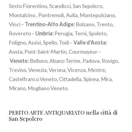
Sesto Fiorentino, Scandicci, San Sepolcro,
Montalcino , Pontremoli, Aulla, Montepulciano,
Vinci –
Trentino-Alto Adige:
Bolzano, Trento,
Rovereto –
Umbria:
Perugia, Terni, Spoleto,
Foligno, Assisi, Spello, Todi –
Valle d’Aosta:
Aosta, Pont-Saint-Martin, Courmayeur –
Veneto:
Belluno, Abano Terme, Padova, Rovigo,
Treviso, Venezia, Verona, Vicenza, Mestre,
Castelfranco Veneto, Cittadella, Spinea, Mira,
Mirano, Mogliano Veneto.
PERITO ARTE ANTIQUARIATO nella città di
San Sepolcro