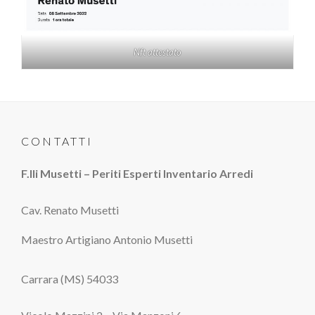
Nft attestato
CONTATTI
F.lli Musetti – Periti Esperti Inventario Arredi
Cav. Renato Musetti
Maestro Artigiano Antonio Musetti
Carrara (MS) 54033