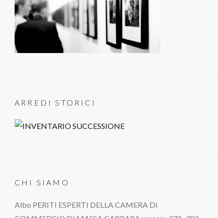
ARREDI STORICI
CHI SIAMO
Albo PERITI ESPERTI DELLA CAMERA DI