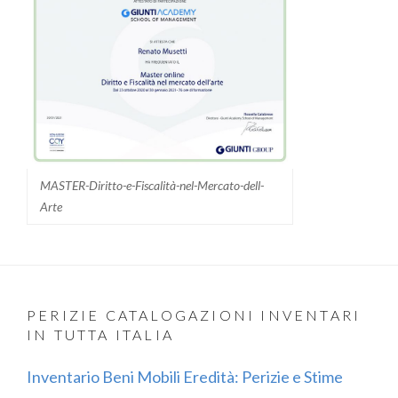
MASTER-Diritto-e-Fiscalità-nel-Mercato-dell-
Arte
PERIZIE CATALOGAZIONI INVENTARI
IN TUTTA ITALIA
Inventario Beni Mobili Eredità: Perizie e Stime