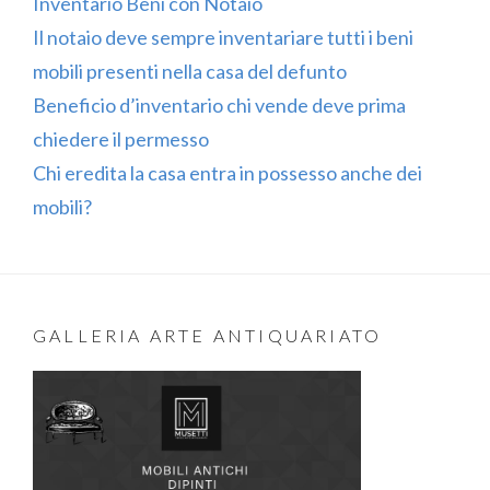
Inventario Beni con Notaio
Il notaio deve sempre inventariare tutti i beni
mobili presenti nella casa del defunto
Beneficio d’inventario chi vende deve prima
chiedere il permesso
Chi eredita la casa entra in possesso anche dei
mobili?
GALLERIA ARTE ANTIQUARIATO