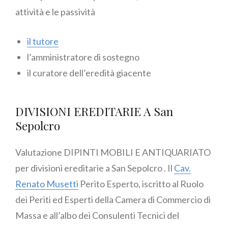
attività e le passività
il tutore
l’amministratore di sostegno
il curatore dell’eredità giacente
DIVISIONI EREDITARIE A San
Sepolcro
Valutazione DIPINTI MOBILI E ANTIQUARIATO
per divisioni ereditarie a San Sepolcro . Il
Cav.
Renato Musetti
Perito Esperto, iscritto al Ruolo
dei Periti ed Esperti della Camera di Commercio di
Massa e all’albo dei Consulenti Tecnici del