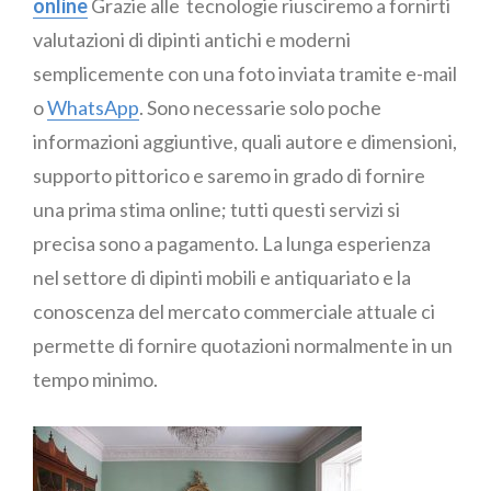
online
Grazie alle tecnologie riusciremo a fornirti
valutazioni di dipinti antichi e moderni
semplicemente con una foto inviata tramite e-mail
o
WhatsApp
. Sono necessarie solo poche
informazioni aggiuntive, quali autore e dimensioni,
supporto pittorico e saremo in grado di fornire
una prima stima online; tutti questi servizi si
precisa sono a pagamento. La lunga esperienza
nel settore di dipinti mobili e antiquariato e la
conoscenza del mercato commerciale attuale ci
permette di fornire quotazioni normalmente in un
tempo minimo.