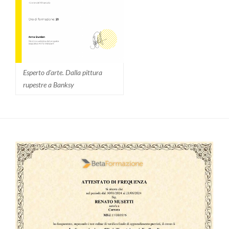
Esperto d'arte. Dalla pittura
rupestre a Banksy