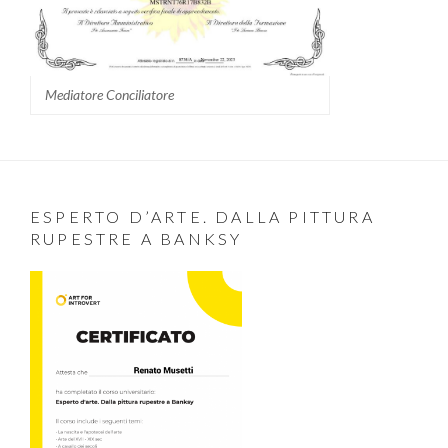
Mediatore Conciliatore
ESPERTO D’ARTE. DALLA PITTURA
RUPESTRE A BANKSY