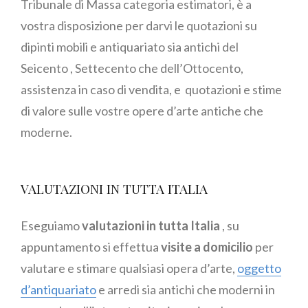
Tribunale di Massa categoria estimatori, è a
vostra disposizione per darvi le quotazioni su
dipinti mobili e antiquariato sia antichi del
Seicento , Settecento che dell’Ottocento,
assistenza in caso di vendita, e quotazioni e stime
di valore sulle vostre opere d’arte antiche che
moderne.
VALUTAZIONI IN TUTTA ITALIA
Eseguiamo
valutazioni in tutta Italia
, su
appuntamento si effettua
visite a domicilio
per
valutare e stimare qualsiasi opera d’arte,
oggetto
d’antiquariato
e arredi sia antichi che moderni in