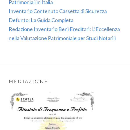
Patrimoniali in Italia
Inventario Contenuto Cassetta di Sicurezza
Defunto: La Guida Completa
Redazione Inventario Beni Ereditari: L’Eccellenza
nella Valutazione Patrimoniale per Studi Notarili
MEDIAZIONE