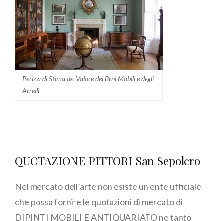
Perizia di Stima del Valore dei Beni Mobili e degli
Arredi
QUOTAZIONE PITTORI San Sepolcro
Nel mercato dell’arte non esiste un ente ufficiale
che possa fornire le quotazioni di mercato di
DIPINTI MOBILI E ANTIQUARIATO ne tanto