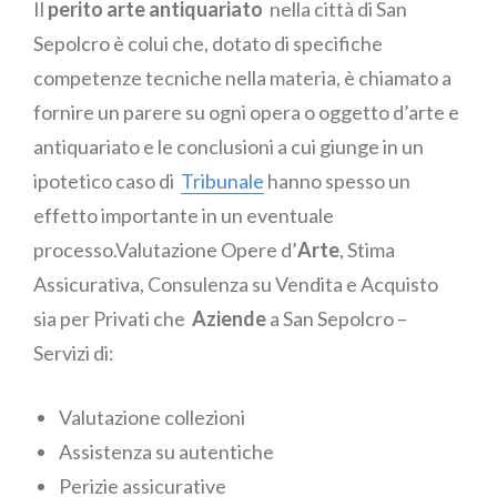
Il
perito arte antiquariato
nella città di San
Sepolcro è colui che, dotato di specifiche
competenze tecniche nella materia, è chiamato a
fornire un parere su ogni opera o oggetto d’arte e
antiquariato e le conclusioni a cui giunge in un
ipotetico caso di
Tribunale
hanno spesso un
effetto importante in un eventuale
processo.Valutazione Opere d’
Arte
, Stima
Assicurativa, Consulenza su Vendita e Acquisto
sia per Privati che
Aziende
a San Sepolcro –
Servizi di:
Valutazione collezioni
Assistenza su autentiche
Perizie assicurative