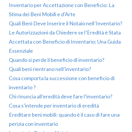
Inventario per Accettazione con Beneficio: La
Stima dei Beni Mobili e d’Arte
Quali Beni Deve Inserire il Notaio nell’Inventario?
Le Autorizzazioni da Chiedere se l’Eredità è Stata
Accettata con Beneficio di Inventario: Una Guida
Essenziale
Quando si perde il beneficio di inventario?
Quali beni rientrano nell’inventario?
Cosa comporta la successione con beneficio di
inventario ?
Chi rinuncia all’eredità deve fare l’inventario?
Cosa s’intende per inventario di eredità
Ereditare beni mobili: quando è il caso di fare una
perizia con inventario