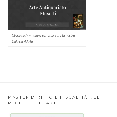
Clicca sull'immagine per osservare la nostra
Galleria d'Arte
MASTER DIRITTO E FISCALITÀ NEL
MONDO DELL’ARTE