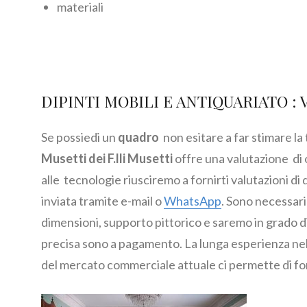
materiali
DIPINTI MOBILI E ANTIQUARIATO :
Se possiedi un
quadro
non esitare a far stimare la
Musetti dei F.lli Musetti
offre una valutazione di 
alle tecnologie riusciremo a fornirti valutazioni d
inviata tramite e-mail o
WhatsApp
. Sono necessari
dimensioni, supporto pittorico e saremo in grado di 
precisa sono a pagamento. La lunga esperienza nel 
del mercato commerciale attuale ci permette di f