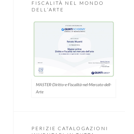
FISCALITÀ NEL MONDO
DELL’ARTE
MASTER-Diritto-e-Fiscalità-nel-Mercato-dell-
Arte
PERIZIE CATALOGAZIONI