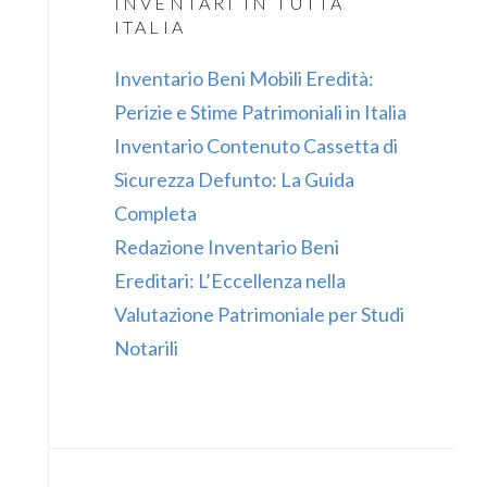
INVENTARI IN TUTTA
ITALIA
Inventario Beni Mobili Eredità:
Perizie e Stime Patrimoniali in Italia
Inventario Contenuto Cassetta di
Sicurezza Defunto: La Guida
Completa
Redazione Inventario Beni
Ereditari: L’Eccellenza nella
Valutazione Patrimoniale per Studi
Notarili