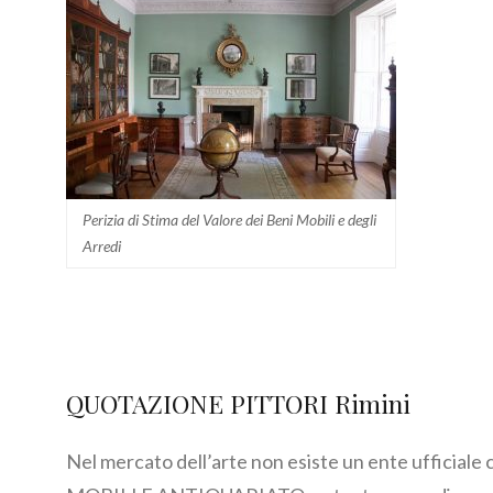
Perizia di Stima del Valore dei Beni Mobili e degli
Arredi
QUOTAZIONE PITTORI Rimini
Nel mercato dell’arte non esiste un ente ufficiale