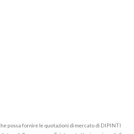
 che possa fornire le quotazioni di mercato di DIPINTI