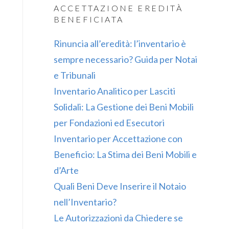
ACCETTAZIONE EREDITÀ
BENEFICIATA
Rinuncia all’eredità: l’inventario è
sempre necessario? Guida per Notai
e Tribunali
Inventario Analitico per Lasciti
Solidali: La Gestione dei Beni Mobili
per Fondazioni ed Esecutori
Inventario per Accettazione con
Beneficio: La Stima dei Beni Mobili e
d’Arte
Quali Beni Deve Inserire il Notaio
nell’Inventario?
Le Autorizzazioni da Chiedere se