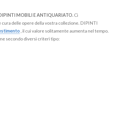
i di DIPINTI MOBILI E ANTIQUARIATO.
Ci
 cura delle opere della vostra collezione. DIPINTI
estimento
, il cui valore solitamente aumenta nel tempo.
ne secondo diversi criteri tipo: