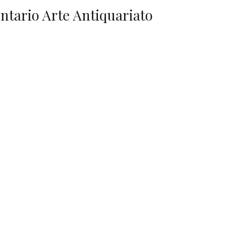
entario Arte Antiquariato