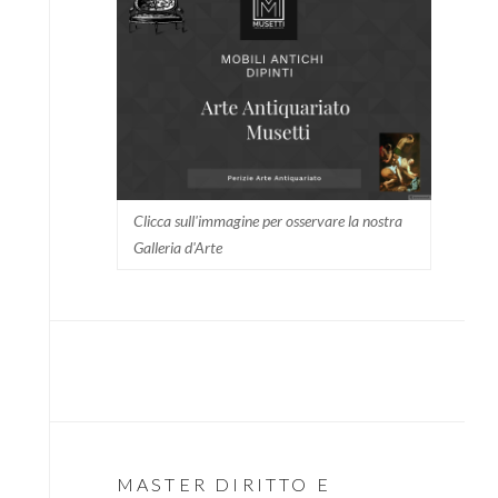
Clicca sull'immagine per osservare la nostra
Galleria d'Arte
MASTER DIRITTO E