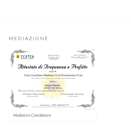
MEDIAZIONE
Mediatore Conciliatore