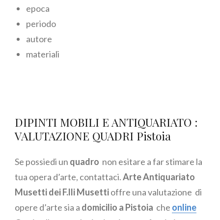
epoca
periodo
autore
materiali
DIPINTI MOBILI E ANTIQUARIATO :
VALUTAZIONE QUADRI Pistoia
Se possiedi un
quadro
non esitare a far stimare la
tua opera d’arte, contattaci.
Arte Antiquariato
Musetti dei F.lli Musetti
offre una valutazione di
opere d’arte sia a
domicilio a Pistoia
che
online