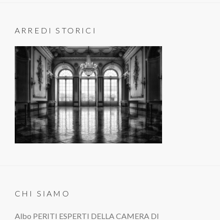
ARREDI STORICI
CHI SIAMO
Albo PERITI ESPERTI DELLA CAMERA DI