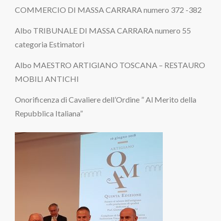
COMMERCIO DI MASSA CARRARA numero 372 -382
Albo TRIBUNALE DI MASSA CARRARA numero 55
categoria Estimatori
Albo MAESTRO ARTIGIANO TOSCANA – RESTAURO
MOBILI ANTICHI
Onorificenza di Cavaliere dell’Ordine ” Al Merito della
Repubblica Italiana”