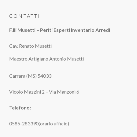
CONTATTI
F.lli Musetti – Periti Esperti Inventario Arredi
Cav. Renato Musetti
Maestro Artigiano Antonio Musetti
Carrara (MS) 54033
Vicolo Mazzini 2 – Via Manzoni 6
Telefono:
0585-283390(orario ufficio)