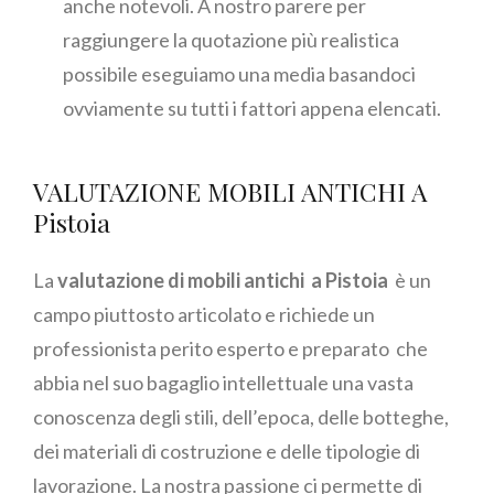
anche notevoli. A nostro parere per
raggiungere la quotazione più realistica
possibile eseguiamo una media basandoci
ovviamente su tutti i fattori appena elencati.
VALUTAZIONE MOBILI ANTICHI A
Pistoia
La
valutazione di mobili antichi a Pistoia
è un
campo piuttosto articolato e richiede un
professionista perito esperto e preparato che
abbia nel suo bagaglio intellettuale una vasta
conoscenza degli stili, dell’epoca, delle botteghe,
dei materiali di costruzione e delle tipologie di
lavorazione. La nostra passione ci permette di