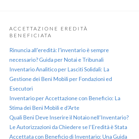
ACCETTAZIONE EREDITÀ
BENEFICIATA
Rinuncia all’eredità: l’inventario è sempre
necessario? Guida per Notai e Tribunali
Inventario Analitico per Lasciti Solidali: La
Gestione dei Beni Mobili per Fondazioni ed
Esecutori
Inventario per Accettazione con Beneficio: La
Stima dei Beni Mobili e d’Arte
Quali Beni Deve Inserire il Notaio nell’Inventario?
Le Autorizzazioni da Chiedere se l’Eredità è Stata
Accettata con Beneficio di Inventario: Una Guida