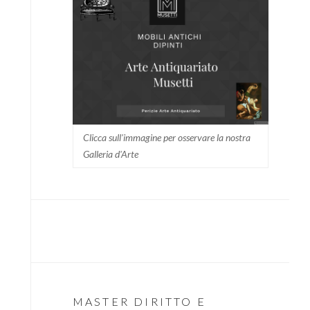
Clicca sull'immagine per osservare la nostra
Galleria d'Arte
MASTER DIRITTO E