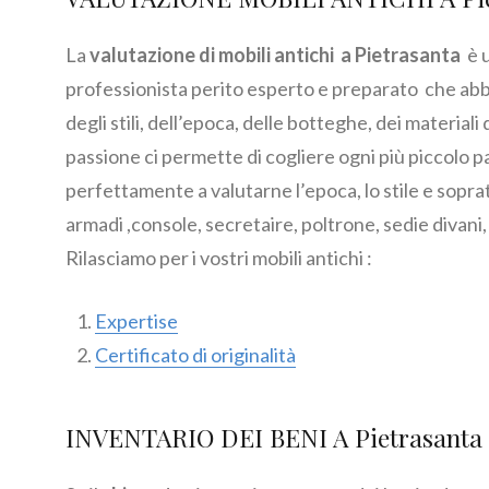
La
valutazione di mobili antichi a Pietrasanta
è 
professionista perito esperto e preparato che abb
degli stili, dell’epoca, delle botteghe, dei materiali
passione ci permette di cogliere ogni più piccolo 
perfettamente a valutarne l’epoca, lo stile e soprat
armadi ,console, secretaire, poltrone, sedie divani,
Rilasciamo per i vostri mobili antichi :
Expertise
Certificato di originalità
INVENTARIO DEI BENI A Pietrasanta