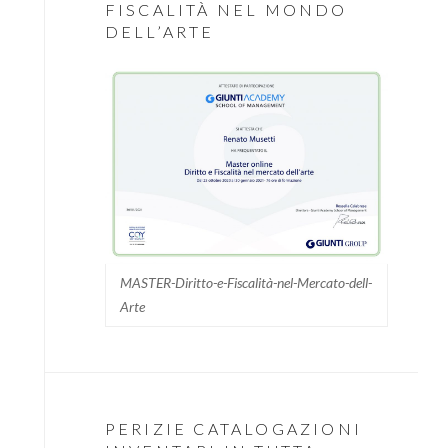
FISCALITÀ NEL MONDO
DELL’ARTE
MASTER-Diritto-e-Fiscalità-nel-Mercato-dell-
Arte
PERIZIE CATALOGAZIONI