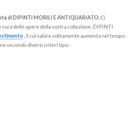
asanta di DIPINTI MOBILI E ANTIQUARIATO.
Ci
 cura delle opere della vostra collezione. DIPINTI
estimento
, il cui valore solitamente aumenta nel tempo.
ne secondo diversi criteri tipo: