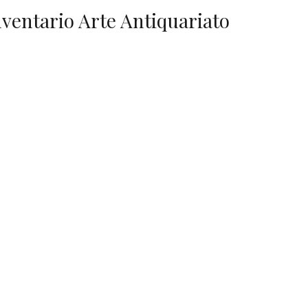
nventario Arte Antiquariato