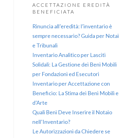
ACCETTAZIONE EREDITÀ
BENEFICIATA
Rinuncia all’eredità: l’inventario è
sempre necessario? Guida per Notai
e Tribunali
Inventario Analitico per Lasciti
Solidali: La Gestione dei Beni Mobili
per Fondazioni ed Esecutori
Inventario per Accettazione con
Beneficio: La Stima dei Beni Mobili e
d’Arte
Quali Beni Deve Inserire il Notaio
nell’Inventario?
Le Autorizzazioni da Chiedere se