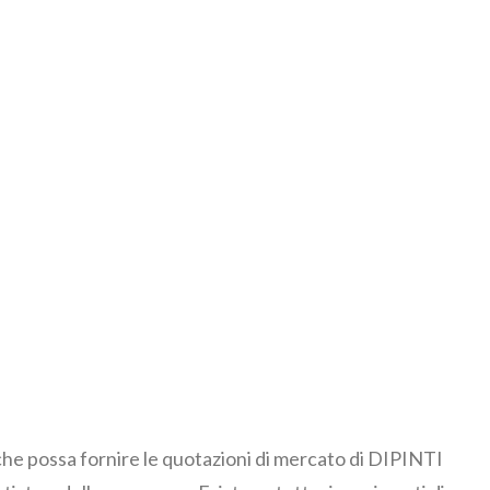
 che possa fornire le quotazioni di mercato di DIPINTI