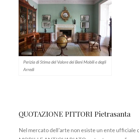
Perizia di Stima del Valore dei Beni Mobili e degli
Arredi
QUOTAZIONE PITTORI Pietrasanta
Nel mercato dell’arte non esiste un ente ufficiale