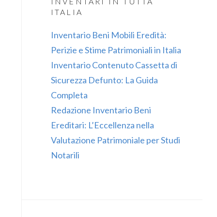
INVENTARI IN TUTTA
ITALIA
Inventario Beni Mobili Eredità:
Perizie e Stime Patrimoniali in Italia
Inventario Contenuto Cassetta di
Sicurezza Defunto: La Guida
Completa
Redazione Inventario Beni
Ereditari: L’Eccellenza nella
Valutazione Patrimoniale per Studi
Notarili