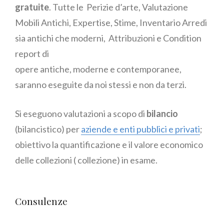
gratuite
. Tutte le Perizie d’arte, Valutazione
Mobili Antichi, Expertise, Stime, Inventario Arredi
sia antichi che moderni, Attribuzioni e Condition
report di
opere antiche, moderne e contemporanee,
saranno eseguite da noi stessi e non da terzi.
Si eseguono valutazioni a scopo di
bilancio
(bilancistico) per
aziende e enti pubblici e privati
;
obiettivo la quantificazione e il valore economico
delle collezioni ( collezione) in esame.
Consulenze