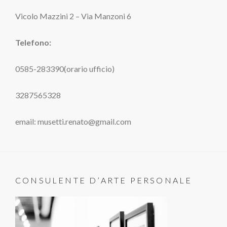
Vicolo Mazzini 2 – Via Manzoni 6
Telefono:
0585-283390(orario ufficio)
3287565328
email: musetti.renato@gmail.com
CONSULENTE D’ARTE PERSONALE