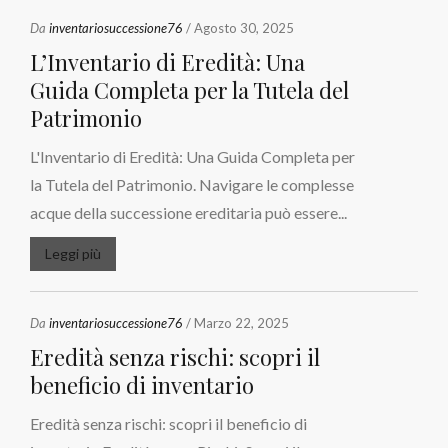
Da
inventariosuccessione76
/ Agosto 30, 2025
L’Inventario di Eredità: Una
Guida Completa per la Tutela del
Patrimonio
L'Inventario di Eredità: Una Guida Completa per
la Tutela del Patrimonio. Navigare le complesse
acque della successione ereditaria può essere...
Leggi più
Da
inventariosuccessione76
/ Marzo 22, 2025
Eredità senza rischi: scopri il
beneficio di inventario
Eredità senza rischi: scopri il beneficio di