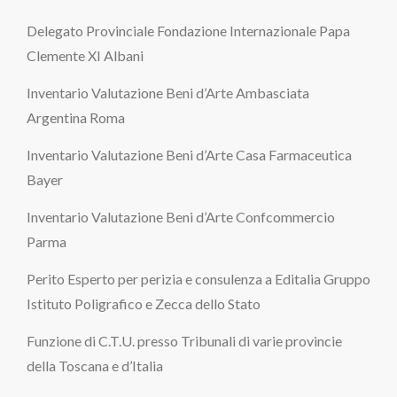
Delegato Provinciale Fondazione Internazionale Papa
Clemente XI Albani
Inventario Valutazione Beni d’Arte Ambasciata
Argentina Roma
Inventario Valutazione Beni d’Arte Casa Farmaceutica
Bayer
Inventario Valutazione Beni d’Arte Confcommercio
Parma
Perito Esperto per perizia e consulenza a Editalia Gruppo
Istituto Poligrafico e Zecca dello Stato
Funzione di C.T.U. presso Tribunali di varie provincie
della Toscana e d’Italia