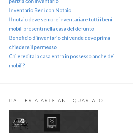
perizia con inventario
Inventario Beni con Notaio
Il notaio deve sempre inventariare tutti i beni
mobili presenti nella casa del defunto
Beneficio d’inventario chi vende deve prima
chiedere il permesso
Chi eredita la casa entra in possesso anche dei
mobili?
GALLERIA ARTE ANTIQUARIATO