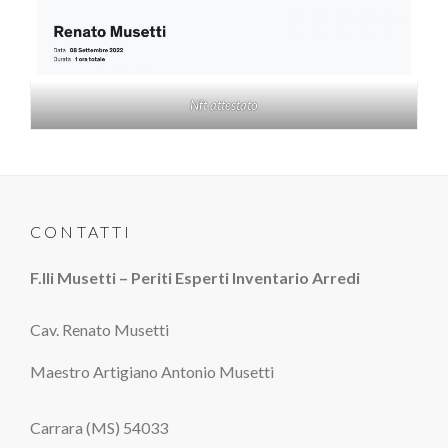
Nft attestato
CONTATTI
F.lli Musetti – Periti Esperti Inventario Arredi
Cav. Renato Musetti
Maestro Artigiano Antonio Musetti
Carrara (MS) 54033