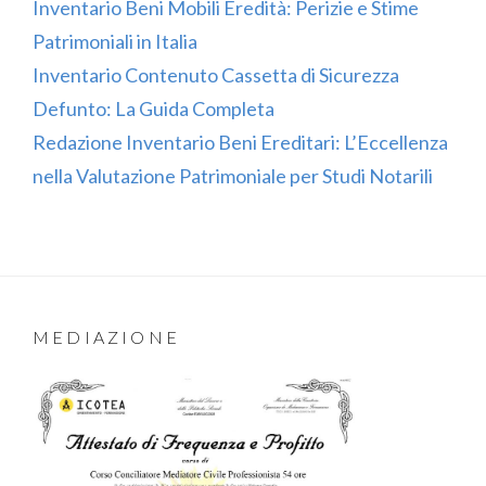
Inventario Beni Mobili Eredità: Perizie e Stime
Patrimoniali in Italia
Inventario Contenuto Cassetta di Sicurezza
Defunto: La Guida Completa
Redazione Inventario Beni Ereditari: L’Eccellenza
nella Valutazione Patrimoniale per Studi Notarili
MEDIAZIONE