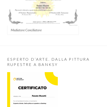
Mediatore Conciliatore
ESPERTO D’ARTE. DALLA PITTURA
RUPESTRE A BANKSY