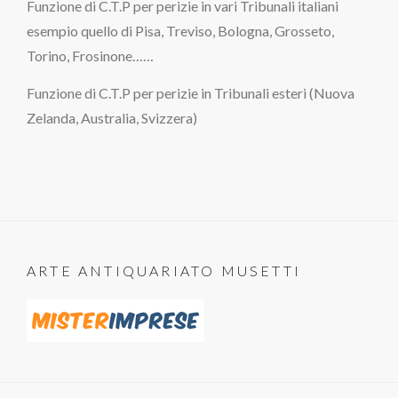
Funzione di C.T.P per perizie in vari Tribunali italiani
esempio quello di Pisa, Treviso, Bologna, Grosseto,
Torino, Frosinone……
Funzione di C.T.P per perizie in Tribunali esteri (Nuova
Zelanda, Australia, Svizzera)
ARTE ANTIQUARIATO MUSETTI