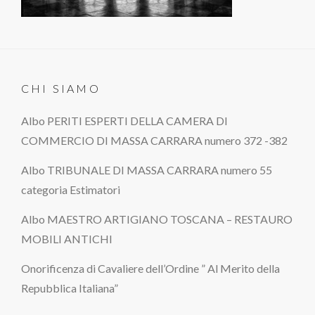
CHI SIAMO
Albo PERITI ESPERTI DELLA CAMERA DI
COMMERCIO DI MASSA CARRARA numero 372 -382
Albo TRIBUNALE DI MASSA CARRARA numero 55
categoria Estimatori
Albo MAESTRO ARTIGIANO TOSCANA – RESTAURO
MOBILI ANTICHI
Onorificenza di Cavaliere dell’Ordine ” Al Merito della
Repubblica Italiana”