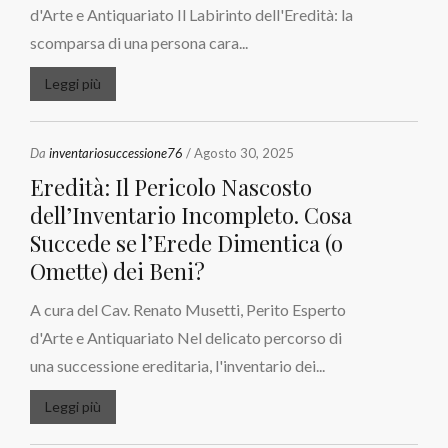
d'Arte e Antiquariato Il Labirinto dell'Eredità: la
scomparsa di una persona cara...
Leggi più
Da
inventariosuccessione76
/ Agosto 30, 2025
Eredità: Il Pericolo Nascosto
dell’Inventario Incompleto. Cosa
Succede se l’Erede Dimentica (o
Omette) dei Beni?
A cura del Cav. Renato Musetti, Perito Esperto
d'Arte e Antiquariato Nel delicato percorso di
una successione ereditaria, l'inventario dei...
Leggi più