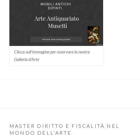
Clicca sull'immagine per osservare la nostra
Galleria d'Arte
MASTER DIRITTO E FISCALITÀ NEL
MONDO DELL’ARTE