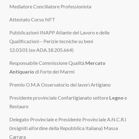
Mediatore Conciliatore Professionista
Attestato Corso NFT
Pubblicazioni INAPP Atlante del Lavoro e delle
Qualificazioni – Perizie tecniche su beni
12.03.01 (ex ADA.18.205.664)
Responsabile Commissione Qualità
Mercato
Antiquario
di Forte dei Marmi
Premio O.M.A Osservatorio dei lavori Artigiano
Presidente provinciale Confartigianato settore
Legno
e
Restauro
Delegato Provinciale e Presidente Provinciale A.N.C.R.I
(insigniti all’ordine della Repubblica Italiana) Massa
Carrara