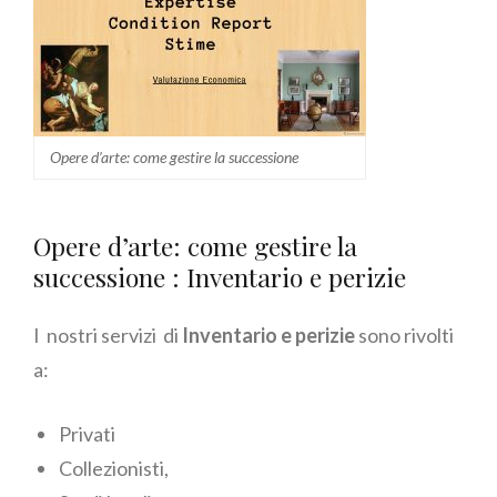
Opere d’arte: come gestire la successione
Opere d’arte: come gestire la
successione : Inventario e perizie
I nostri servizi di
Inventario e perizie
sono rivolti
a:
Privati
Collezionisti,