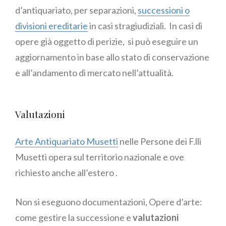
d’antiquariato, per separazioni,
successioni o
divisioni ereditarie
in casi stragiudiziali. In casi di
opere già oggetto di perizie, si può eseguire un
aggiornamento in base allo stato di conservazione
e all’andamento di mercato nell’attualità.
Valutazioni
Arte Antiquariato Musetti
nelle Persone dei F.lli
Musetti opera sul territorio nazionale e ove
richiesto anche all’estero .
Non si eseguono documentazioni, Opere d’arte:
come gestire la successione e
valutazioni