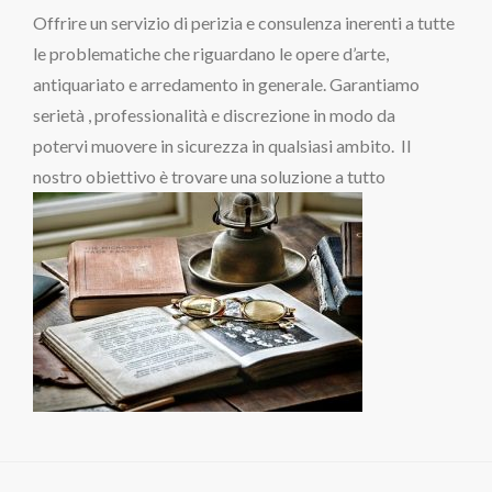
Offrire un servizio di perizia e consulenza inerenti a tutte
le problematiche che riguardano le opere d’arte,
antiquariato e arredamento in generale. Garantiamo
serietà , professionalità e discrezione in modo da
potervi muovere in sicurezza in qualsiasi ambito. Il
nostro obiettivo è trovare una soluzione a tutto