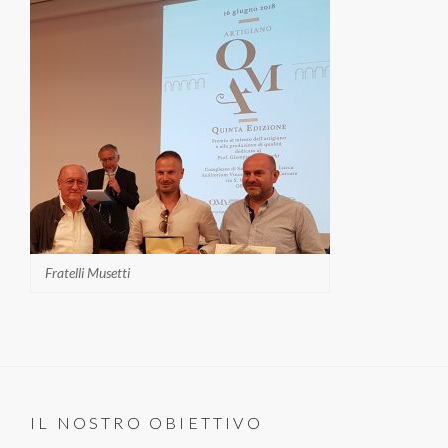
Fratelli Musetti
IL NOSTRO OBIETTIVO