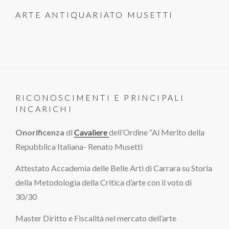
ARTE ANTIQUARIATO MUSETTI
RICONOSCIMENTI E PRINCIPALI
INCARICHI
Onorificenza
di
Cavaliere
dell’Ordine “Al Merito della
Repubblica Italiana- Renato Musetti
Attestato Accademia delle Belle Arti di Carrara su Storia
della Metodologia della Critica d’arte con il voto di
30/30
Master Diritto e Fiscalità nel mercato dell’arte