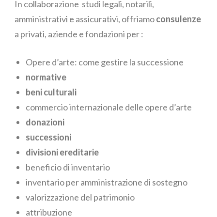
In collaborazione studi legali, notarili,
amministrativi e assicurativi, offriamo
consulenze
a privati, aziende e fondazioni per :
Opere d’arte: come gestire la successione
normative
beni culturali
commercio internazionale
delle opere d’arte
donazioni
successioni
divisioni ereditarie
beneficio di inventario
inventario per amministrazione di sostegno
valorizzazione del patrimonio
attribuzione