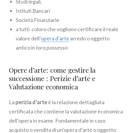
Studi legali,
Istituti Bancari
Società Finanziarie
a tutti coloro che vogliono certificare il reale
valore dell’
opera d’arte
arredo o oggetto
antico in loro possesso
Opere d’arte: come gestire la
successione : Perizie d’arte e
Valutazione economica
La
perizia d’arte
è la relazione dettagliata
certificata che contiene la valutazione economica
dell’opera in esame. Fondamentale in caso
acquisto o vendita di un’opera d’arte o oggetto