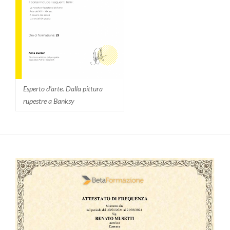
Esperto d'arte. Dalla pittura
rupestre a Banksy