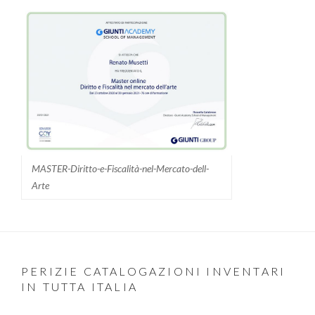
MASTER-Diritto-e-Fiscalità-nel-Mercato-dell-
Arte
PERIZIE CATALOGAZIONI INVENTARI
IN TUTTA ITALIA