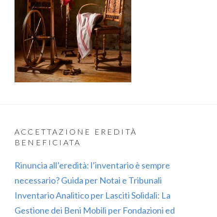
ACCETTAZIONE EREDITÀ
BENEFICIATA
Rinuncia all’eredità: l’inventario è sempre
necessario? Guida per Notai e Tribunali
Inventario Analitico per Lasciti Solidali: La
Gestione dei Beni Mobili per Fondazioni ed