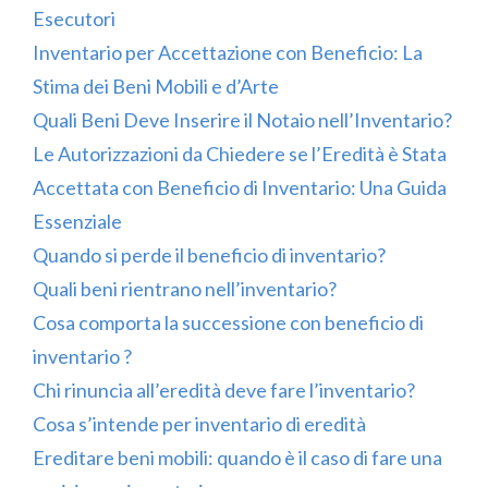
Esecutori
Inventario per Accettazione con Beneficio: La
Stima dei Beni Mobili e d’Arte
Quali Beni Deve Inserire il Notaio nell’Inventario?
Le Autorizzazioni da Chiedere se l’Eredità è Stata
Accettata con Beneficio di Inventario: Una Guida
Essenziale
Quando si perde il beneficio di inventario?
Quali beni rientrano nell’inventario?
Cosa comporta la successione con beneficio di
inventario ?
Chi rinuncia all’eredità deve fare l’inventario?
Cosa s’intende per inventario di eredità
Ereditare beni mobili: quando è il caso di fare una