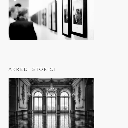
ARREDI STORICI