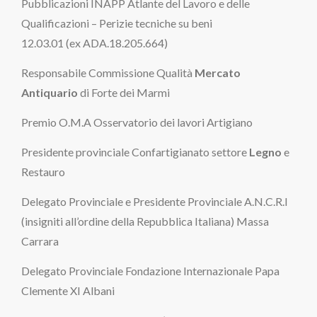
Pubblicazioni INAPP Atlante del Lavoro e delle
Qualificazioni – Perizie tecniche su beni
12.03.01 (ex ADA.18.205.664)
Responsabile Commissione Qualità
Mercato
Antiquario
di Forte dei Marmi
Premio O.M.A Osservatorio dei lavori Artigiano
Presidente provinciale Confartigianato settore
Legno
e
Restauro
Delegato Provinciale e Presidente Provinciale A.N.C.R.I
(insigniti all’ordine della Repubblica Italiana) Massa
Carrara
Delegato Provinciale Fondazione Internazionale Papa
Clemente XI Albani