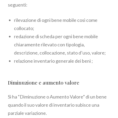
seguenti:
rilevazione di ogni bene mobile così come
collocato;
redazione di scheda per ogni bene mobile
chiaramente rilevato con tipologia,
descrizione, collocazione, stato d’uso, valore;
relazione inventario generale dei beni ;
Diminuzione e aumento valore
Si ha “Diminuzione o Aumento Valore” di un bene
quando il suo valore di inventario subisce una
parziale variazione.