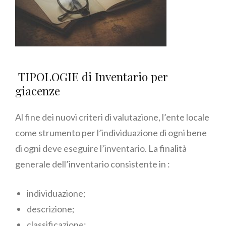
TIPOLOGIE di Inventario per
giacenze
Al fine dei nuovi criteri di valutazione, l’ente locale
come strumento per l’individuazione di ogni bene
di ogni deve eseguire l’inventario. La finalità
generale dell’inventario consistente in :
individuazione;
descrizione;
classificazione;