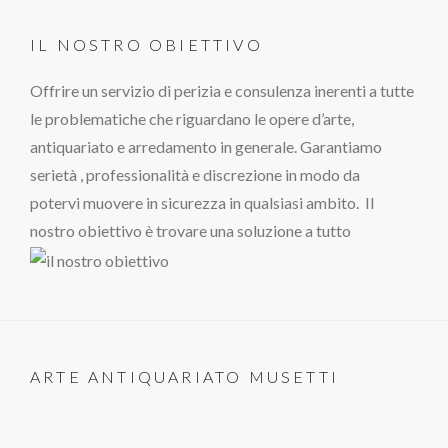
IL NOSTRO OBIETTIVO
Offrire un servizio di perizia e consulenza inerenti a tutte
le problematiche che riguardano le opere d’arte,
antiquariato e arredamento in generale. Garantiamo
serietà , professionalità e discrezione in modo da
potervi muovere in sicurezza in qualsiasi ambito. Il
nostro obiettivo è trovare una soluzione a tutto
ARTE ANTIQUARIATO MUSETTI