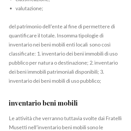
valutazione;
del patrimonio dell’ente al fine di permettere di
quantificare il totale. Insomma tipologie di
inventario nei beni mobili enti locali sono così
classificate: 1. inventario dei beni immobili di uso
pubblico per natura o destinazione; 2. inventario
dei beni immobili patrimoniali disponibili; 3.
inventario dei beni mobili di uso pubblico;
inventario beni mobili
Le attività che verranno tuttavia svolte dai Fratelli
Musetti nell’inventario beni mobili sono le