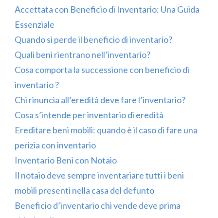
Accettata con Beneficio di Inventario: Una Guida
Essenziale
Quando si perde il beneficio di inventario?
Quali beni rientrano nell’inventario?
Cosa comporta la successione con beneficio di
inventario ?
Chi rinuncia all’eredità deve fare l’inventario?
Cosa s’intende per inventario di eredità
Ereditare beni mobili: quando è il caso di fare una
perizia con inventario
Inventario Beni con Notaio
Il notaio deve sempre inventariare tutti i beni
mobili presenti nella casa del defunto
Beneficio d’inventario chi vende deve prima