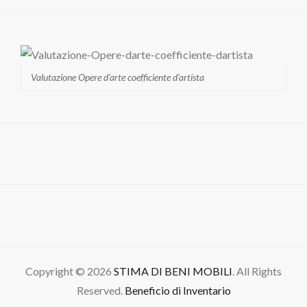
Valutazione Opere d'arte coefficiente d'artista
Copyright © 2026
STIMA DI BENI MOBILI
. All Rights
Reserved.
Beneficio di Inventario