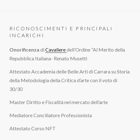
RICONOSCIMENTI E PRINCIPALI
INCARICHI
Onorificenza
di
Cavaliere
dell’Ordine “Al Merito della
Repubblica Italiana- Renato Musetti
Attestato Accademia delle Belle Arti di Carrara su Storia
della Metodologia della Critica d’arte con il voto di
30/30
Master Diritto e Fiscalità nel mercato dell’arte
Mediatore Conciliatore Professionista
Attestato Corso NFT