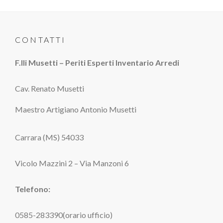
CONTATTI
F.lli Musetti – Periti Esperti Inventario Arredi
Cav. Renato Musetti
Maestro Artigiano Antonio Musetti
Carrara (MS) 54033
Vicolo Mazzini 2 – Via Manzoni 6
Telefono:
0585-283390(orario ufficio)