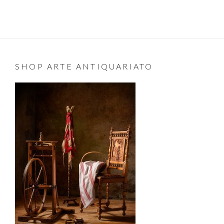
SHOP ARTE ANTIQUARIATO