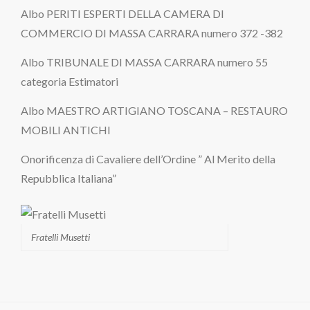
Albo PERITI ESPERTI DELLA CAMERA DI
COMMERCIO DI MASSA CARRARA numero 372 -382
Albo TRIBUNALE DI MASSA CARRARA numero 55
categoria Estimatori
Albo MAESTRO ARTIGIANO TOSCANA – RESTAURO
MOBILI ANTICHI
Onorificenza di Cavaliere dell’Ordine ” Al Merito della
Repubblica Italiana”
Fratelli Musetti