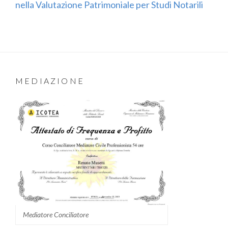
nella Valutazione Patrimoniale per Studi Notarili
MEDIAZIONE
Mediatore Conciliatore