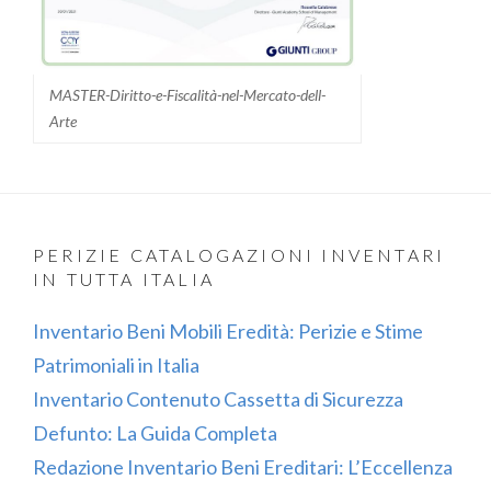
MASTER-Diritto-e-Fiscalità-nel-Mercato-dell-
Arte
PERIZIE CATALOGAZIONI INVENTARI
IN TUTTA ITALIA
Inventario Beni Mobili Eredità: Perizie e Stime
Patrimoniali in Italia
Inventario Contenuto Cassetta di Sicurezza
Defunto: La Guida Completa
Redazione Inventario Beni Ereditari: L’Eccellenza