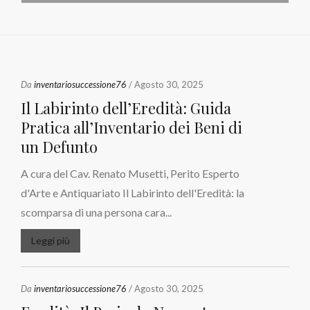
Da
inventariosuccessione76
/ Agosto 30, 2025
Il Labirinto dell’Eredità: Guida
Pratica all’Inventario dei Beni di
un Defunto
A cura del Cav. Renato Musetti, Perito Esperto
d'Arte e Antiquariato Il Labirinto dell'Eredità: la
scomparsa di una persona cara...
Leggi più
Da
inventariosuccessione76
/ Agosto 30, 2025