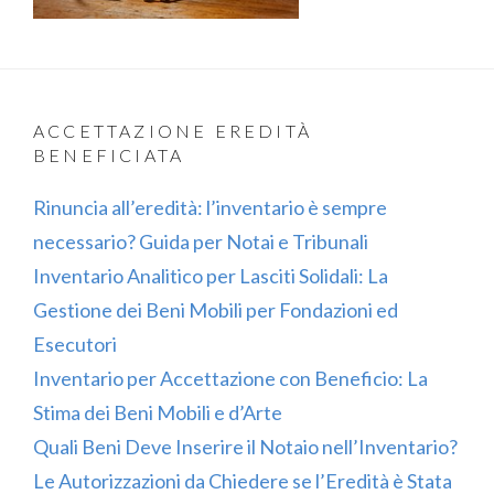
ACCETTAZIONE EREDITÀ
BENEFICIATA
Rinuncia all’eredità: l’inventario è sempre
necessario? Guida per Notai e Tribunali
Inventario Analitico per Lasciti Solidali: La
Gestione dei Beni Mobili per Fondazioni ed
Esecutori
Inventario per Accettazione con Beneficio: La
Stima dei Beni Mobili e d’Arte
Quali Beni Deve Inserire il Notaio nell’Inventario?
Le Autorizzazioni da Chiedere se l’Eredità è Stata