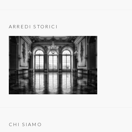
ARREDI STORICI
CHI SIAMO