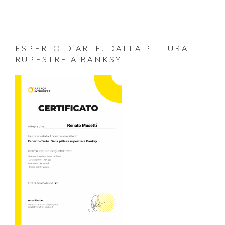
ESPERTO D’ARTE. DALLA PITTURA
RUPESTRE A BANKSY