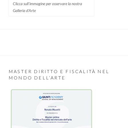
Clicca sull'immagine per osservare la nostra
Galleria d'Arte
MASTER DIRITTO E FISCALITÀ NEL
MONDO DELL’ARTE