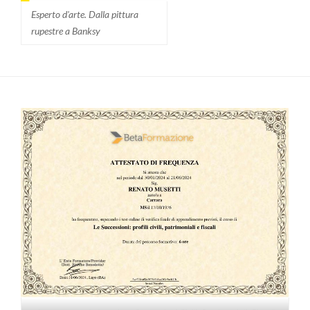
Esperto d'arte. Dalla pittura
rupestre a Banksy