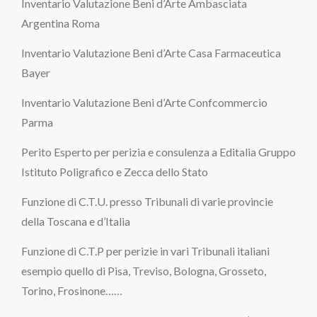
Inventario Valutazione Beni d’Arte Ambasciata
Argentina Roma
Inventario Valutazione Beni d’Arte Casa Farmaceutica
Bayer
Inventario Valutazione Beni d’Arte Confcommercio
Parma
Perito Esperto per perizia e consulenza a Editalia Gruppo
Istituto Poligrafico e Zecca dello Stato
Funzione di C.T.U. presso Tribunali di varie provincie
della Toscana e d’Italia
Funzione di C.T.P per perizie in vari Tribunali italiani
esempio quello di Pisa, Treviso, Bologna, Grosseto,
Torino, Frosinone……