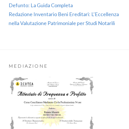
Defunto: La Guida Completa
Redazione Inventario Beni Ereditari: L’Eccellenza
nella Valutazione Patrimoniale per Studi Notarili
MEDIAZIONE