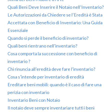
Quali Beni Deve Inserire il Notaio nell’Inventario?
Le Autorizzazioni da Chiedere se l’Eredità è Stata
Accettata con Beneficio di Inventario: Una Guida
Essenziale
Quando si perde il beneficio di inventario?
Quali beni rientrano nell’inventario?
Cosa comporta la successione con beneficio di
inventario ?
Chi rinuncia all’eredità deve fare l’inventario?
Cosa s’intende per inventario di eredità
Ereditare beni mobili: quando è il caso di fare una
perizia con inventario
Inventario Beni con Notaio
Il notaio deve sempre inventariare tutti i beni