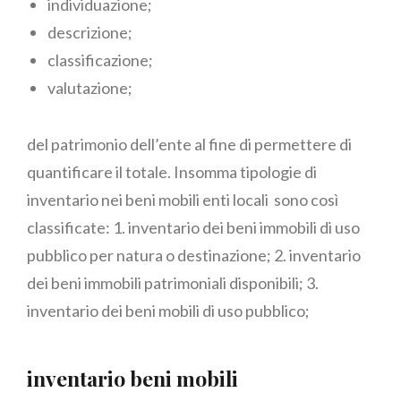
individuazione;
descrizione;
classificazione;
valutazione;
del patrimonio dell’ente al fine di permettere di
quantificare il totale. Insomma tipologie di
inventario nei beni mobili enti locali sono così
classificate: 1. inventario dei beni immobili di uso
pubblico per natura o destinazione; 2. inventario
dei beni immobili patrimoniali disponibili; 3.
inventario dei beni mobili di uso pubblico;
inventario beni mobili