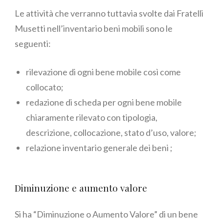
Le attività che verranno tuttavia svolte dai Fratelli
Musetti nell’inventario beni mobili sono le
seguenti:
rilevazione di ogni bene mobile così come
collocato;
redazione di scheda per ogni bene mobile
chiaramente rilevato con tipologia,
descrizione, collocazione, stato d’uso, valore;
relazione inventario generale dei beni ;
Diminuzione e aumento valore
Si ha “Diminuzione o Aumento Valore” di un bene