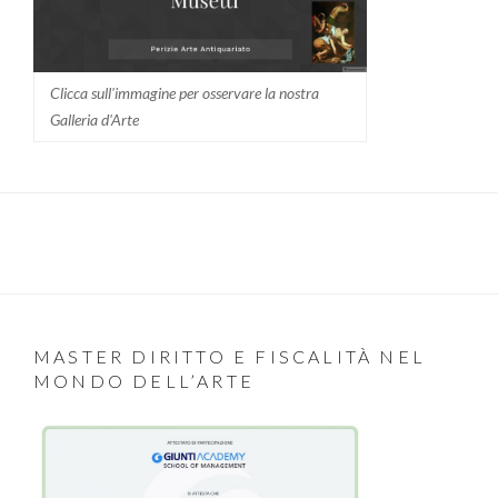
Clicca sull'immagine per osservare la nostra
Galleria d'Arte
MASTER DIRITTO E FISCALITÀ NEL
MONDO DELL’ARTE