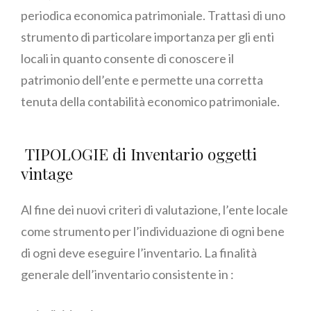
periodica economica patrimoniale. Trattasi di uno
strumento di particolare importanza per gli enti
locali in quanto consente di conoscere il
patrimonio dell’ente e permette una corretta
tenuta della contabilità economico patrimoniale.
TIPOLOGIE di Inventario oggetti
vintage
Al fine dei nuovi criteri di valutazione, l’ente locale
come strumento per l’individuazione di ogni bene
di ogni deve eseguire l’inventario. La finalità
generale dell’inventario consistente in :