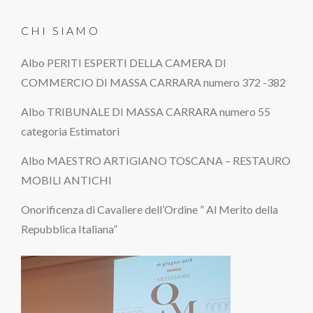
CHI SIAMO
Albo PERITI ESPERTI DELLA CAMERA DI
COMMERCIO DI MASSA CARRARA numero 372 -382
Albo TRIBUNALE DI MASSA CARRARA numero 55
categoria Estimatori
Albo MAESTRO ARTIGIANO TOSCANA – RESTAURO
MOBILI ANTICHI
Onorificenza di Cavaliere dell’Ordine ” Al Merito della
Repubblica Italiana”