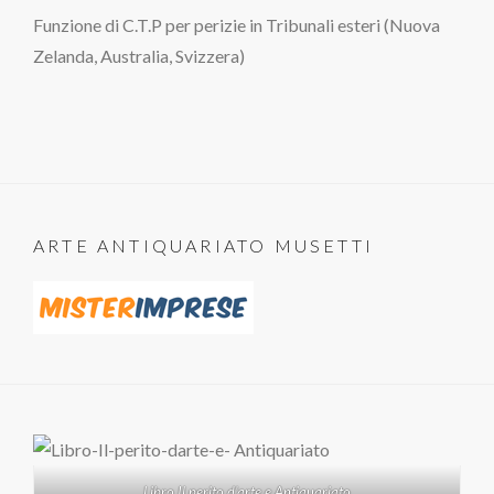
Funzione di C.T.P per perizie in Tribunali esteri (Nuova
Zelanda, Australia, Svizzera)
ARTE ANTIQUARIATO MUSETTI
Libro Il perito d'arte e Antiquariato