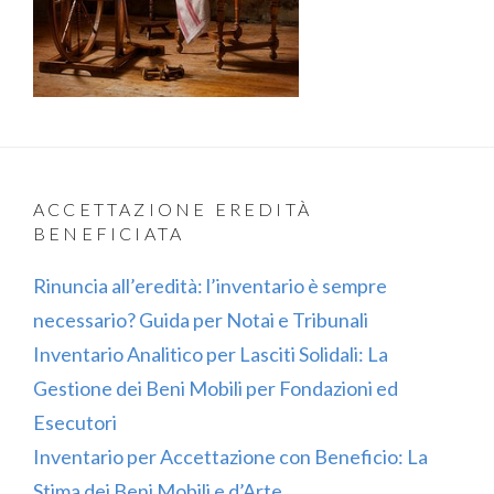
ACCETTAZIONE EREDITÀ
BENEFICIATA
Rinuncia all’eredità: l’inventario è sempre
necessario? Guida per Notai e Tribunali
Inventario Analitico per Lasciti Solidali: La
Gestione dei Beni Mobili per Fondazioni ed
Esecutori
Inventario per Accettazione con Beneficio: La
Stima dei Beni Mobili e d’Arte