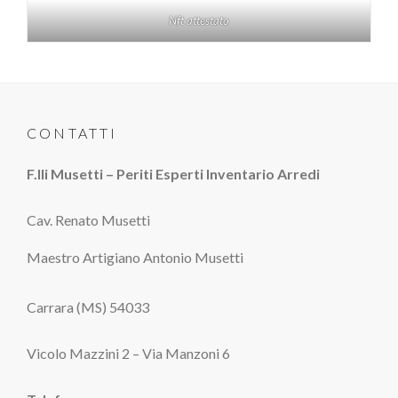
Nft attestato
CONTATTI
F.lli Musetti – Periti Esperti Inventario Arredi
Cav. Renato Musetti
Maestro Artigiano Antonio Musetti
Carrara (MS) 54033
Vicolo Mazzini 2 – Via Manzoni 6