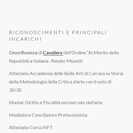
RICONOSCIMENTI E PRINCIPALI
INCARICHI
Onorificenza
di
Cavaliere
dell’Ordine “Al Merito della
Repubblica Italiana- Renato Musetti
Attestato Accademia delle Belle Arti di Carrara su Storia
della Metodologia della Critica d’arte con il voto di
30/30
Master Diritto e Fiscalità nel mercato dell’arte
Mediatore Conciliatore Professionista
Attestato Corso NFT