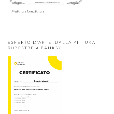
Mediatore Conciliatore
ESPERTO D’ARTE. DALLA PITTURA
RUPESTRE A BANKSY