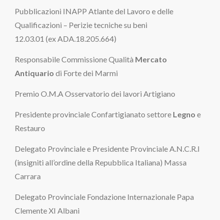
Pubblicazioni INAPP Atlante del Lavoro e delle
Qualificazioni – Perizie tecniche su beni
12.03.01 (ex ADA.18.205.664)
Responsabile Commissione Qualità
Mercato
Antiquario
di Forte dei Marmi
Premio O.M.A Osservatorio dei lavori Artigiano
Presidente provinciale Confartigianato settore
Legno
e
Restauro
Delegato Provinciale e Presidente Provinciale A.N.C.R.I
(insigniti all’ordine della Repubblica Italiana) Massa
Carrara
Delegato Provinciale Fondazione Internazionale Papa
Clemente XI Albani