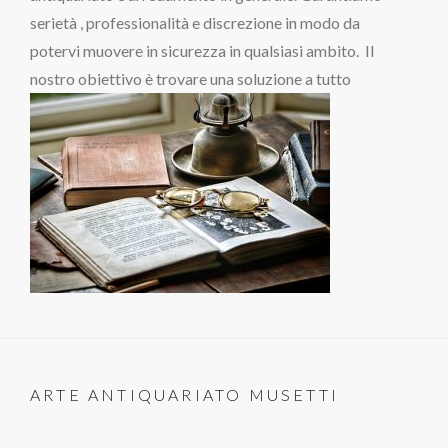
serietà , professionalità e discrezione in modo da
potervi muovere in sicurezza in qualsiasi ambito. Il
nostro obiettivo è trovare una soluzione a tutto
ARTE ANTIQUARIATO MUSETTI