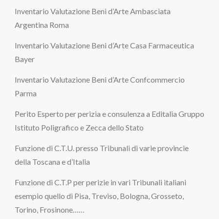
Inventario Valutazione Beni d’Arte Ambasciata
Argentina Roma
Inventario Valutazione Beni d’Arte Casa Farmaceutica
Bayer
Inventario Valutazione Beni d’Arte Confcommercio
Parma
Perito Esperto per perizia e consulenza a Editalia Gruppo
Istituto Poligrafico e Zecca dello Stato
Funzione di C.T.U. presso Tribunali di varie provincie
della Toscana e d’Italia
Funzione di C.T.P per perizie in vari Tribunali italiani
esempio quello di Pisa, Treviso, Bologna, Grosseto,
Torino, Frosinone……