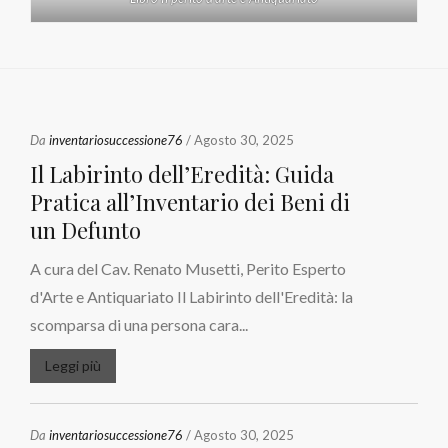
Da
inventariosuccessione76
/ Agosto 30, 2025
Il Labirinto dell’Eredità: Guida
Pratica all’Inventario dei Beni di
un Defunto
A cura del Cav. Renato Musetti, Perito Esperto
d'Arte e Antiquariato Il Labirinto dell'Eredità: la
scomparsa di una persona cara...
Leggi più
Da
inventariosuccessione76
/ Agosto 30, 2025