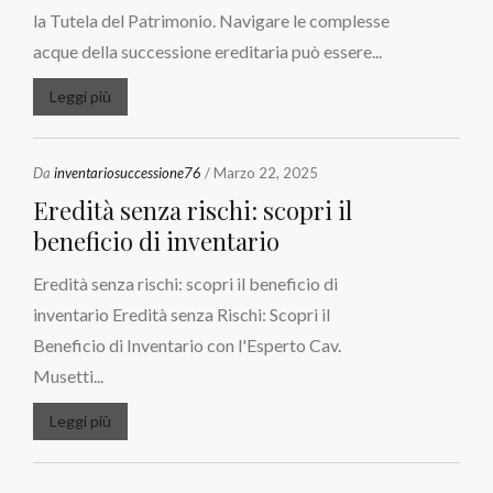
la Tutela del Patrimonio. Navigare le complesse
acque della successione ereditaria può essere...
Leggi più
Da
inventariosuccessione76
/ Marzo 22, 2025
Eredità senza rischi: scopri il
beneficio di inventario
Eredità senza rischi: scopri il beneficio di
inventario Eredità senza Rischi: Scopri il
Beneficio di Inventario con l'Esperto Cav.
Musetti...
Leggi più