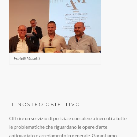
Fratelli Musetti
IL NOSTRO OBIETTIVO
Offrire un servizio di perizia e consulenza inerenti a tutte
le problematiche che riguardano le opere d’arte,
antiquariato e arredamento in generale. Garantiamo