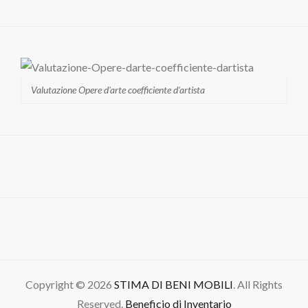
Valutazione Opere d'arte coefficiente d'artista
Copyright © 2026
STIMA DI BENI MOBILI
. All Rights
Reserved.
Beneficio di Inventario