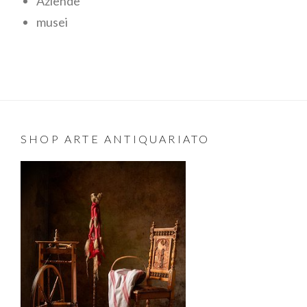
Aziende
musei
SHOP ARTE ANTIQUARIATO