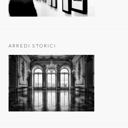
ARREDI STORICI