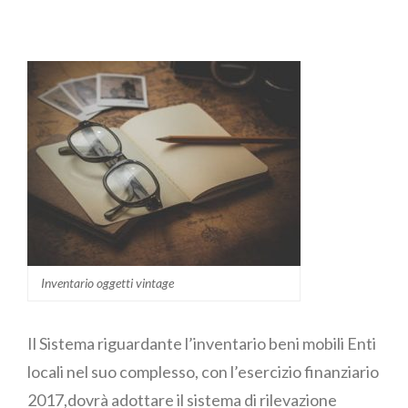
Essenziale
Inventario oggetti vintage
Il Sistema riguardante l’inventario beni mobili Enti
locali nel suo complesso, con l’esercizio finanziario
2017,dovrà adottare il sistema di rilevazione