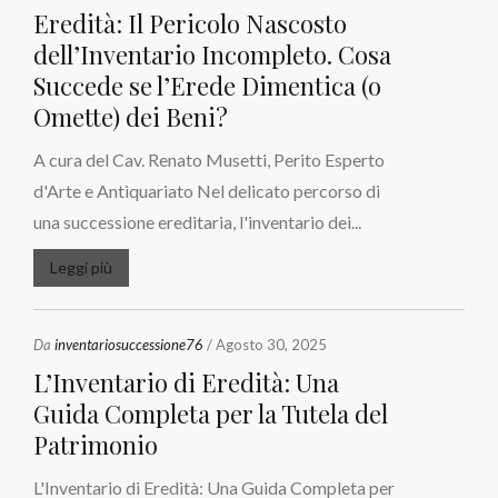
Eredità: Il Pericolo Nascosto
dell’Inventario Incompleto. Cosa
Succede se l’Erede Dimentica (o
Omette) dei Beni?
A cura del Cav. Renato Musetti, Perito Esperto
d'Arte e Antiquariato Nel delicato percorso di
una successione ereditaria, l'inventario dei...
Leggi più
Da
inventariosuccessione76
/ Agosto 30, 2025
L’Inventario di Eredità: Una
Guida Completa per la Tutela del
Patrimonio
L'Inventario di Eredità: Una Guida Completa per