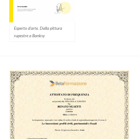
Esperto d'arte. Dalla pittura
rupestre a Banksy