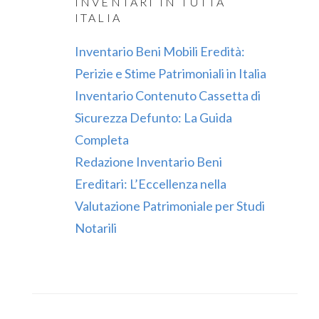
INVENTARI IN TUTTA
ITALIA
Inventario Beni Mobili Eredità:
Perizie e Stime Patrimoniali in Italia
Inventario Contenuto Cassetta di
Sicurezza Defunto: La Guida
Completa
Redazione Inventario Beni
Ereditari: L’Eccellenza nella
Valutazione Patrimoniale per Studi
Notarili