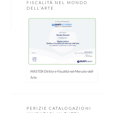
FISCALITÀ NEL MONDO
DELL’ARTE
MASTER-Diritto-e-Fiscalità-nel-Mercato-dell-
Arte
PERIZIE CATALOGAZIONI