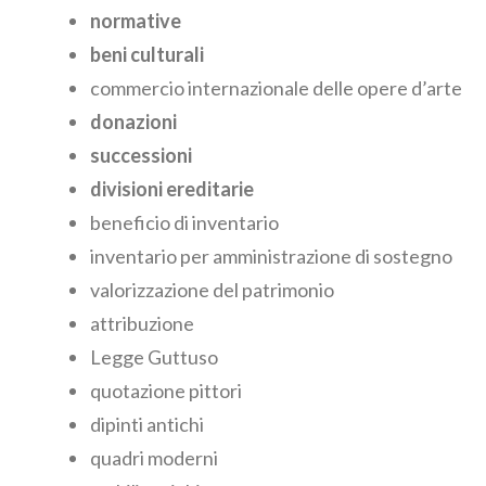
normative
beni culturali
commercio internazionale
delle opere d’arte
donazioni
successioni
divisioni ereditarie
beneficio di inventario
inventario per amministrazione di sostegno
valorizzazione del patrimonio
attribuzione
Legge Guttuso
quotazione pittori
dipinti antichi
quadri moderni