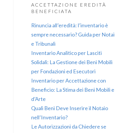
ACCETTAZIONE EREDITÀ
BENEFICIATA
Rinuncia all’eredità: l’inventario è
sempre necessario? Guida per Notai
e Tribunali
Inventario Analitico per Lasciti
Solidali: La Gestione dei Beni Mobili
per Fondazioni ed Esecutori
Inventario per Accettazione con
Beneficio: La Stima dei Beni Mobili e
d’Arte
Quali Beni Deve Inserire il Notaio
nell’Inventario?
Le Autorizzazioni da Chiedere se