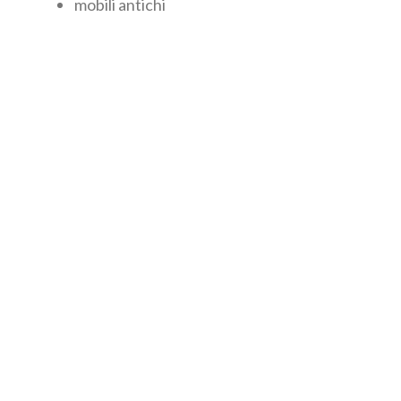
mobili antichi