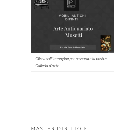
Clicca sull'immagine per osservare la nostra
Galleria d'Arte
MASTER DIRITTO E