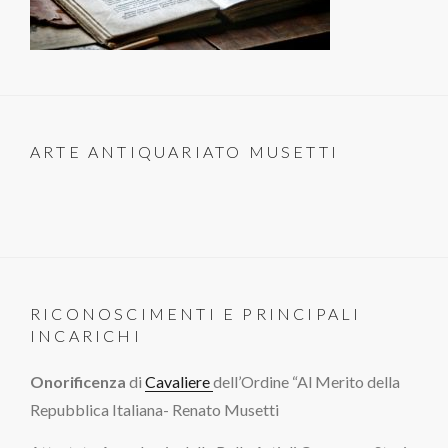
ARTE ANTIQUARIATO MUSETTI
RICONOSCIMENTI E PRINCIPALI
INCARICHI
Onorificenza
di
Cavaliere
dell’Ordine “Al Merito della
Repubblica Italiana- Renato Musetti