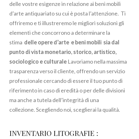
delle vostre esigenze in relazione ai beni mobili
d’arte antiquariato su cui è posta l’attenzione. Ti
offriremo e ti illustreremo le migliori soluzioni gli
elementi che concorrono a determinare la
stima
delle opere d’arte e beni mobili sia dal
punto di vista monetario, storico, artistico,
sociologico e culturale
Lavoriamo nella massima
trasparenza verso il cliente, offrendo un servizio
professionale cercando di essere il tuo punto di
riferimento in caso di eredità o per delle divisioni
ma anche a tutela dell’integrità di una
collezione. Scegliendo noi, sceglierai la qualità.
INVENTARIO LITOGRAFIE :