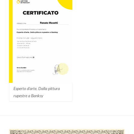
Esperto d'arte. Dalla pittura
rupestre a Banksy