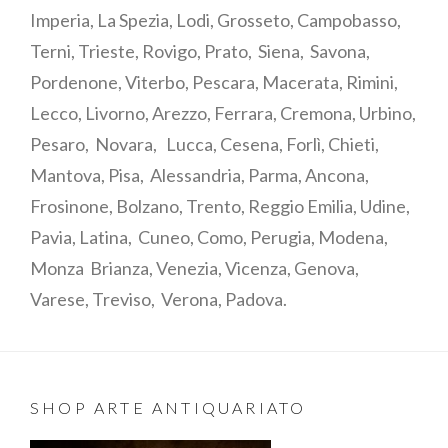
Imperia, La Spezia, Lodi, Grosseto, Campobasso,
Terni, Trieste, Rovigo, Prato, Siena, Savona,
Pordenone, Viterbo, Pescara, Macerata, Rimini,
Lecco, Livorno, Arezzo, Ferrara, Cremona, Urbino,
Pesaro, Novara, Lucca, Cesena, Forlì, Chieti,
Mantova, Pisa, Alessandria, Parma, Ancona,
Frosinone, Bolzano, Trento, Reggio Emilia, Udine,
Pavia, Latina, Cuneo, Como, Perugia, Modena,
Monza Brianza, Venezia, Vicenza, Genova,
Varese, Treviso, Verona, Padova.
SHOP ARTE ANTIQUARIATO