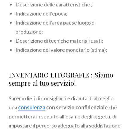
Descrizione delle caratteristiche ;
Indicazione dell’epoca;
Indicazione dell’area paese luogo di
produzione;
Descrizione di tecniche materiali usati;
Indicazione del valore monetario (stima);
INVENTARIO LITOGRAFIE : Siamo
sempre al tuo servizio!
Saremo lieti di consigliarti e di aiutarti al meglio,
una
consulenza
con servizio confidenziale
che
permetterà in seguito all’esame degli oggetti, di
impostare il percorso adeguato alla soddisfazione