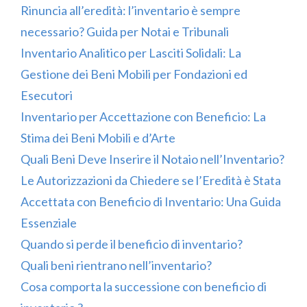
Rinuncia all’eredità: l’inventario è sempre
necessario? Guida per Notai e Tribunali
Inventario Analitico per Lasciti Solidali: La
Gestione dei Beni Mobili per Fondazioni ed
Esecutori
Inventario per Accettazione con Beneficio: La
Stima dei Beni Mobili e d’Arte
Quali Beni Deve Inserire il Notaio nell’Inventario?
Le Autorizzazioni da Chiedere se l’Eredità è Stata
Accettata con Beneficio di Inventario: Una Guida
Essenziale
Quando si perde il beneficio di inventario?
Quali beni rientrano nell’inventario?
Cosa comporta la successione con beneficio di