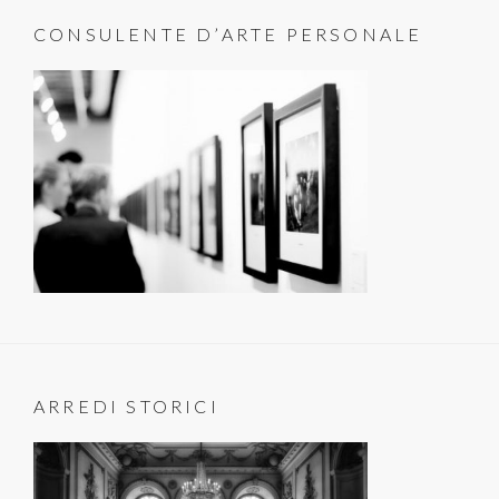
CONSULENTE D’ARTE PERSONALE
ARREDI STORICI