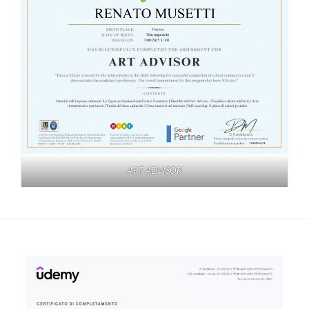
ART ADVISOR