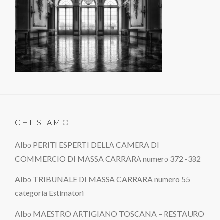
CHI SIAMO
Albo PERITI ESPERTI DELLA CAMERA DI
COMMERCIO DI MASSA CARRARA numero 372 -382
Albo TRIBUNALE DI MASSA CARRARA numero 55
categoria Estimatori
Albo MAESTRO ARTIGIANO TOSCANA – RESTAURO