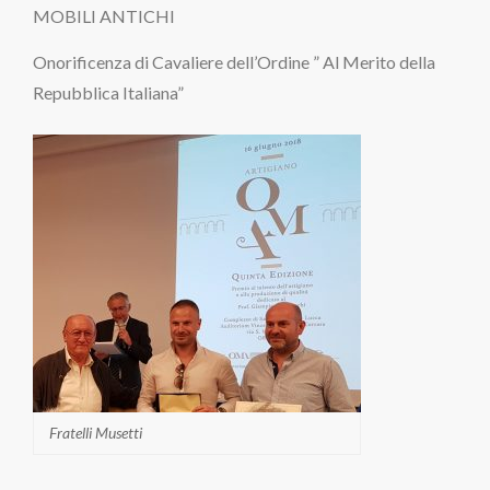
MOBILI ANTICHI
Onorificenza di Cavaliere dell’Ordine ” Al Merito della
Repubblica Italiana”
Fratelli Musetti