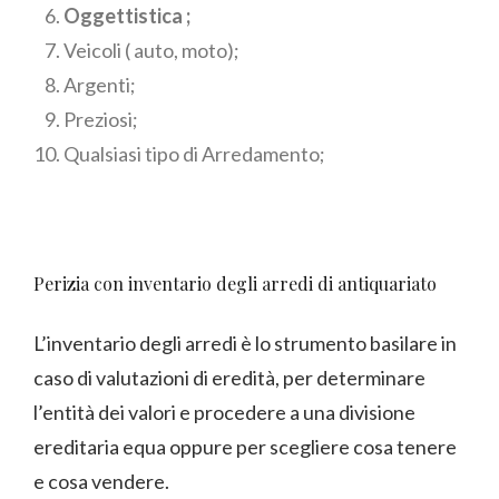
Oggettistica ;
Veicoli ( auto, moto);
Argenti;
Preziosi;
Qualsiasi tipo di Arredamento;
Perizia con inventario degli arredi di antiquariato
L’inventario degli arredi è lo strumento basilare in
caso di valutazioni di eredità, per determinare
l’entità dei valori e procedere a una divisione
ereditaria equa oppure per scegliere cosa tenere
e cosa vendere.