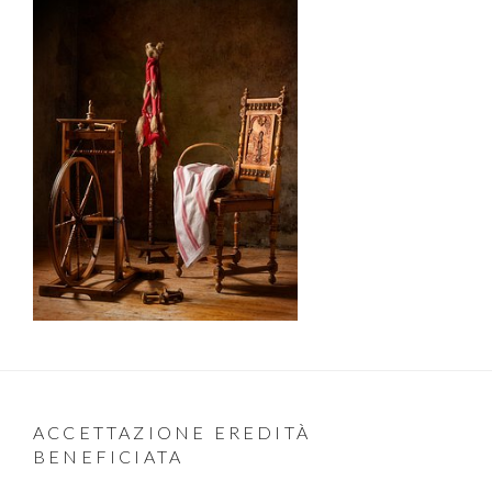
ACCETTAZIONE EREDITÀ
BENEFICIATA