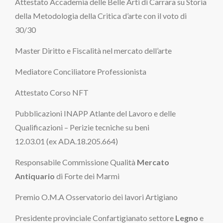
Attestato Accademia delle Belle Arti di Carrara su Storia
della Metodologia della Critica d’arte con il voto di
30/30
Master Diritto e Fiscalità nel mercato dell’arte
Mediatore Conciliatore Professionista
Attestato Corso NFT
Pubblicazioni INAPP Atlante del Lavoro e delle
Qualificazioni – Perizie tecniche su beni
12.03.01 (ex ADA.18.205.664)
Responsabile Commissione Qualità
Mercato
Antiquario
di Forte dei Marmi
Premio O.M.A Osservatorio dei lavori Artigiano
Presidente provinciale Confartigianato settore
Legno
e