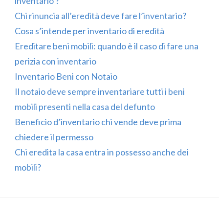
inventario ?
Chi rinuncia all’eredità deve fare l’inventario?
Cosa s’intende per inventario di eredità
Ereditare beni mobili: quando è il caso di fare una
perizia con inventario
Inventario Beni con Notaio
Il notaio deve sempre inventariare tutti i beni
mobili presenti nella casa del defunto
Beneficio d’inventario chi vende deve prima
chiedere il permesso
Chi eredita la casa entra in possesso anche dei
mobili?