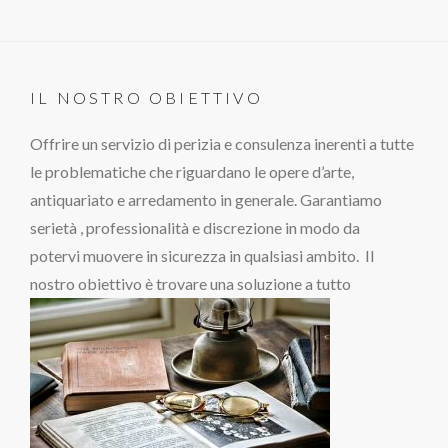
IL NOSTRO OBIETTIVO
Offrire un servizio di perizia e consulenza inerenti a tutte
le problematiche che riguardano le opere d’arte,
antiquariato e arredamento in generale. Garantiamo
serietà , professionalità e discrezione in modo da
potervi muovere in sicurezza in qualsiasi ambito. Il
nostro obiettivo è trovare una soluzione a tutto