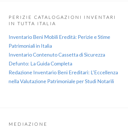
PERIZIE CATALOGAZIONI INVENTARI
IN TUTTA ITALIA
Inventario Beni Mobili Eredità: Perizie e Stime
Patrimoniali in Italia
Inventario Contenuto Cassetta di Sicurezza
Defunto: La Guida Completa
Redazione Inventario Beni Ereditari: L’Eccellenza
nella Valutazione Patrimoniale per Studi Notarili
MEDIAZIONE