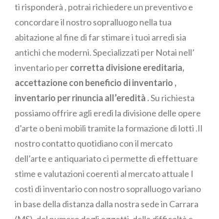
ti risponderà , potrai richiedere un preventivo e
concordare il nostro sopralluogo nella tua
abitazione al fine di far stimare i tuoi arredi sia
antichi che moderni. Specializzati per Notai nell’
inventario per
corretta divisione ereditaria,
accettazione con beneficio di inventario ,
inventario per rinuncia all’eredità .
Su richiesta
possiamo offrire agli eredi la divisione delle opere
d’arte o beni mobili tramite la formazione di lotti .Il
nostro contatto quotidiano con il mercato
dell’arte e antiquariato ci permette di effettuare
stime e valutazioni coerenti al mercato attuale I
costi di inventario con nostro sopralluogo variano
in base della distanza dalla nostra sede in Carrara