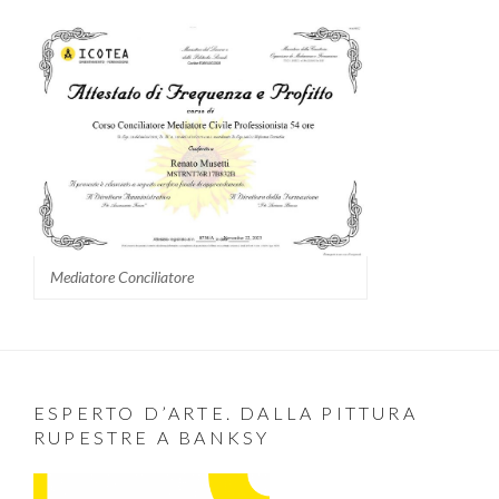
Mediatore Conciliatore
ESPERTO D’ARTE. DALLA PITTURA
RUPESTRE A BANKSY