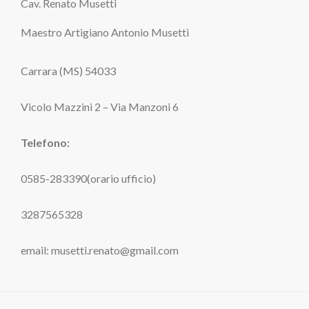
Cav. Renato Musetti
Maestro Artigiano Antonio Musetti
Carrara (MS) 54033
Vicolo Mazzini 2 – Via Manzoni 6
Telefono:
0585-283390(orario ufficio)
3287565328
email: musetti.renato@gmail.com