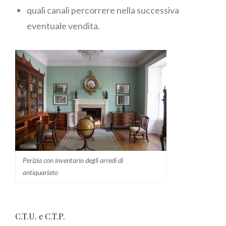
quali canali percorrere nella successiva
eventuale vendita.
Perizia con inventario degli arredi di
antiquariato
C.T.U. e C.T.P.