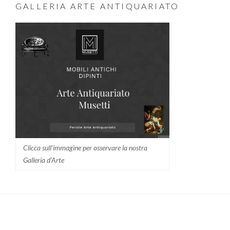
GALLERIA ARTE ANTIQUARIATO
Clicca sull'immagine per osservare la nostra
Galleria d'Arte