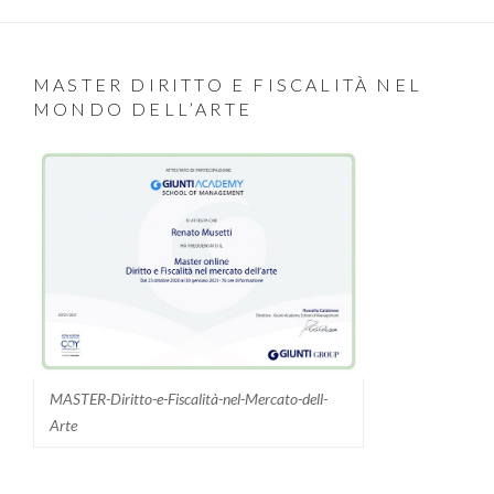
MASTER DIRITTO E FISCALITÀ NEL
MONDO DELL’ARTE
MASTER-Diritto-e-Fiscalità-nel-Mercato-dell-
Arte