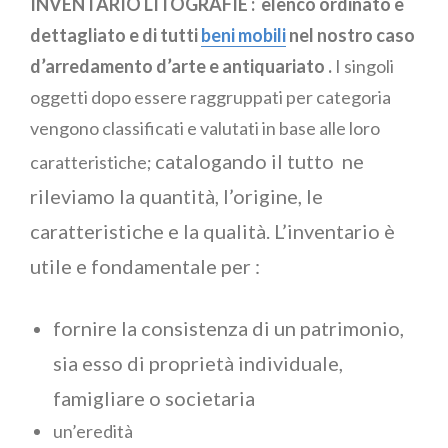
INVENTARIO LITOGRAFIE :
elenco ordinato e
dettagliato e di tutti
beni mobili
nel nostro caso
d’arredamento d’arte e antiquariato .
I singoli
oggetti dopo essere raggruppati per categoria
vengono classificati e valutati in base alle loro
catalogando il tutto ne
caratteristiche;
rileviamo la quantità, l’origine, le
caratteristiche e la qualità.
L’inventario è
utile e fondamentale per :
fornire la consistenza di un patrimonio,
sia esso di proprietà individuale,
famigliare o societaria
un’eredità