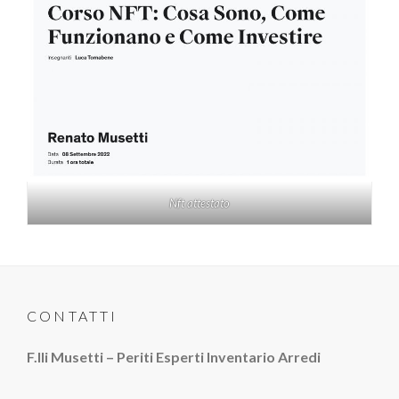
Nft attestato
CONTATTI
F.lli Musetti – Periti Esperti Inventario Arredi