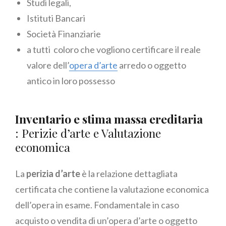
Studi legali,
Istituti Bancari
Società Finanziarie
a tutti coloro che vogliono certificare il reale
valore dell’
opera d’arte
arredo o oggetto
antico in loro possesso
Inventario e stima massa ereditaria
: Perizie d’arte e Valutazione
economica
La
perizia d’arte
è la relazione dettagliata
certificata che contiene la valutazione economica
dell’opera in esame. Fondamentale in caso
acquisto o vendita di un’opera d’arte o oggetto