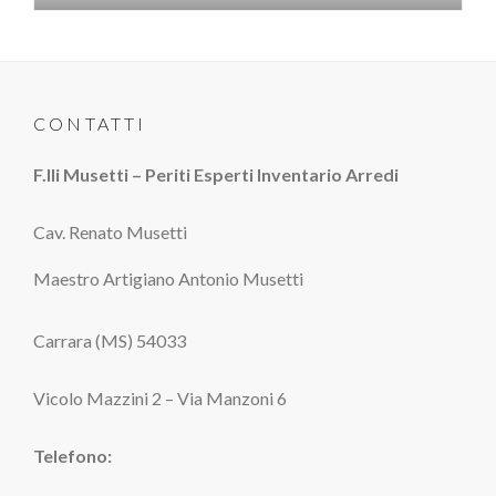
CONTATTI
F.lli Musetti – Periti Esperti Inventario Arredi
Cav. Renato Musetti
Maestro Artigiano Antonio Musetti
Carrara (MS) 54033
Vicolo Mazzini 2 – Via Manzoni 6
Telefono: