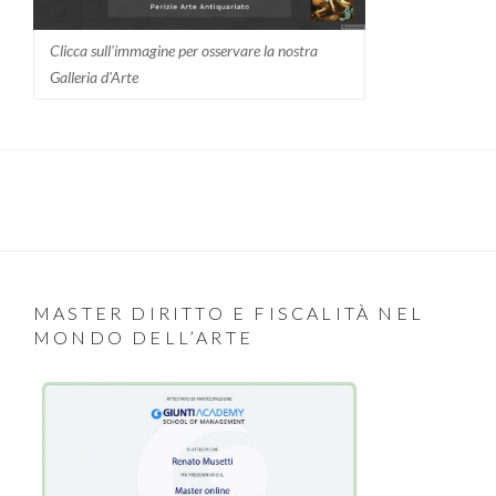
Clicca sull'immagine per osservare la nostra
Galleria d'Arte
MASTER DIRITTO E FISCALITÀ NEL
MONDO DELL’ARTE