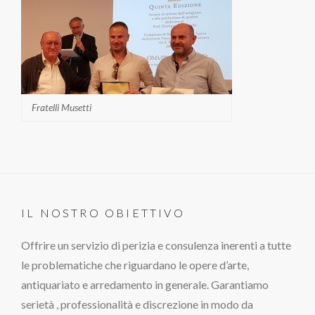
Fratelli Musetti
IL NOSTRO OBIETTIVO
Offrire un servizio di perizia e consulenza inerenti a tutte
le problematiche che riguardano le opere d’arte,
antiquariato e arredamento in generale. Garantiamo
serietà , professionalità e discrezione in modo da