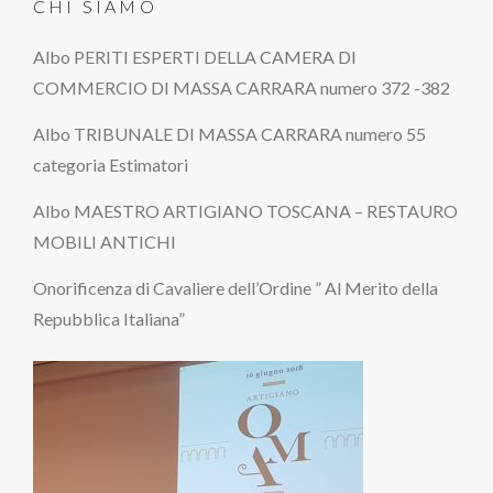
CHI SIAMO
Albo PERITI ESPERTI DELLA CAMERA DI
COMMERCIO DI MASSA CARRARA numero 372 -382
Albo TRIBUNALE DI MASSA CARRARA numero 55
categoria Estimatori
Albo MAESTRO ARTIGIANO TOSCANA – RESTAURO
MOBILI ANTICHI
Onorificenza di Cavaliere dell’Ordine ” Al Merito della
Repubblica Italiana”