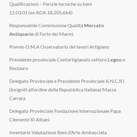
Qualificazioni – Perizie tecniche su beni
12.03.01 (ex ADA.18.205.664)
Responsabile Commissione Qualità
Mercato
Antiquario
di Forte dei Marmi
Premio O.M.A Osservatorio dei lavori Artigiano
Presidente provinciale Confartigianato settore
Legno
e
Restauro
Delegato Provinciale e Presidente Provinciale A.N.C.R.I
(insigniti all’ordine della Repubblica Italiana) Massa
Carrara
Delegato Provinciale Fondazione Internazionale Papa
Clemente XI Albani
Inventario Valutazione Beni d’Arte Ambasciata