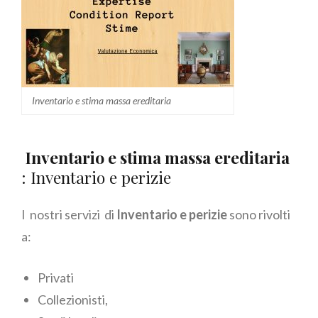
Inventario e stima massa ereditaria
Inventario e stima massa ereditaria
: Inventario e perizie
I nostri servizi di
Inventario e perizie
sono rivolti
a:
Privati
Collezionisti,