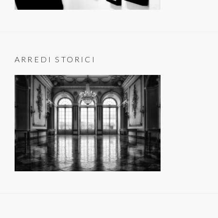
ARREDI STORICI