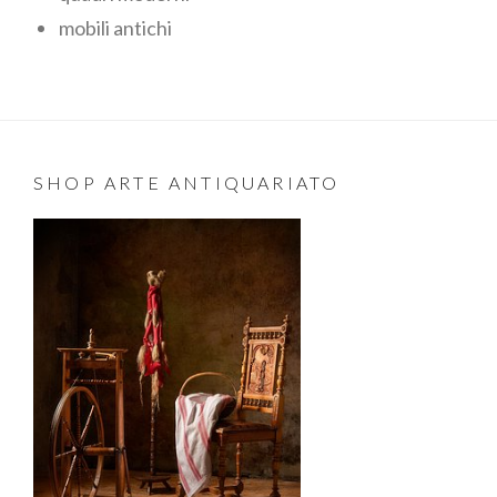
mobili antichi
SHOP ARTE ANTIQUARIATO