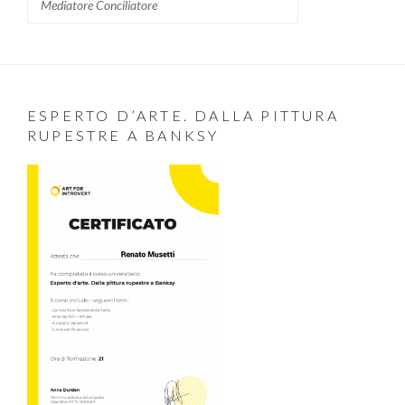
Mediatore Conciliatore
ESPERTO D’ARTE. DALLA PITTURA
RUPESTRE A BANKSY