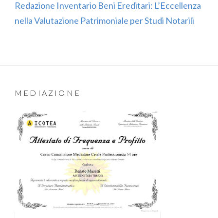
Redazione Inventario Beni Ereditari: L’Eccellenza
nella Valutazione Patrimoniale per Studi Notarili
MEDIAZIONE