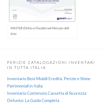
MASTER-Diritto-e-Fiscalità-nel-Mercato-dell-
Arte
PERIZIE CATALOGAZIONI INVENTARI
IN TUTTA ITALIA
Inventario Beni Mobili Eredità: Perizie e Stime
Patrimoniali in Italia
Inventario Contenuto Cassetta di Sicurezza
Defunto: La Guida Completa