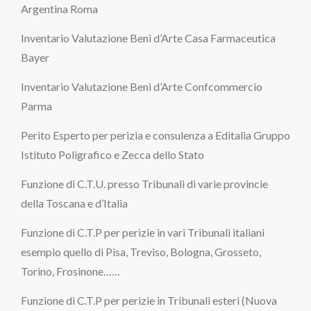
Argentina Roma
Inventario Valutazione Beni d’Arte Casa Farmaceutica
Bayer
Inventario Valutazione Beni d’Arte Confcommercio
Parma
Perito Esperto per perizia e consulenza a Editalia Gruppo
Istituto Poligrafico e Zecca dello Stato
Funzione di C.T.U. presso Tribunali di varie provincie
della Toscana e d’Italia
Funzione di C.T.P per perizie in vari Tribunali italiani
esempio quello di Pisa, Treviso, Bologna, Grosseto,
Torino, Frosinone……
Funzione di C.T.P per perizie in Tribunali esteri (Nuova