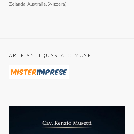
Zelanda, Australia, Svizzera)
ARTE ANTIQUARIATO MUSETTI