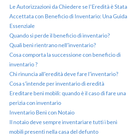
Le Autorizzazioni da Chiedere se l’Eredità è Stata
Accettata con Beneficio di Inventario: Una Guida
Essenziale
Quando si perde il beneficio di inventario?
Quali beni rientrano nell’inventario?
Cosa comporta la successione con beneficio di
inventario ?
Chi rinuncia all’eredità deve fare l’inventario?
Cosa s’intende per inventario di eredità
Ereditare beni mobili: quando è il caso di fare una
perizia con inventario
Inventario Beni con Notaio
Il notaio deve sempre inventariare tutti i beni
mobili presenti nella casa del defunto