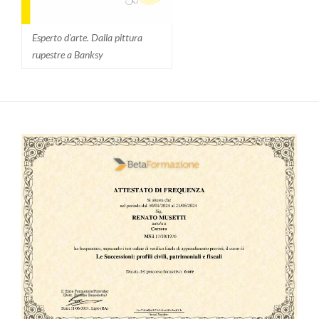
Esperto d'arte. Dalla pittura
rupestre a Banksy