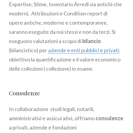
Expertise, Stime, Inventario Arredi sia antichi che
moderni, Attribuzioni e Condition report di
opere antiche, moderne e contemporanee,
saranno eseguite da noi stessi e non da terzi. Si
eseguono valutazioni a scopo di
bilancio
(bilancistico) per
aziende e enti pubblici e privati
;
obiettivo la quantificazione e il valore economico
delle collezioni ( collezione) in esame.
Consulenze
In collaborazione studi legali, notarili,
amministrativi e assicurativi, offriamo
consulenze
a privati, aziende e fondazioni