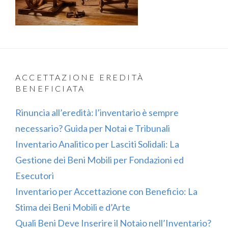
ACCETTAZIONE EREDITÀ
BENEFICIATA
Rinuncia all’eredità: l’inventario è sempre
necessario? Guida per Notai e Tribunali
Inventario Analitico per Lasciti Solidali: La
Gestione dei Beni Mobili per Fondazioni ed
Esecutori
Inventario per Accettazione con Beneficio: La
Stima dei Beni Mobili e d’Arte
Quali Beni Deve Inserire il Notaio nell’Inventario?