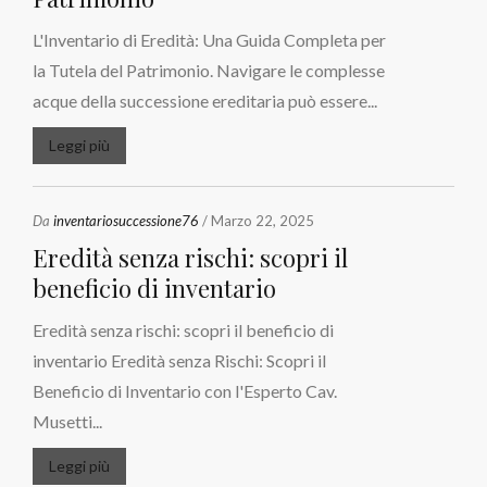
L'Inventario di Eredità: Una Guida Completa per
la Tutela del Patrimonio. Navigare le complesse
acque della successione ereditaria può essere...
Leggi più
Da
inventariosuccessione76
/ Marzo 22, 2025
Eredità senza rischi: scopri il
beneficio di inventario
Eredità senza rischi: scopri il beneficio di
inventario Eredità senza Rischi: Scopri il
Beneficio di Inventario con l'Esperto Cav.
Musetti...
Leggi più