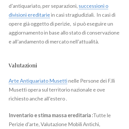
d’antiquariato, per separazioni,
successioni o
divisioni ereditarie
in casi stragiudiziali. In casi di
opere già oggetto di perizie, si può eseguire un
aggiornamento in base allo stato di conservazione
e all’andamento di mercato nell’attualità.
Valutazioni
Arte Antiquariato Musetti
nelle Persone dei F.lli
Musetti opera sul territorio nazionale e ove
richiesto anche all’estero .
Inventario e stima massa ereditaria :
Tutte le
Perizie d’arte, Valutazione Mobili Antichi,