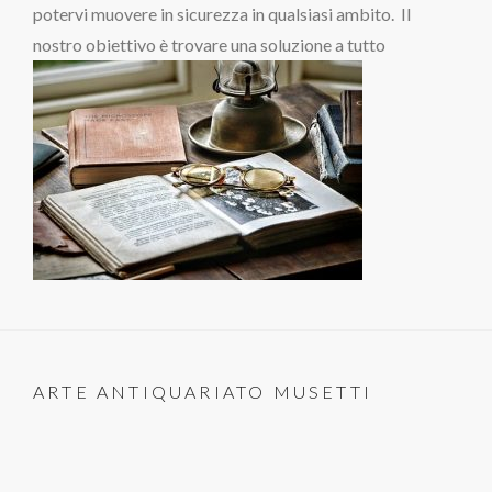
potervi muovere in sicurezza in qualsiasi ambito. Il
nostro obiettivo è trovare una soluzione a tutto
ARTE ANTIQUARIATO MUSETTI