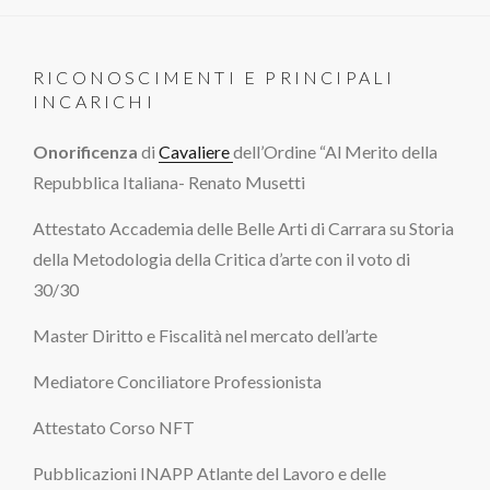
RICONOSCIMENTI E PRINCIPALI
INCARICHI
Onorificenza
di
Cavaliere
dell’Ordine “Al Merito della
Repubblica Italiana- Renato Musetti
Attestato Accademia delle Belle Arti di Carrara su Storia
della Metodologia della Critica d’arte con il voto di
30/30
Master Diritto e Fiscalità nel mercato dell’arte
Mediatore Conciliatore Professionista
Attestato Corso NFT
Pubblicazioni INAPP Atlante del Lavoro e delle