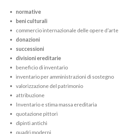
normative
beni culturali
commercio internazionale
delle opere d’arte
donazioni
successioni
divisioni ereditarie
beneficio di inventario
inventario per amministrazioni di sostegno
valorizzazione del patrimonio
attribuzione
Inventario e stima massa ereditaria
quotazione pittori
dipinti antichi
quadri moderni