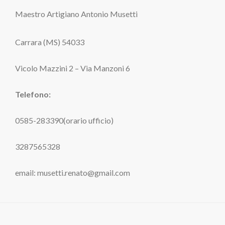
Maestro Artigiano Antonio Musetti
Carrara (MS) 54033
Vicolo Mazzini 2 – Via Manzoni 6
Telefono:
0585-283390(orario ufficio)
3287565328
email: musetti.renato@gmail.com