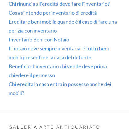
Chi rinuncia all’eredità deve fare l’inventario?
Cosa s’intende per inventario di eredità
Ereditare beni mobili: quando è il caso di fare una
perizia con inventario
Inventario Beni con Notaio
Il notaio deve sempre inventariare tutti i beni
mobili presenti nella casa del defunto
Beneficio d’inventario chi vende deve prima
chiedere il permesso
Chi eredita la casa entra in possesso anche dei
mobili?
GALLERIA ARTE ANTIQUARIATO