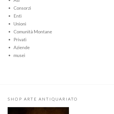
Asl
Consorzi
Enti
Unioni
Comunità Montane
Privati
Aziende
musei
SHOP ARTE ANTIQUARIATO