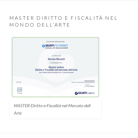
MASTER DIRITTO E FISCALITÀ NEL
MONDO DELL’ARTE
MASTER-Diritto-e-Fiscalità-nel-Mercato-dell-
Arte