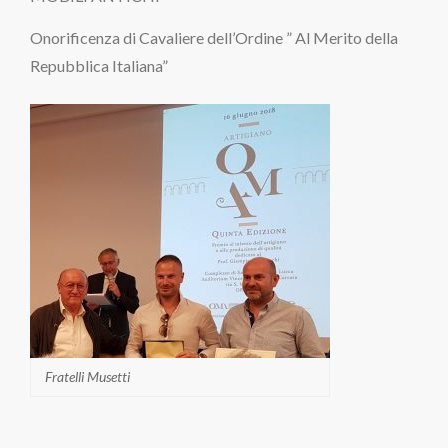
Onorificenza di Cavaliere dell’Ordine ” Al Merito della
Repubblica Italiana”
Fratelli Musetti