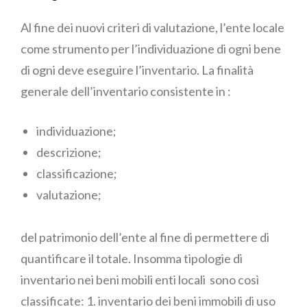
Al fine dei nuovi criteri di valutazione, l’ente locale
come strumento per l’individuazione di ogni bene
di ogni deve eseguire l’inventario. La finalità
generale dell’inventario consistente in :
individuazione;
descrizione;
classificazione;
valutazione;
del patrimonio dell’ente al fine di permettere di
quantificare il totale. Insomma tipologie di
inventario nei beni mobili enti locali sono così
classificate: 1. inventario dei beni immobili di uso