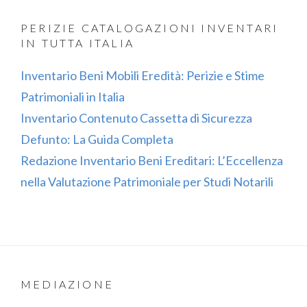
PERIZIE CATALOGAZIONI INVENTARI
IN TUTTA ITALIA
Inventario Beni Mobili Eredità: Perizie e Stime
Patrimoniali in Italia
Inventario Contenuto Cassetta di Sicurezza
Defunto: La Guida Completa
Redazione Inventario Beni Ereditari: L’Eccellenza
nella Valutazione Patrimoniale per Studi Notarili
MEDIAZIONE