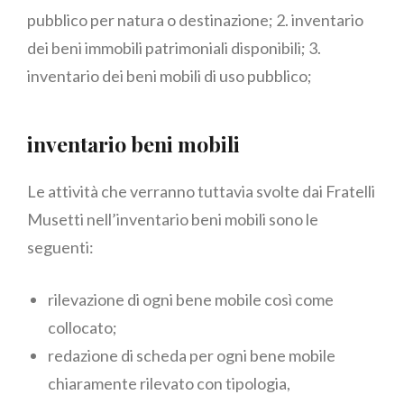
pubblico per natura o destinazione; 2. inventario
dei beni immobili patrimoniali disponibili; 3.
inventario dei beni mobili di uso pubblico;
inventario beni mobili
Le attività che verranno tuttavia svolte dai Fratelli
Musetti nell’inventario beni mobili sono le
seguenti:
rilevazione di ogni bene mobile così come
collocato;
redazione di scheda per ogni bene mobile
chiaramente rilevato con tipologia,