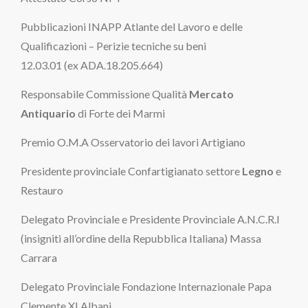
Pubblicazioni INAPP Atlante del Lavoro e delle
Qualificazioni – Perizie tecniche su beni
12.03.01 (ex ADA.18.205.664)
Responsabile Commissione Qualità
Mercato
Antiquario
di Forte dei Marmi
Premio O.M.A Osservatorio dei lavori Artigiano
Presidente provinciale Confartigianato settore
Legno
e
Restauro
Delegato Provinciale e Presidente Provinciale A.N.C.R.I
(insigniti all’ordine della Repubblica Italiana) Massa
Carrara
Delegato Provinciale Fondazione Internazionale Papa
Clemente XI Albani