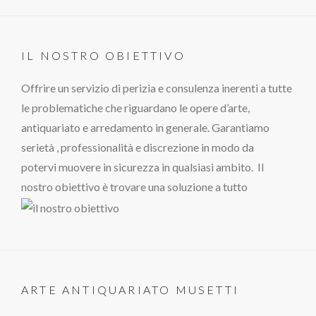
IL NOSTRO OBIETTIVO
Offrire un servizio di perizia e consulenza inerenti a tutte
le problematiche che riguardano le opere d’arte,
antiquariato e arredamento in generale. Garantiamo
serietà , professionalità e discrezione in modo da
potervi muovere in sicurezza in qualsiasi ambito. Il
nostro obiettivo è trovare una soluzione a tutto
ARTE ANTIQUARIATO MUSETTI