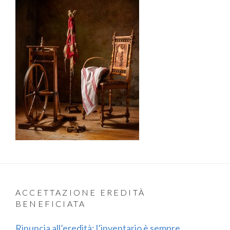
ACCETTAZIONE EREDITÀ
BENEFICIATA
Rinuncia all’eredità: l’inventario è sempre