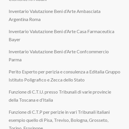
Inventario Valutazione Beni d’Arte Ambasciata
Argentina Roma
Inventario Valutazione Beni d’Arte Casa Farmaceutica
Bayer
Inventario Valutazione Beni d’Arte Confcommercio
Parma
Perito Esperto per perizia e consulenza a Editalia Gruppo
Istituto Poligrafico e Zecca dello Stato
Funzione di C.T.U. presso Tribunali di varie provincie
della Toscana e d’Italia
Funzione di C.T.P per perizie in vari Tribunali italiani
esempio quello di Pisa, Treviso, Bologna, Grosseto,
Torino, Frosinone……