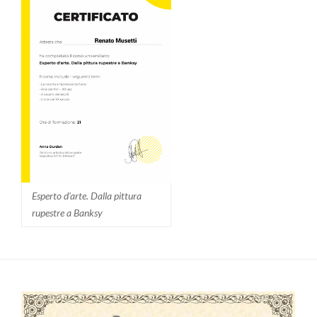
Esperto d'arte. Dalla pittura
rupestre a Banksy