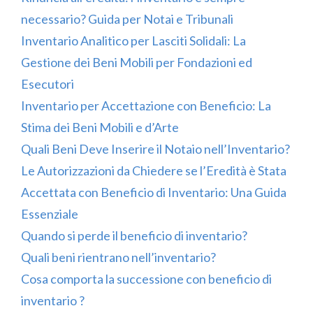
necessario? Guida per Notai e Tribunali
Inventario Analitico per Lasciti Solidali: La
Gestione dei Beni Mobili per Fondazioni ed
Esecutori
Inventario per Accettazione con Beneficio: La
Stima dei Beni Mobili e d’Arte
Quali Beni Deve Inserire il Notaio nell’Inventario?
Le Autorizzazioni da Chiedere se l’Eredità è Stata
Accettata con Beneficio di Inventario: Una Guida
Essenziale
Quando si perde il beneficio di inventario?
Quali beni rientrano nell’inventario?
Cosa comporta la successione con beneficio di
inventario ?