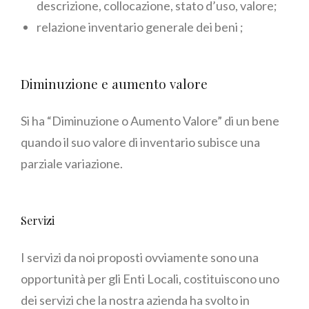
descrizione, collocazione, stato d’uso, valore;
relazione inventario generale dei beni ;
Diminuzione e aumento valore
Si ha “Diminuzione o Aumento Valore” di un bene
quando il suo valore di inventario subisce una
parziale variazione.
Servizi
I servizi da noi proposti ovviamente sono una
opportunità per gli Enti Locali, costituiscono uno
dei servizi che la nostra azienda ha svolto in