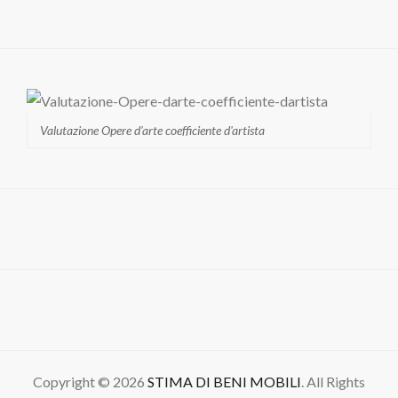
Valutazione Opere d'arte coefficiente d'artista
Copyright © 2026
STIMA DI BENI MOBILI
. All Rights