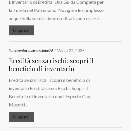
L'Inventario di Eredità: Una Guida Completa per
la Tutela del Patrimonio. Navigare le complesse
acque della successione ereditaria può essere...
Leggi più
Da
inventariosuccessione76
/ Marzo 22, 2025
Eredità senza rischi: scopri il
beneficio di inventario
Eredità senza rischi: scopri il beneficio di
inventario Eredità senza Rischi: Scopri il
Beneficio di Inventario con l'Esperto Cav.
Musetti...
Leggi più