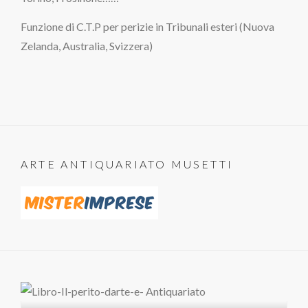
Funzione di C.T.P per perizie in Tribunali esteri (Nuova
Zelanda, Australia, Svizzera)
ARTE ANTIQUARIATO MUSETTI