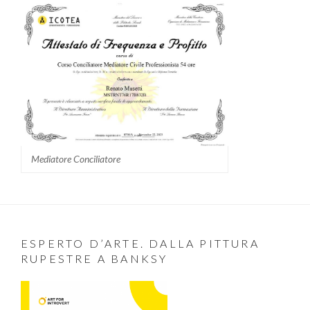
Mediatore Conciliatore
ESPERTO D’ARTE. DALLA PITTURA
RUPESTRE A BANKSY