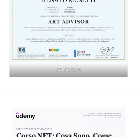
ART ADVISOR