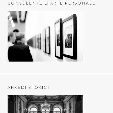
CONSULENTE D’ARTE PERSONALE
ARREDI STORICI