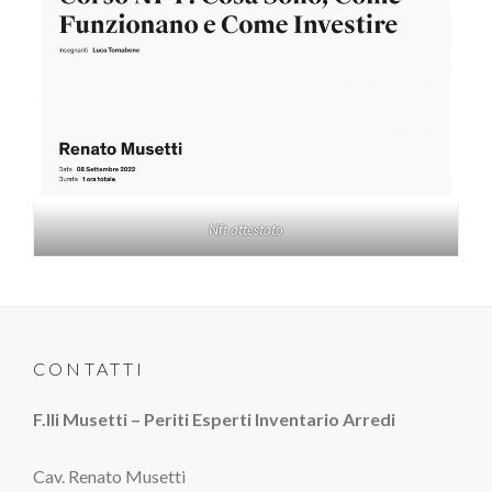
Nft attestato
CONTATTI
F.lli Musetti – Periti Esperti Inventario Arredi
Cav. Renato Musetti