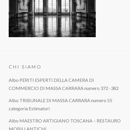
CHI SIAMO
Albo PERITI ESPERTI DELLA CAMERA DI
COMMERCIO DI MASSA CARRARA numero 372 -382
Albo TRIBUNALE DI MASSA CARRARA numero 55
categoria Estimatori
Albo MAESTRO ARTIGIANO TOSCANA – RESTAURO
MOBILI ANTICHI