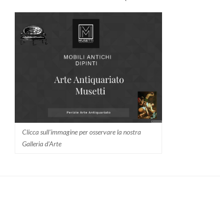
Clicca sull'immagine per osservare la nostra
Galleria d'Arte