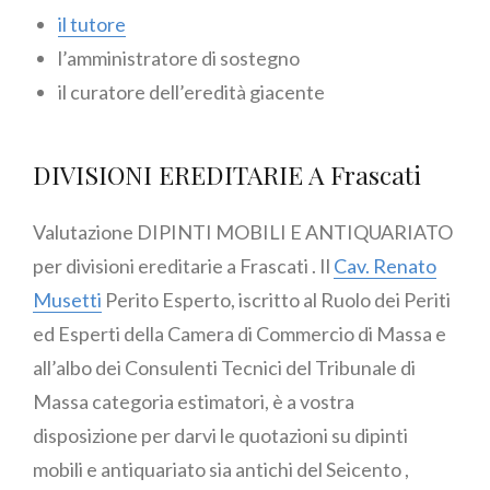
il tutore
l’amministratore di sostegno
il curatore dell’eredità giacente
DIVISIONI EREDITARIE A Frascati
Valutazione DIPINTI MOBILI E ANTIQUARIATO
per divisioni ereditarie a Frascati . Il
Cav. Renato
Musetti
Perito Esperto, iscritto al Ruolo dei Periti
ed Esperti della Camera di Commercio di Massa e
all’albo dei Consulenti Tecnici del Tribunale di
Massa categoria estimatori, è a vostra
disposizione per darvi le quotazioni su dipinti
mobili e antiquariato sia antichi del Seicento ,