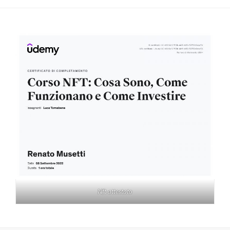
Nft attestato