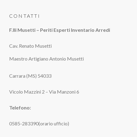
CONTATTI
F.lli Musetti – Periti Esperti Inventario Arredi
Cav. Renato Musetti
Maestro Artigiano Antonio Musetti
Carrara (MS) 54033
Vicolo Mazzini 2 – Via Manzoni 6
Telefono:
0585-283390(orario ufficio)