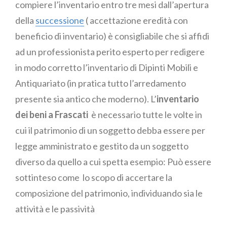
compiere l’inventario entro tre mesi dall’apertura
della
successione
( accettazione eredità con
beneficio di inventario) è consigliabile che si affidi
ad un professionista perito esperto per redigere
in modo corretto l’inventario di Dipinti Mobili e
Antiquariato (in pratica tutto l’arredamento
presente sia antico che moderno). L’
inventario
dei beni a Frascati
è necessario tutte le volte in
cui il patrimonio di un soggetto debba essere per
legge amministrato e gestito da un soggetto
diverso da quello a cui spetta esempio: Può essere
sottinteso come lo scopo di accertare la
composizione del patrimonio, individuando sia le
attività e le passività