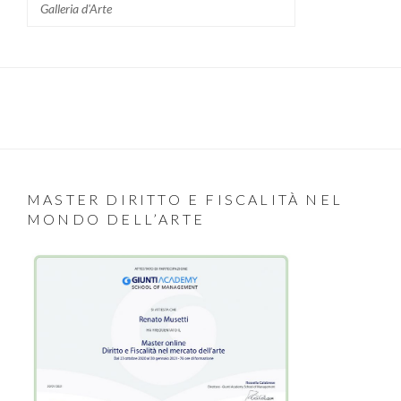
Galleria d'Arte
MASTER DIRITTO E FISCALITÀ NEL
MONDO DELL’ARTE