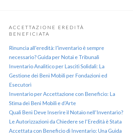
ACCETTAZIONE EREDITÀ
BENEFICIATA
Rinuncia all’eredità: l’inventario è sempre
necessario? Guida per Notai e Tribunali
Inventario Analitico per Lasciti Solidali: La
Gestione dei Beni Mobili per Fondazioni ed
Esecutori
Inventario per Accettazione con Beneficio: La
Stima dei Beni Mobili e d’Arte
Quali Beni Deve Inserire il Notaio nell’Inventario?
Le Autorizzazioni da Chiedere se l’Eredità è Stata
Accettata con Beneficio di Inventario: Una Guida