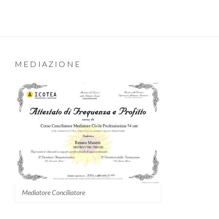
MEDIAZIONE
Mediatore Conciliatore