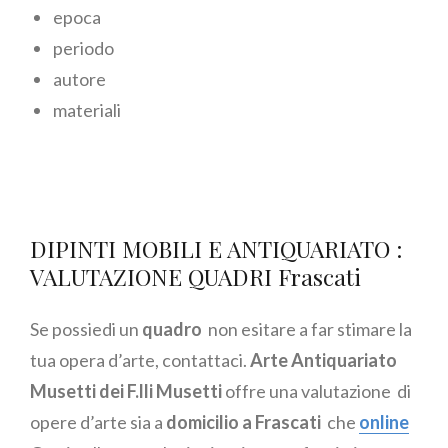
epoca
periodo
autore
materiali
DIPINTI MOBILI E ANTIQUARIATO :
VALUTAZIONE QUADRI Frascati
Se possiedi un
quadro
non esitare a far stimare la
tua opera d’arte, contattaci.
Arte Antiquariato
Musetti dei F.lli Musetti
offre una valutazione di
opere d’arte sia a
domicilio a Frascati
che
online