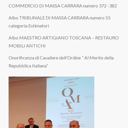
COMMERCIO DI MASSA CARRARA numero 372 -382
Albo TRIBUNALE DI MASSA CARRARA numero 55
categoria Estimatori
Albo MAESTRO ARTIGIANO TOSCANA – RESTAURO
MOBILI ANTICHI
Onorificenza di Cavaliere dell’Ordine ” Al Merito della
Repubblica Italiana”