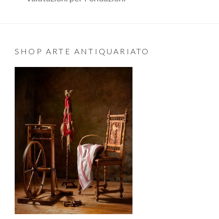
SHOP ARTE ANTIQUARIATO