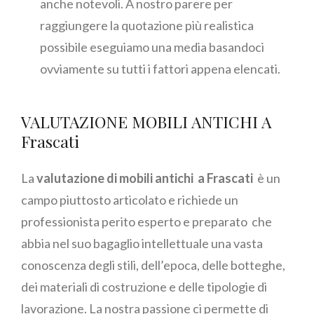
anche notevoli. A nostro parere per
raggiungere la quotazione più realistica
possibile eseguiamo una media basandoci
ovviamente su tutti i fattori appena elencati.
VALUTAZIONE MOBILI ANTICHI A
Frascati
La
valutazione di mobili antichi a Frascati
è un
campo piuttosto articolato e richiede un
professionista perito esperto e preparato che
abbia nel suo bagaglio intellettuale una vasta
conoscenza degli stili, dell’epoca, delle botteghe,
dei materiali di costruzione e delle tipologie di
lavorazione. La nostra passione ci permette di