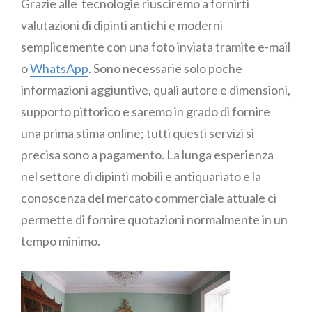
Grazie alle tecnologie riusciremo a fornirti
valutazioni di dipinti antichi e moderni
semplicemente con una foto inviata tramite e-mail
o
WhatsApp
. Sono necessarie solo poche
informazioni aggiuntive, quali autore e dimensioni,
supporto pittorico e saremo in grado di fornire
una prima stima online; tutti questi servizi si
precisa sono a pagamento. La lunga esperienza
nel settore di dipinti mobili e antiquariato e la
conoscenza del mercato commerciale attuale ci
permette di fornire quotazioni normalmente in un
tempo minimo.