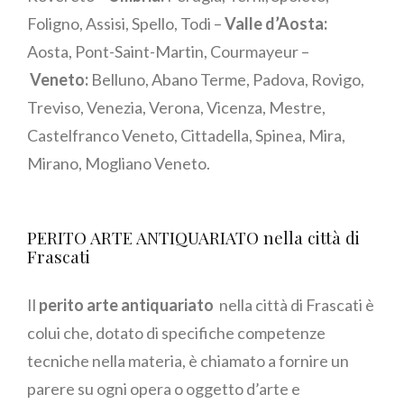
Foligno, Assisi, Spello, Todi –
Valle d’Aosta:
Aosta, Pont-Saint-Martin, Courmayeur –
Veneto:
Belluno, Abano Terme, Padova, Rovigo,
Treviso, Venezia, Verona, Vicenza, Mestre,
Castelfranco Veneto, Cittadella, Spinea, Mira,
Mirano, Mogliano Veneto.
PERITO ARTE ANTIQUARIATO nella città di
Frascati
Il
perito arte antiquariato
nella città di Frascati è
colui che, dotato di specifiche competenze
tecniche nella materia, è chiamato a fornire un
parere su ogni opera o oggetto d’arte e