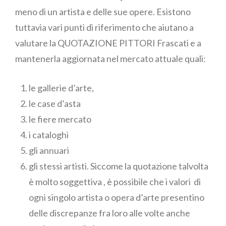
meno di un artista e delle sue opere. Esistono
tuttavia vari punti di riferimento che aiutano a
valutare la QUOTAZIONE PITTORI Frascati e a
mantenerla aggiornata nel mercato attuale quali:
le gallerie d’arte,
le case d’asta
le fiere mercato
i cataloghi
gli annuari
gli stessi artisti. Siccome la quotazione talvolta
è molto soggettiva , è possibile che i valori di
ogni singolo artista o opera d’arte presentino
delle discrepanze fra loro alle volte anche