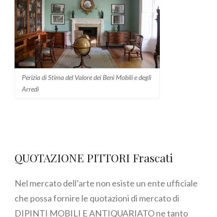
Perizia di Stima del Valore dei Beni Mobili e degli
Arredi
QUOTAZIONE PITTORI Frascati
Nel mercato dell’arte non esiste un ente ufficiale
che possa fornire le quotazioni di mercato di
DIPINTI MOBILI E ANTIQUARIATO ne tanto