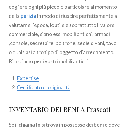
cogliere ogni più piccolo particolare al momento
della
perizia
in modo di riuscire perfettamente a
valutarne l’epoca, lo stile e soprattutto il valore
commerciale, siano essi mobili antichi, armadi
,console, secretaire, poltrone, sedie divani, tavoli
o qualsiasi altro tipo di oggetto d’arredamento.
Rilasciamo per i vostri mobili antichi :
Expertise
Certificato di originalità
INVENTARIO DEI BENI A Frascati
Se il
chiamato
si trova in possesso dei beni e deve