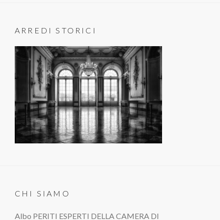
ARREDI STORICI
CHI SIAMO
Albo PERITI ESPERTI DELLA CAMERA DI