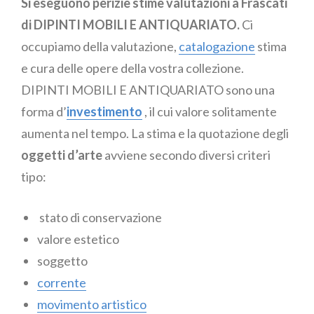
Si eseguono perizie stime valutazioni a Frascati
di DIPINTI MOBILI E ANTIQUARIATO.
Ci
occupiamo della valutazione,
catalogazione
stima
e cura delle opere della vostra collezione.
DIPINTI MOBILI E ANTIQUARIATO sono una
forma d’
investimento
, il cui valore solitamente
aumenta nel tempo. La stima e la quotazione degli
oggetti d’arte
avviene secondo diversi criteri
tipo:
stato di conservazione
valore estetico
soggetto
corrente
movimento artistico