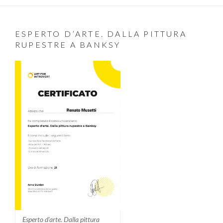
ESPERTO D’ARTE. DALLA PITTURA
RUPESTRE A BANKSY
Esperto d'arte. Dalla pittura