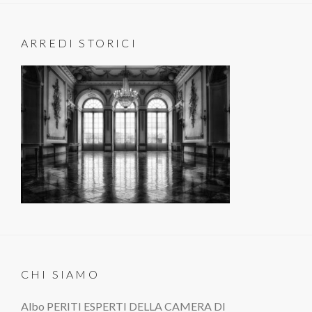
ARREDI STORICI
CHI SIAMO
Albo PERITI ESPERTI DELLA CAMERA DI