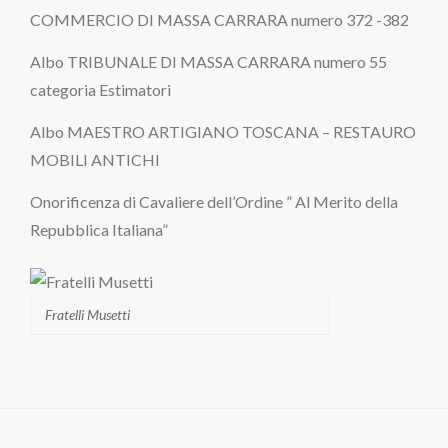
COMMERCIO DI MASSA CARRARA numero 372 -382
Albo TRIBUNALE DI MASSA CARRARA numero 55
categoria Estimatori
Albo MAESTRO ARTIGIANO TOSCANA – RESTAURO
MOBILI ANTICHI
Onorificenza di Cavaliere dell’Ordine ” Al Merito della
Repubblica Italiana”
Fratelli Musetti