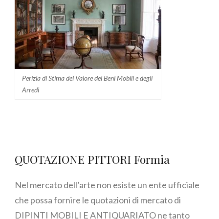
Perizia di Stima del Valore dei Beni Mobili e degli
Arredi
QUOTAZIONE PITTORI Formia
Nel mercato dell’arte non esiste un ente ufficiale
che possa fornire le quotazioni di mercato di
DIPINTI MOBILI E ANTIQUARIATO ne tanto