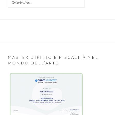
Galleria d'Arte
MASTER DIRITTO E FISCALITÀ NEL
MONDO DELL’ARTE