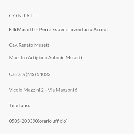
CONTATTI
F.lli Musetti – Periti Esperti Inventario Arredi
Cav. Renato Musetti
Maestro Artigiano Antonio Musetti
Carrara (MS) 54033
Vicolo Mazzini 2 – Via Manzoni 6
Telefono:
0585-283390(orario ufficio)