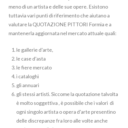
meno di un artista e delle sue opere. Esistono
tuttavia vari punti di riferimento che aiutano a
valutare la QUOTAZIONE PITTORI Formia e a
mantenerla aggiornata nel mercato attuale quali:
le gallerie d’arte,
le case d’asta
le fiere mercato
i cataloghi
gli annuari
gli stessi artisti. Siccome la quotazione talvolta
è molto soggettiva , è possibile che i valori di
ogni singolo artista o opera d’arte presentino
delle discrepanze fra loro alle volte anche