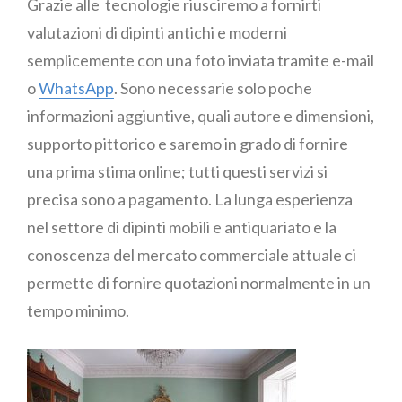
Grazie alle tecnologie riusciremo a fornirti
valutazioni di dipinti antichi e moderni
semplicemente con una foto inviata tramite e-mail
o
WhatsApp
. Sono necessarie solo poche
informazioni aggiuntive, quali autore e dimensioni,
supporto pittorico e saremo in grado di fornire
una prima stima online; tutti questi servizi si
precisa sono a pagamento. La lunga esperienza
nel settore di dipinti mobili e antiquariato e la
conoscenza del mercato commerciale attuale ci
permette di fornire quotazioni normalmente in un
tempo minimo.