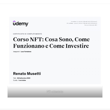
Nft attestato