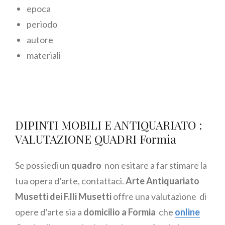
epoca
periodo
autore
materiali
DIPINTI MOBILI E ANTIQUARIATO :
VALUTAZIONE QUADRI Formia
Se possiedi un
quadro
non esitare a far stimare la
tua opera d’arte, contattaci.
Arte Antiquariato
Musetti dei F.lli Musetti
offre una valutazione di
opere d’arte sia a
domicilio a Formia
che
online