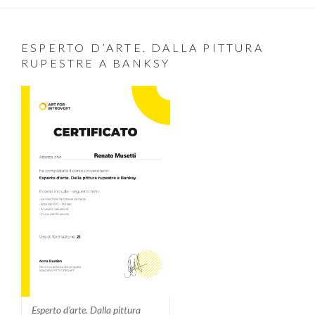
ESPERTO D’ARTE. DALLA PITTURA
RUPESTRE A BANKSY
Esperto d'arte. Dalla pittura