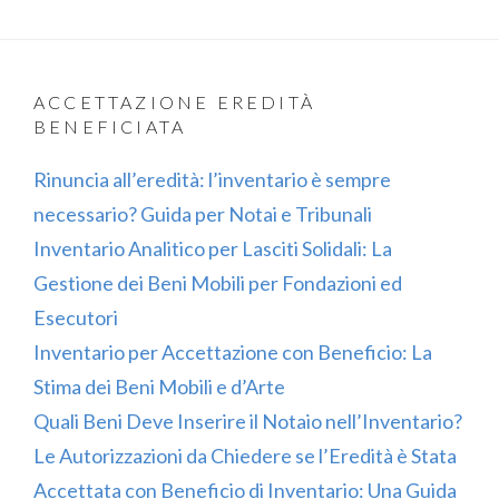
ACCETTAZIONE EREDITÀ
BENEFICIATA
Rinuncia all’eredità: l’inventario è sempre
necessario? Guida per Notai e Tribunali
Inventario Analitico per Lasciti Solidali: La
Gestione dei Beni Mobili per Fondazioni ed
Esecutori
Inventario per Accettazione con Beneficio: La
Stima dei Beni Mobili e d’Arte
Quali Beni Deve Inserire il Notaio nell’Inventario?
Le Autorizzazioni da Chiedere se l’Eredità è Stata
Accettata con Beneficio di Inventario: Una Guida