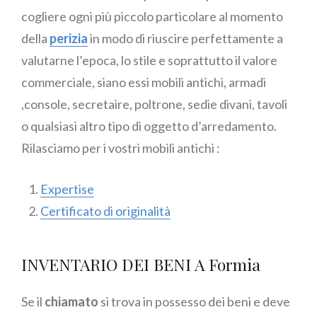
cogliere ogni più piccolo particolare al momento
della
perizia
in modo di riuscire perfettamente a
valutarne l’epoca, lo stile e soprattutto il valore
commerciale, siano essi mobili antichi, armadi
,console, secretaire, poltrone, sedie divani, tavoli
o qualsiasi altro tipo di oggetto d’arredamento.
Rilasciamo per i vostri mobili antichi :
Expertise
Certificato di originalità
INVENTARIO DEI BENI A Formia
Se il
chiamato
si trova in possesso dei beni e deve