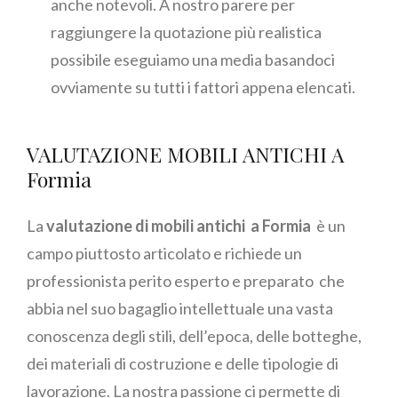
anche notevoli. A nostro parere per
raggiungere la quotazione più realistica
possibile eseguiamo una media basandoci
ovviamente su tutti i fattori appena elencati.
VALUTAZIONE MOBILI ANTICHI A
Formia
La
valutazione di mobili antichi a Formia
è un
campo piuttosto articolato e richiede un
professionista perito esperto e preparato che
abbia nel suo bagaglio intellettuale una vasta
conoscenza degli stili, dell’epoca, delle botteghe,
dei materiali di costruzione e delle tipologie di
lavorazione. La nostra passione ci permette di