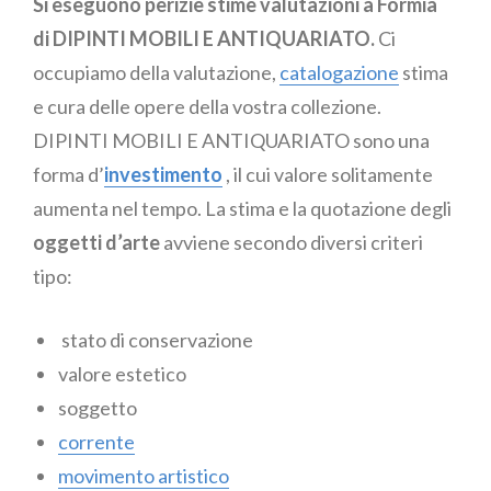
Si eseguono perizie stime valutazioni a Formia
di DIPINTI MOBILI E ANTIQUARIATO.
Ci
occupiamo della valutazione,
catalogazione
stima
e cura delle opere della vostra collezione.
DIPINTI MOBILI E ANTIQUARIATO sono una
forma d’
investimento
, il cui valore solitamente
aumenta nel tempo. La stima e la quotazione degli
oggetti d’arte
avviene secondo diversi criteri
tipo:
stato di conservazione
valore estetico
soggetto
corrente
movimento artistico