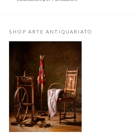
SHOP ARTE ANTIQUARIATO