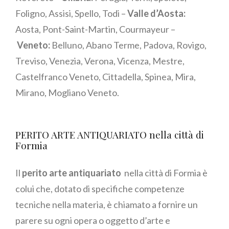
Foligno, Assisi, Spello, Todi –
Valle d’Aosta:
Aosta, Pont-Saint-Martin, Courmayeur –
Veneto:
Belluno, Abano Terme, Padova, Rovigo,
Treviso, Venezia, Verona, Vicenza, Mestre,
Castelfranco Veneto, Cittadella, Spinea, Mira,
Mirano, Mogliano Veneto.
PERITO ARTE ANTIQUARIATO nella città di
Formia
Il
perito arte antiquariato
nella città di Formia è
colui che, dotato di specifiche competenze
tecniche nella materia, è chiamato a fornire un
parere su ogni opera o oggetto d’arte e