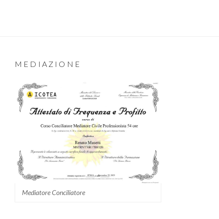
MEDIAZIONE
Mediatore Conciliatore