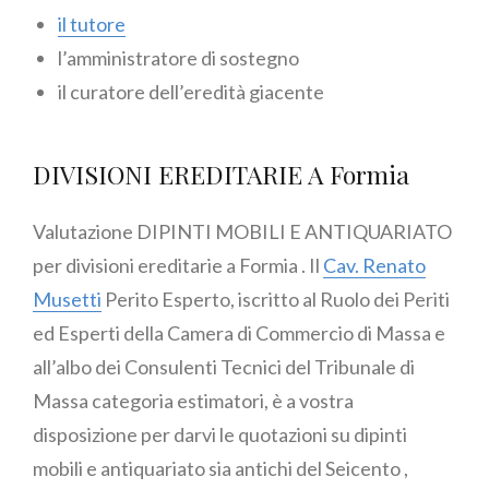
il tutore
l’amministratore di sostegno
il curatore dell’eredità giacente
DIVISIONI EREDITARIE A Formia
Valutazione DIPINTI MOBILI E ANTIQUARIATO
per divisioni ereditarie a Formia . Il
Cav. Renato
Musetti
Perito Esperto, iscritto al Ruolo dei Periti
ed Esperti della Camera di Commercio di Massa e
all’albo dei Consulenti Tecnici del Tribunale di
Massa categoria estimatori, è a vostra
disposizione per darvi le quotazioni su dipinti
mobili e antiquariato sia antichi del Seicento ,