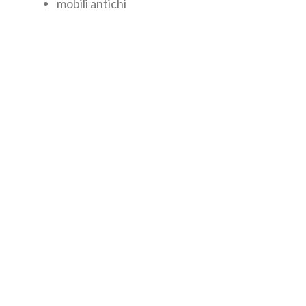
mobili antichi