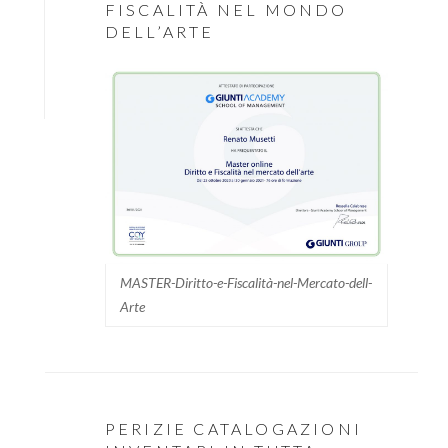
FISCALITÀ NEL MONDO
DELL’ARTE
MASTER-Diritto-e-Fiscalità-nel-Mercato-dell-
Arte
PERIZIE CATALOGAZIONI