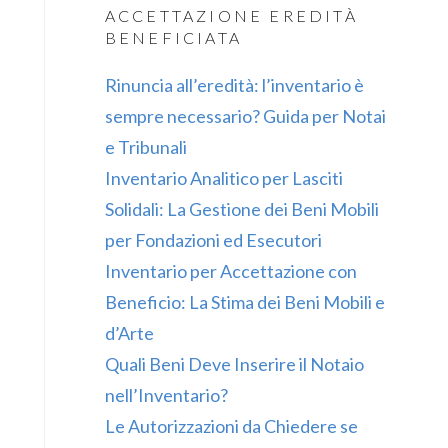
ACCETTAZIONE EREDITÀ
BENEFICIATA
Rinuncia all’eredità: l’inventario è
sempre necessario? Guida per Notai
e Tribunali
Inventario Analitico per Lasciti
Solidali: La Gestione dei Beni Mobili
per Fondazioni ed Esecutori
Inventario per Accettazione con
Beneficio: La Stima dei Beni Mobili e
d’Arte
Quali Beni Deve Inserire il Notaio
nell’Inventario?
Le Autorizzazioni da Chiedere se