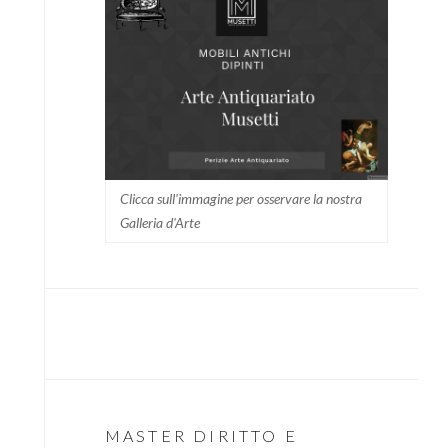
Clicca sull'immagine per osservare la nostra
Galleria d'Arte
MASTER DIRITTO E