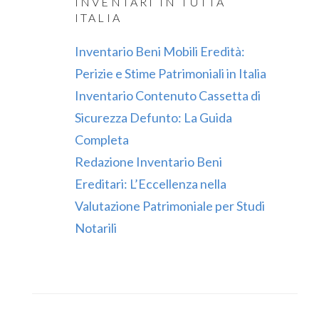
INVENTARI IN TUTTA
ITALIA
Inventario Beni Mobili Eredità:
Perizie e Stime Patrimoniali in Italia
Inventario Contenuto Cassetta di
Sicurezza Defunto: La Guida
Completa
Redazione Inventario Beni
Ereditari: L’Eccellenza nella
Valutazione Patrimoniale per Studi
Notarili