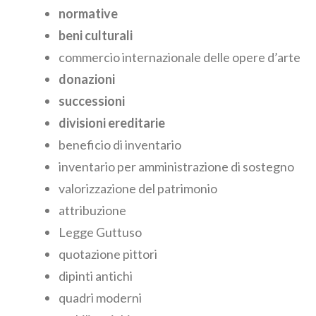
normative
beni culturali
commercio internazionale
delle opere d’arte
donazioni
successioni
divisioni ereditarie
beneficio di inventario
inventario per amministrazione di sostegno
valorizzazione del patrimonio
attribuzione
Legge Guttuso
quotazione pittori
dipinti antichi
quadri moderni