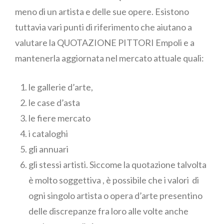
meno di un artista e delle sue opere. Esistono
tuttavia vari punti di riferimento che aiutano a
valutare la QUOTAZIONE PITTORI Empoli e a
mantenerla aggiornata nel mercato attuale quali:
le gallerie d’arte,
le case d’asta
le fiere mercato
i cataloghi
gli annuari
gli stessi artisti. Siccome la quotazione talvolta
è molto soggettiva , è possibile che i valori di
ogni singolo artista o opera d’arte presentino
delle discrepanze fra loro alle volte anche