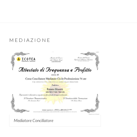
MEDIAZIONE
Mediatore Conciliatore