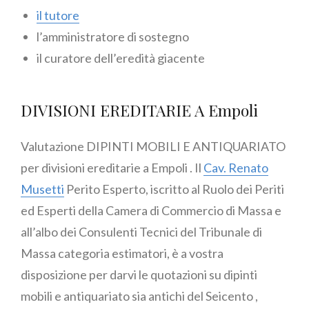
il tutore
l’amministratore di sostegno
il curatore dell’eredità giacente
DIVISIONI EREDITARIE A Empoli
Valutazione DIPINTI MOBILI E ANTIQUARIATO
per divisioni ereditarie a Empoli . Il
Cav. Renato
Musetti
Perito Esperto, iscritto al Ruolo dei Periti
ed Esperti della Camera di Commercio di Massa e
all’albo dei Consulenti Tecnici del Tribunale di
Massa categoria estimatori, è a vostra
disposizione per darvi le quotazioni su dipinti
mobili e antiquariato sia antichi del Seicento ,