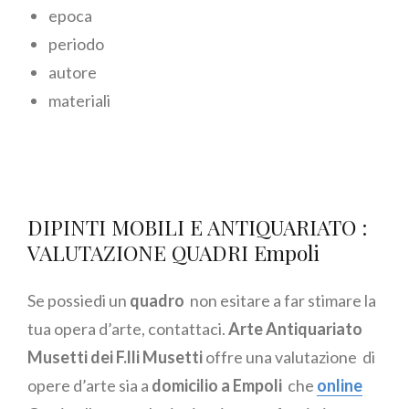
epoca
periodo
autore
materiali
DIPINTI MOBILI E ANTIQUARIATO :
VALUTAZIONE QUADRI Empoli
Se possiedi un
quadro
non esitare a far stimare la
tua opera d’arte, contattaci.
Arte Antiquariato
Musetti dei F.lli Musetti
offre una valutazione di
opere d’arte sia a
domicilio a Empoli
che
online