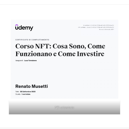
Nft attestato