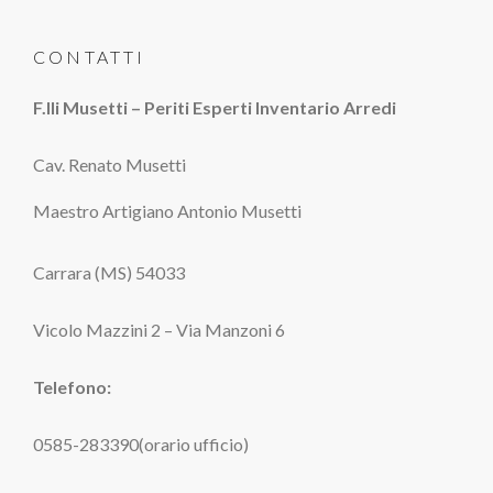
CONTATTI
F.lli Musetti – Periti Esperti Inventario Arredi
Cav. Renato Musetti
Maestro Artigiano Antonio Musetti
Carrara (MS) 54033
Vicolo Mazzini 2 – Via Manzoni 6
Telefono:
0585-283390(orario ufficio)