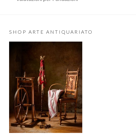
SHOP ARTE ANTIQUARIATO