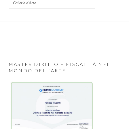
Galleria d'Arte
MASTER DIRITTO E FISCALITÀ NEL
MONDO DELL’ARTE