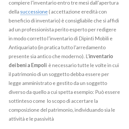
compiere l’inventario entro tre mesi dall’apertura
della
successione
( accettazione eredità con
beneficio di inventario) è consigliabile che si affidi
ad un professionista perito esperto per redigere
in modo corretto l’inventario di Dipinti Mobili e
Antiquariato (in pratica tutto l’arredamento
presente sia antico che moderno). L’
inventario
dei beni a Empoli
è necessario tutte le volte in cui
il patrimonio di un soggetto debba essere per
legge amministrato e gestito da un soggetto
diverso da quello a cui spetta esempio: Può essere
sottinteso come lo scopo di accertare la
composizione del patrimonio, individuando sia le
attività e le passività