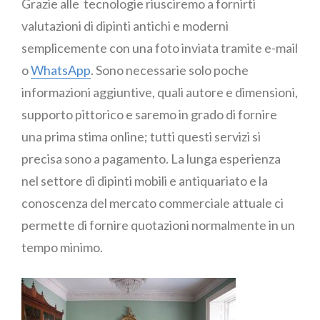
Grazie alle tecnologie riusciremo a fornirti
valutazioni di dipinti antichi e moderni
semplicemente con una foto inviata tramite e-mail
o
WhatsApp
. Sono necessarie solo poche
informazioni aggiuntive, quali autore e dimensioni,
supporto pittorico e saremo in grado di fornire
una prima stima online; tutti questi servizi si
precisa sono a pagamento. La lunga esperienza
nel settore di dipinti mobili e antiquariato e la
conoscenza del mercato commerciale attuale ci
permette di fornire quotazioni normalmente in un
tempo minimo.