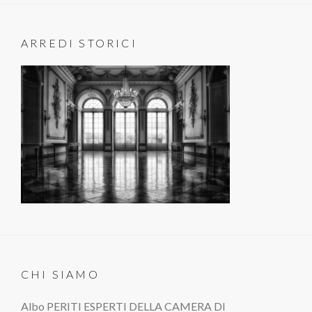
ARREDI STORICI
CHI SIAMO
Albo PERITI ESPERTI DELLA CAMERA DI