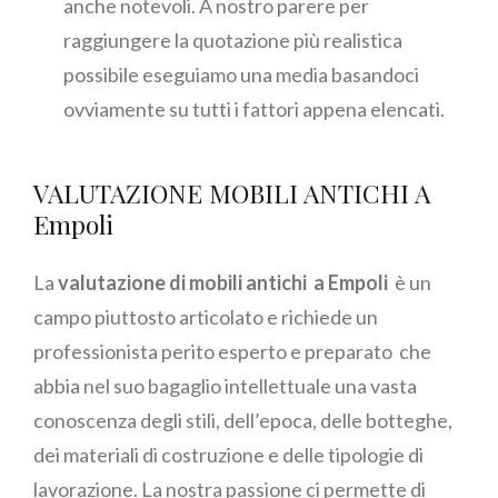
anche notevoli. A nostro parere per
raggiungere la quotazione più realistica
possibile eseguiamo una media basandoci
ovviamente su tutti i fattori appena elencati.
VALUTAZIONE MOBILI ANTICHI A
Empoli
La
valutazione di mobili antichi a Empoli
è un
campo piuttosto articolato e richiede un
professionista perito esperto e preparato che
abbia nel suo bagaglio intellettuale una vasta
conoscenza degli stili, dell’epoca, delle botteghe,
dei materiali di costruzione e delle tipologie di
lavorazione. La nostra passione ci permette di