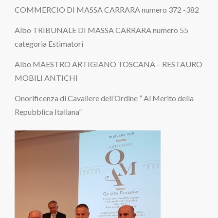
COMMERCIO DI MASSA CARRARA numero 372 -382
Albo TRIBUNALE DI MASSA CARRARA numero 55
categoria Estimatori
Albo MAESTRO ARTIGIANO TOSCANA – RESTAURO
MOBILI ANTICHI
Onorificenza di Cavaliere dell’Ordine ” Al Merito della
Repubblica Italiana”