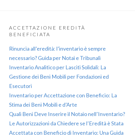
ACCETTAZIONE EREDITÀ
BENEFICIATA
Rinuncia all’eredità: l’inventario è sempre
necessario? Guida per Notai e Tribunali
Inventario Analitico per Lasciti Solidali: La
Gestione dei Beni Mobili per Fondazioni ed
Esecutori
Inventario per Accettazione con Beneficio: La
Stima dei Beni Mobili e d’Arte
Quali Beni Deve Inserire il Notaio nell’Inventario?
Le Autorizzazioni da Chiedere se l’Eredità è Stata
Accettata con Beneficio di Inventario: Una Guida