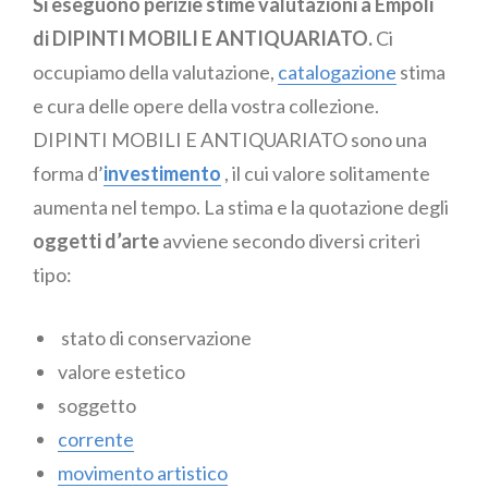
Si eseguono perizie stime valutazioni a Empoli
di DIPINTI MOBILI E ANTIQUARIATO.
Ci
occupiamo della valutazione,
catalogazione
stima
e cura delle opere della vostra collezione.
DIPINTI MOBILI E ANTIQUARIATO sono una
forma d’
investimento
, il cui valore solitamente
aumenta nel tempo. La stima e la quotazione degli
oggetti d’arte
avviene secondo diversi criteri
tipo:
stato di conservazione
valore estetico
soggetto
corrente
movimento artistico