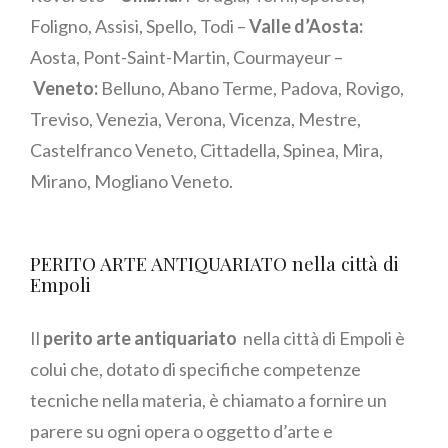
Foligno, Assisi, Spello, Todi –
Valle d’Aosta:
Aosta, Pont-Saint-Martin, Courmayeur –
Veneto:
Belluno, Abano Terme, Padova, Rovigo,
Treviso, Venezia, Verona, Vicenza, Mestre,
Castelfranco Veneto, Cittadella, Spinea, Mira,
Mirano, Mogliano Veneto.
PERITO ARTE ANTIQUARIATO nella città di
Empoli
Il
perito arte antiquariato
nella città di Empoli è
colui che, dotato di specifiche competenze
tecniche nella materia, è chiamato a fornire un
parere su ogni opera o oggetto d’arte e