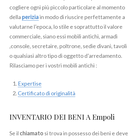
cogliere ogni più piccolo particolare al momento
della
perizia
in modo di riuscire perfettamente a
valutarne l’epoca, lo stile e soprattutto il valore
commerciale, siano essi mobili antichi, armadi
,console, secretaire, poltrone, sedie divani, tavoli
o qualsiasi altro tipo di oggetto d’arredamento.
Rilasciamo per i vostri mobili antichi :
Expertise
Certificato di originalità
INVENTARIO DEI BENI A Empoli
Se il
chiamato
si trova in possesso dei beni e deve