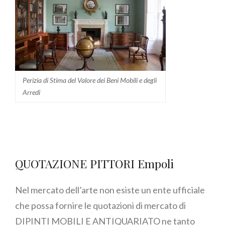
Perizia di Stima del Valore dei Beni Mobili e degli
Arredi
QUOTAZIONE PITTORI Empoli
Nel mercato dell’arte non esiste un ente ufficiale
che possa fornire le quotazioni di mercato di
DIPINTI MOBILI E ANTIQUARIATO ne tanto