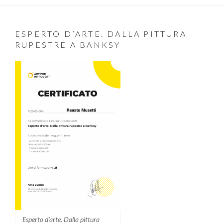
ESPERTO D’ARTE. DALLA PITTURA
RUPESTRE A BANKSY
Esperto d'arte. Dalla pittura