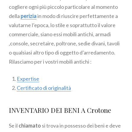
cogliere ogni più piccolo particolare al momento
della
perizia
in modo di riuscire perfettamente a
valutarne l’epoca, lo stile e soprattutto il valore
commerciale, siano essi mobili antichi, armadi
,console, secretaire, poltrone, sedie divani, tavoli
o qualsiasi altro tipo di oggetto d’arredamento.
Rilasciamo per i vostri mobili antichi :
Expertise
Certificato di originalità
INVENTARIO DEI BENI A Crotone
Se il
chiamato
si trova in possesso dei beni e deve