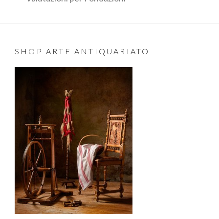
SHOP ARTE ANTIQUARIATO