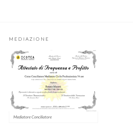
MEDIAZIONE
Mediatore Conciliatore