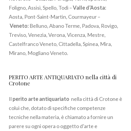
Foligno, Assisi, Spello, Todi –
Valle d’Aosta:
Aosta, Pont-Saint-Martin, Courmayeur –
Veneto:
Belluno, Abano Terme, Padova, Rovigo,
Treviso, Venezia, Verona, Vicenza, Mestre,
Castelfranco Veneto, Cittadella, Spinea, Mira,
Mirano, Mogliano Veneto.
PERITO ARTE ANTIQUARIATO nella città di
Crotone
Il
perito arte antiquariato
nella città di Crotone è
colui che, dotato di specifiche competenze
tecniche nella materia, è chiamato a fornire un
parere su ogni opera o oggetto d’arte e