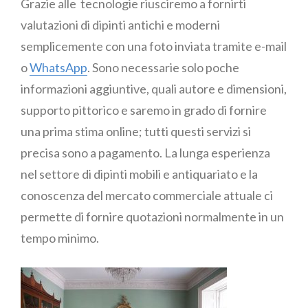
Grazie alle tecnologie riusciremo a fornirti
valutazioni di dipinti antichi e moderni
semplicemente con una foto inviata tramite e-mail
o
WhatsApp
. Sono necessarie solo poche
informazioni aggiuntive, quali autore e dimensioni,
supporto pittorico e saremo in grado di fornire
una prima stima online; tutti questi servizi si
precisa sono a pagamento. La lunga esperienza
nel settore di dipinti mobili e antiquariato e la
conoscenza del mercato commerciale attuale ci
permette di fornire quotazioni normalmente in un
tempo minimo.