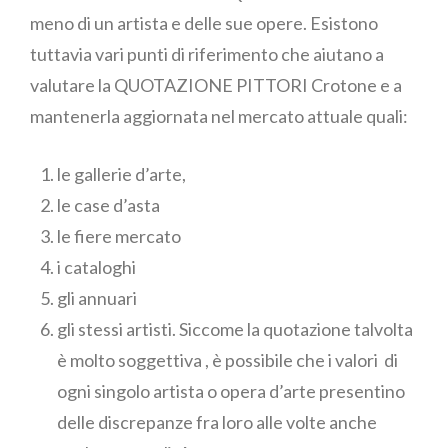
meno di un artista e delle sue opere. Esistono
tuttavia vari punti di riferimento che aiutano a
valutare la QUOTAZIONE PITTORI Crotone e a
mantenerla aggiornata nel mercato attuale quali:
le gallerie d’arte,
le case d’asta
le fiere mercato
i cataloghi
gli annuari
gli stessi artisti. Siccome la quotazione talvolta
è molto soggettiva , è possibile che i valori di
ogni singolo artista o opera d’arte presentino
delle discrepanze fra loro alle volte anche