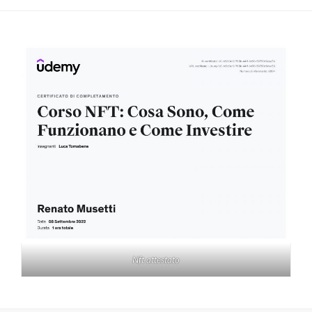
Nft attestato