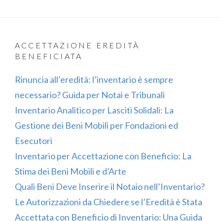
ACCETTAZIONE EREDITÀ
BENEFICIATA
Rinuncia all’eredità: l’inventario è sempre
necessario? Guida per Notai e Tribunali
Inventario Analitico per Lasciti Solidali: La
Gestione dei Beni Mobili per Fondazioni ed
Esecutori
Inventario per Accettazione con Beneficio: La
Stima dei Beni Mobili e d’Arte
Quali Beni Deve Inserire il Notaio nell’Inventario?
Le Autorizzazioni da Chiedere se l’Eredità è Stata
Accettata con Beneficio di Inventario: Una Guida