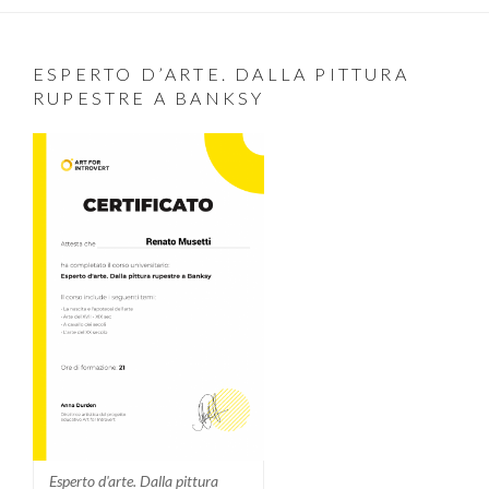
ESPERTO D’ARTE. DALLA PITTURA
RUPESTRE A BANKSY
Esperto d'arte. Dalla pittura