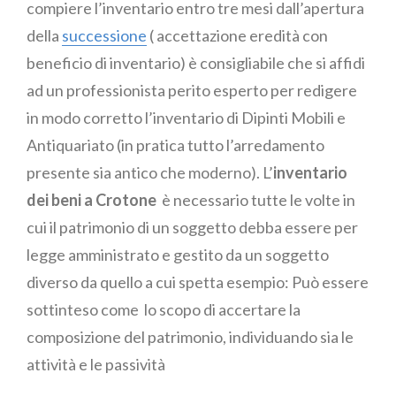
compiere l’inventario entro tre mesi dall’apertura
della
successione
( accettazione eredità con
beneficio di inventario) è consigliabile che si affidi
ad un professionista perito esperto per redigere
in modo corretto l’inventario di Dipinti Mobili e
Antiquariato (in pratica tutto l’arredamento
presente sia antico che moderno). L’
inventario
dei beni a Crotone
è necessario tutte le volte in
cui il patrimonio di un soggetto debba essere per
legge amministrato e gestito da un soggetto
diverso da quello a cui spetta esempio: Può essere
sottinteso come lo scopo di accertare la
composizione del patrimonio, individuando sia le
attività e le passività