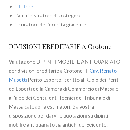
il tutore
l’amministratore di sostegno
il curatore dell’eredità giacente
DIVISIONI EREDITARIE A Crotone
Valutazione DIPINTI MOBILI E ANTIQUARIATO
per divisioni ereditarie a Crotone . Il
Cav. Renato
Musetti
Perito Esperto, iscritto al Ruolo dei Periti
ed Esperti della Camera di Commercio di Massa e
all’albo dei Consulenti Tecnici del Tribunale di
Massa categoria estimatori, è a vostra
disposizione per darvi le quotazioni su dipinti
mobili e antiquariato sia antichi del Seicento ,