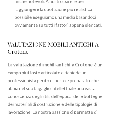
anche notevoli. A nostro parere per
raggiungere la quotazione più realistica
possibile eseguiamo una media basandoci
ovviamente su tutti i fattori appena elencati.
VALUTAZIONE MOBILI ANTICHI A
Crotone
La
valutazione di mobili antichi a Crotone
è un
campo piuttosto articolato e richiede un
professionista perito esperto e preparato che
abbia nel suo bagaglio intellettuale una vasta
conoscenza degli stili, dell’epoca, delle botteghe,
dei materiali di costruzione e delle tipologie di
lavorazione. La nostra passione ci permette di