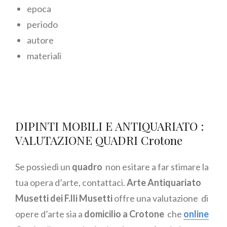
epoca
periodo
autore
materiali
DIPINTI MOBILI E ANTIQUARIATO :
VALUTAZIONE QUADRI Crotone
Se possiedi un
quadro
non esitare a far stimare la
tua opera d’arte, contattaci.
Arte Antiquariato
Musetti dei F.lli Musetti
offre una valutazione di
opere d’arte sia a
domicilio a Crotone
che
online