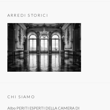
ARREDI STORICI
CHI SIAMO
Albo PERITI ESPERTI DELLA CAMERA DI