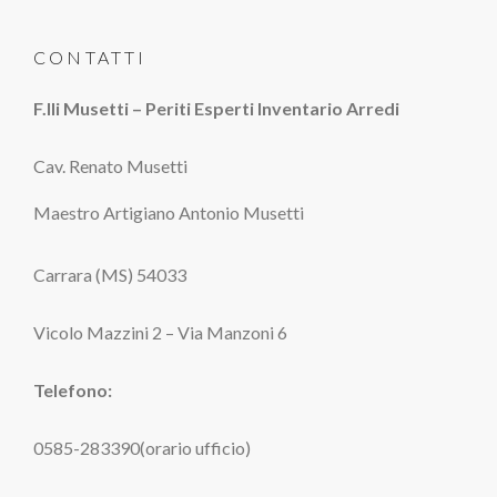
CONTATTI
F.lli Musetti – Periti Esperti Inventario Arredi
Cav. Renato Musetti
Maestro Artigiano Antonio Musetti
Carrara (MS) 54033
Vicolo Mazzini 2 – Via Manzoni 6
Telefono:
0585-283390(orario ufficio)