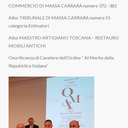
COMMERCIO DI MASSA CARRARA numero 372 -382
Albo TRIBUNALE DI MASSA CARRARA numero 55
categoria Estimatori
Albo MAESTRO ARTIGIANO TOSCANA – RESTAURO
MOBILI ANTICHI
Onorificenza di Cavaliere dell’Ordine ” Al Merito della
Repubblica Italiana”