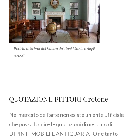
Perizia di Stima del Valore dei Beni Mobili e degli
Arredi
QUOTAZIONE PITTORI Crotone
Nel mercato dell’arte non esiste un ente ufficiale
che possa fornire le quotazioni di mercato di
DIPINTI MOBILI E ANTIQUARIATO ne tanto