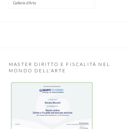
Galleria d'Arte
MASTER DIRITTO E FISCALITÀ NEL
MONDO DELL’ARTE