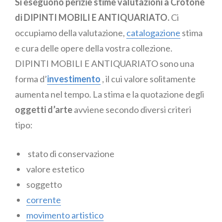
Si eseguono perizie stime valutazioni a Crotone
di DIPINTI MOBILI E ANTIQUARIATO.
Ci
occupiamo della valutazione,
catalogazione
stima
e cura delle opere della vostra collezione.
DIPINTI MOBILI E ANTIQUARIATO sono una
forma d’
investimento
, il cui valore solitamente
aumenta nel tempo. La stima e la quotazione degli
oggetti d’arte
avviene secondo diversi criteri
tipo:
stato di conservazione
valore estetico
soggetto
corrente
movimento artistico