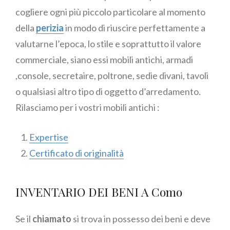
cogliere ogni più piccolo particolare al momento
della
perizia
in modo di riuscire perfettamente a
valutarne l’epoca, lo stile e soprattutto il valore
commerciale, siano essi mobili antichi, armadi
,console, secretaire, poltrone, sedie divani, tavoli
o qualsiasi altro tipo di oggetto d’arredamento.
Rilasciamo per i vostri mobili antichi :
Expertise
Certificato di originalità
INVENTARIO DEI BENI A Como
Se il
chiamato
si trova in possesso dei beni e deve