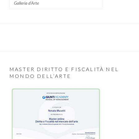
Galleria d'Arte
MASTER DIRITTO E FISCALITÀ NEL
MONDO DELL’ARTE