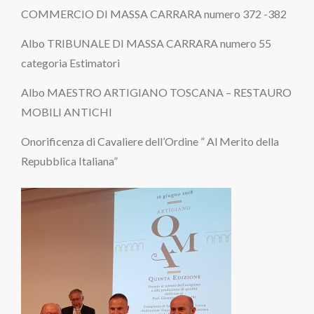
COMMERCIO DI MASSA CARRARA numero 372 -382
Albo TRIBUNALE DI MASSA CARRARA numero 55
categoria Estimatori
Albo MAESTRO ARTIGIANO TOSCANA – RESTAURO
MOBILI ANTICHI
Onorificenza di Cavaliere dell’Ordine ” Al Merito della
Repubblica Italiana”