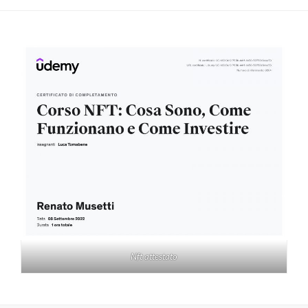
Nft attestato