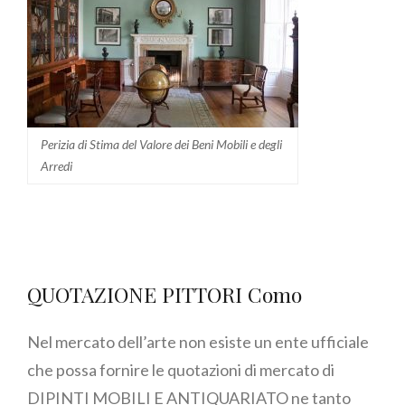
Perizia di Stima del Valore dei Beni Mobili e degli
Arredi
QUOTAZIONE PITTORI Como
Nel mercato dell’arte non esiste un ente ufficiale
che possa fornire le quotazioni di mercato di
DIPINTI MOBILI E ANTIQUARIATO ne tanto