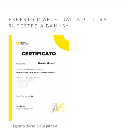
ESPERTO D’ARTE. DALLA PITTURA
RUPESTRE A BANKSY
Esperto d'arte. Dalla pittura