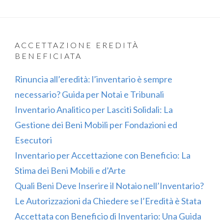
ACCETTAZIONE EREDITÀ
BENEFICIATA
Rinuncia all’eredità: l’inventario è sempre
necessario? Guida per Notai e Tribunali
Inventario Analitico per Lasciti Solidali: La
Gestione dei Beni Mobili per Fondazioni ed
Esecutori
Inventario per Accettazione con Beneficio: La
Stima dei Beni Mobili e d’Arte
Quali Beni Deve Inserire il Notaio nell’Inventario?
Le Autorizzazioni da Chiedere se l’Eredità è Stata
Accettata con Beneficio di Inventario: Una Guida