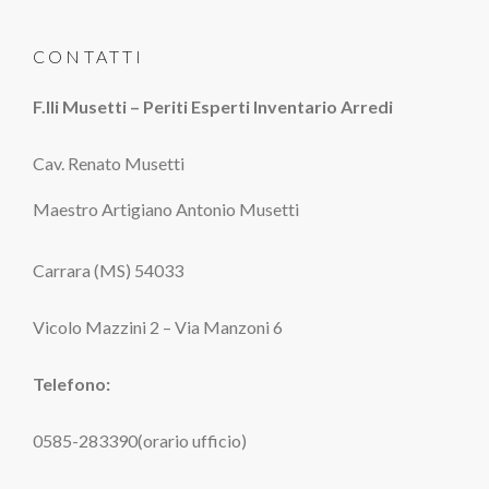
CONTATTI
F.lli Musetti – Periti Esperti Inventario Arredi
Cav. Renato Musetti
Maestro Artigiano Antonio Musetti
Carrara (MS) 54033
Vicolo Mazzini 2 – Via Manzoni 6
Telefono:
0585-283390(orario ufficio)