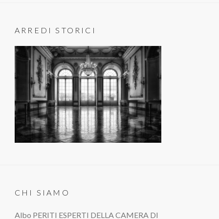
ARREDI STORICI
CHI SIAMO
Albo PERITI ESPERTI DELLA CAMERA DI