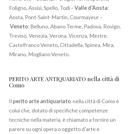
Foligno, Assisi, Spello, Todi –
Valle d’Aosta:
Aosta, Pont-Saint-Martin, Courmayeur –
Veneto:
Belluno, Abano Terme, Padova, Rovigo,
Treviso, Venezia, Verona, Vicenza, Mestre,
Castelfranco Veneto, Cittadella, Spinea, Mira,
Mirano, Mogliano Veneto.
PERITO ARTE ANTIQUARIATO nella città di
Como
Il
perito arte antiquariato
nella città di Como è
colui che, dotato di specifiche competenze
tecniche nella materia, è chiamato a fornire un
parere su ogni opera o oggetto d’arte e