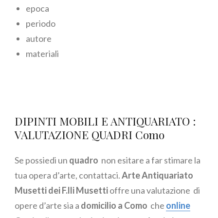
epoca
periodo
autore
materiali
DIPINTI MOBILI E ANTIQUARIATO :
VALUTAZIONE QUADRI Como
Se possiedi un
quadro
non esitare a far stimare la
tua opera d’arte, contattaci.
Arte Antiquariato
Musetti dei F.lli Musetti
offre una valutazione di
opere d’arte sia a
domicilio a Como
che
online