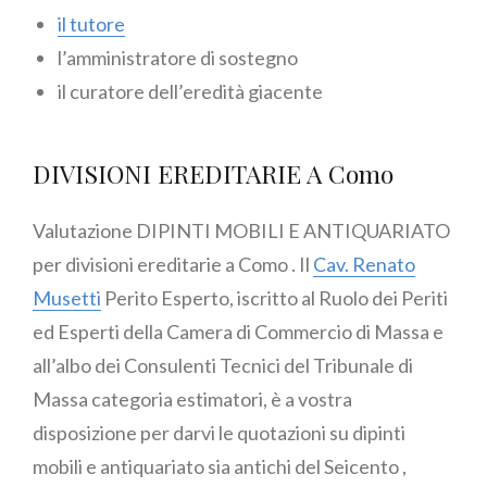
il tutore
l’amministratore di sostegno
il curatore dell’eredità giacente
DIVISIONI EREDITARIE A Como
Valutazione DIPINTI MOBILI E ANTIQUARIATO
per divisioni ereditarie a Como . Il
Cav. Renato
Musetti
Perito Esperto, iscritto al Ruolo dei Periti
ed Esperti della Camera di Commercio di Massa e
all’albo dei Consulenti Tecnici del Tribunale di
Massa categoria estimatori, è a vostra
disposizione per darvi le quotazioni su dipinti
mobili e antiquariato sia antichi del Seicento ,