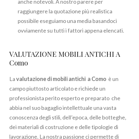
anche notevoli. A nostro parere per
raggiungere la quotazione più realistica
possibile eseguiamo una media basandoci
ovviamente su tutti i fattori appena elencati.
VALUTAZIONE MOBILI ANTICHI A
Como
La
valutazione di mobili antichi a Como
è un
campo piuttosto articolato e richiede un
professionista perito esperto e preparato che
abbia nel suo bagaglio intellettuale una vasta
conoscenza degli stili, dell’epoca, delle botteghe,
dei materiali di costruzione e delle tipologie di
lavorazione. La nostra passione ci permette di