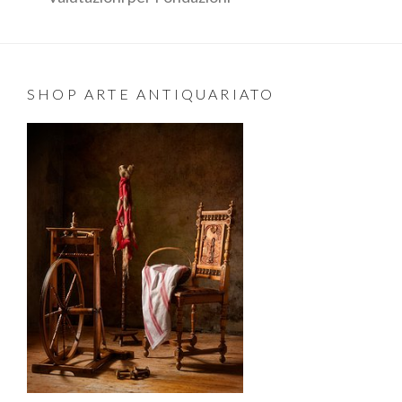
SHOP ARTE ANTIQUARIATO