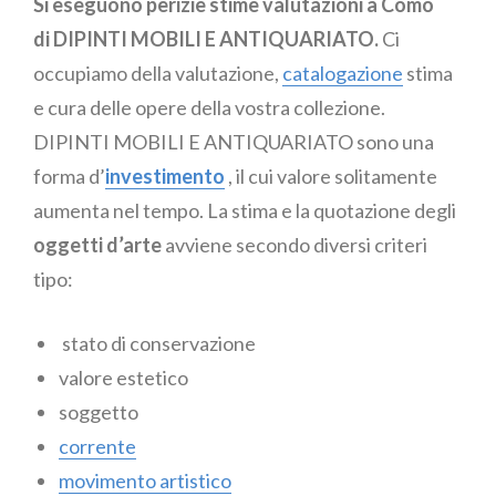
Si eseguono perizie stime valutazioni a Como
di DIPINTI MOBILI E ANTIQUARIATO.
Ci
occupiamo della valutazione,
catalogazione
stima
e cura delle opere della vostra collezione.
DIPINTI MOBILI E ANTIQUARIATO sono una
forma d’
investimento
, il cui valore solitamente
aumenta nel tempo. La stima e la quotazione degli
oggetti d’arte
avviene secondo diversi criteri
tipo:
stato di conservazione
valore estetico
soggetto
corrente
movimento artistico