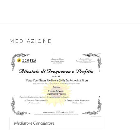
MEDIAZIONE
Mediatore Conciliatore