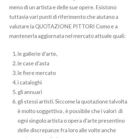
meno di un artista e delle sue opere. Esistono
tuttavia vari punti di riferimento che aiutano a
valutare la QUOTAZIONE PITTORI Como e a
mantenerla aggiornata nel mercato attuale quali:
le gallerie d’arte,
le case d’asta
le fiere mercato
i cataloghi
gli annuari
gli stessi artisti. Siccome la quotazione talvolta
è molto soggettiva , è possibile che i valori di
ogni singolo artista o opera d’arte presentino
delle discrepanze fra loro alle volte anche