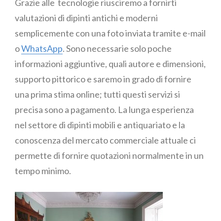
Grazie alle tecnologie riusciremo a fornirti
valutazioni di dipinti antichi e moderni
semplicemente con una foto inviata tramite e-mail
o
WhatsApp
. Sono necessarie solo poche
informazioni aggiuntive, quali autore e dimensioni,
supporto pittorico e saremo in grado di fornire
una prima stima online; tutti questi servizi si
precisa sono a pagamento. La lunga esperienza
nel settore di dipinti mobili e antiquariato e la
conoscenza del mercato commerciale attuale ci
permette di fornire quotazioni normalmente in un
tempo minimo.