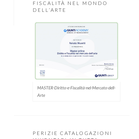
FISCALITÀ NEL MONDO
DELL’ARTE
MASTER-Diritto-e-Fiscalità-nel-Mercato-dell-
Arte
PERIZIE CATALOGAZIONI