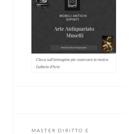
Clicca sull'immagine per osservare la nostra
Galleria d'Arte
MASTER DIRITTO E