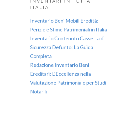
INVENTARI IN TUTTA
ITALIA
Inventario Beni Mobili Eredità:
Perizie e Stime Patrimoniali in Italia
Inventario Contenuto Cassetta di
Sicurezza Defunto: La Guida
Completa
Redazione Inventario Beni
Ereditari: L’Eccellenza nella
Valutazione Patrimoniale per Studi
Notarili