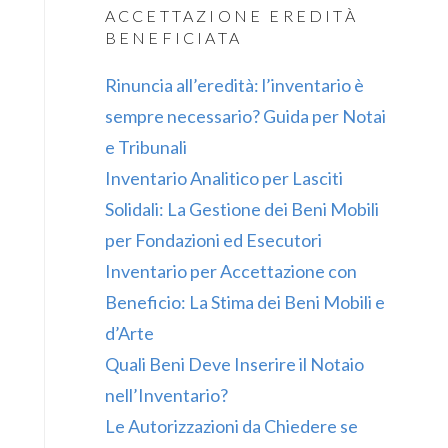
ACCETTAZIONE EREDITÀ
BENEFICIATA
Rinuncia all’eredità: l’inventario è
sempre necessario? Guida per Notai
e Tribunali
Inventario Analitico per Lasciti
Solidali: La Gestione dei Beni Mobili
per Fondazioni ed Esecutori
Inventario per Accettazione con
Beneficio: La Stima dei Beni Mobili e
d’Arte
Quali Beni Deve Inserire il Notaio
nell’Inventario?
Le Autorizzazioni da Chiedere se