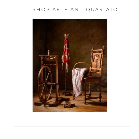
Essenziale
SHOP ARTE ANTIQUARIATO