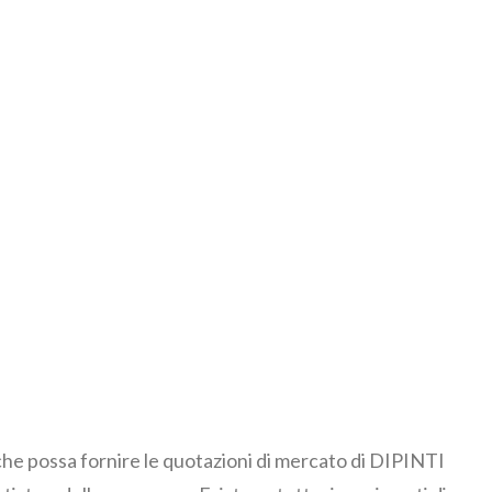
 che possa fornire le quotazioni di mercato di DIPINTI