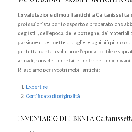
La
valutazione di mobili antichi a Caltanissetta
professionista perito esperto e preparato che abb
degli stili, dell’epoca, delle botteghe, dei materiali
passione ci permette di cogliere ogni più piccolo 
perfettamente a valutarne l’epoca, lo stile e soprat
armadi ,console, secretaire, poltrone, sedie divani,
Rilasciamo per i vostri mobili antichi :
Expertise
Certificato di originalità
INVENTARIO DEI BENI A Caltanissett