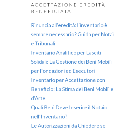
ACCETTAZIONE EREDITÀ
BENEFICIATA
Rinuncia all’eredità: l’inventario è
sempre necessario? Guida per Notai
e Tribunali
Inventario Analitico per Lasciti
Solidali: La Gestione dei Beni Mobili
per Fondazioni ed Esecutori
Inventario per Accettazione con
Beneficio: La Stima dei Beni Mobili e
d’Arte
Quali Beni Deve Inserire il Notaio
nell’Inventario?
Le Autorizzazioni da Chiedere se