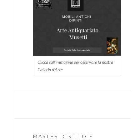
Clicca sull'immagine per osservare la nostra
Galleria d'Arte
MASTER DIRITTO E