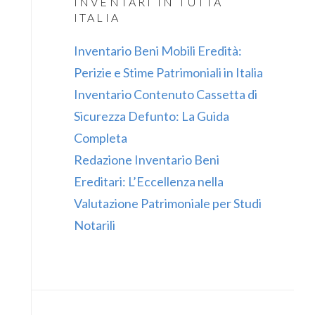
INVENTARI IN TUTTA
ITALIA
Inventario Beni Mobili Eredità:
Perizie e Stime Patrimoniali in Italia
Inventario Contenuto Cassetta di
Sicurezza Defunto: La Guida
Completa
Redazione Inventario Beni
Ereditari: L’Eccellenza nella
Valutazione Patrimoniale per Studi
Notarili