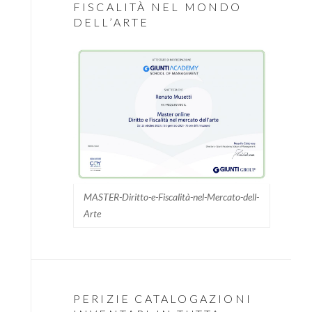
FISCALITÀ NEL MONDO
DELL’ARTE
MASTER-Diritto-e-Fiscalità-nel-Mercato-dell-
Arte
PERIZIE CATALOGAZIONI