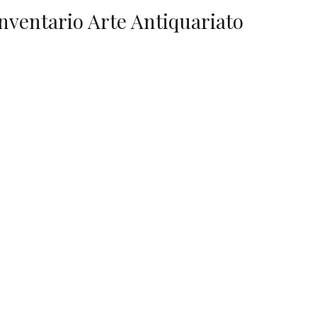
Inventario Arte Antiquariato