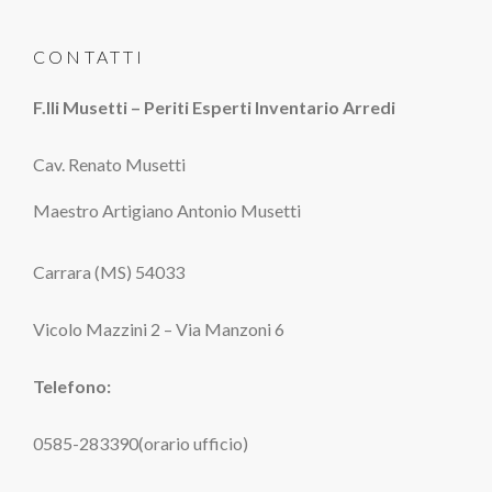
CONTATTI
F.lli Musetti – Periti Esperti Inventario Arredi
Cav. Renato Musetti
Maestro Artigiano Antonio Musetti
Carrara (MS) 54033
Vicolo Mazzini 2 – Via Manzoni 6
Telefono:
0585-283390(orario ufficio)