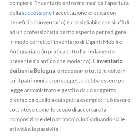
compiere l’inventario entro tre mesi dall’apertura
della
successione
( accettazione eredità con
beneficio di inventario) è consigliabile che si affidi
ad un professionista perito esperto per redigere
in modo corretto l’inventario di Dipinti Mobili e
Antiquariato (in pratica tutto l’arredamento
presente sia antico che moderno). L’
inventario
dei beni a Bologna
è necessario tutte le volte in
cui il patrimonio di un soggetto debba essere per
legge amministrato e gestito da un soggetto
diverso da quello a cui spetta esempio: Può essere
sottinteso come lo scopo di accertare la
composizione del patrimonio, individuando sia le
attività e le passività