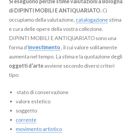
Si eseguono perizie stime valutazioni a Bologna
di DIPINTI MOBILI E ANTIQUARIATO.
Ci
occupiamo della valutazione,
catalogazione
stima
e cura delle opere della vostra collezione.
DIPINTI MOBILI E ANTIQUARIATO sono una
forma d’
investimento
, il cui valore solitamente
aumenta nel tempo. La stima e la quotazione degli
oggetti d’arte
avviene secondo diversi criteri
tipo:
stato di conservazione
valore estetico
soggetto
corrente
movimento artistico