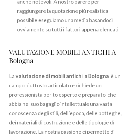
anche notevoli. A nostro parere per
raggiungere la quotazione più realistica
possibile eseguiamo una media basandoci
ovviamente su tutti i fattori appena elencati.
VALUTAZIONE MOBILI ANTICHI A
Bologna
La
valutazione di mobili antichi a Bologna
è un
campo piuttosto articolato e richiede un
professionista perito esperto e preparato che
abbia nel suo bagaglio intellettuale una vasta
conoscenza degli stili, dell’epoca, delle botteghe,
dei materiali di costruzione e delle tipologie di
lavorazione. La nostra passione ci permette di