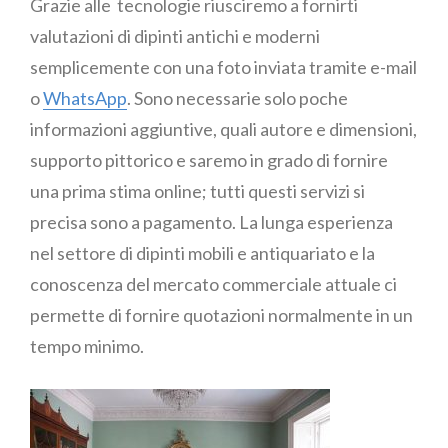
Grazie alle tecnologie riusciremo a fornirti
valutazioni di dipinti antichi e moderni
semplicemente con una foto inviata tramite e-mail
o
WhatsApp
. Sono necessarie solo poche
informazioni aggiuntive, quali autore e dimensioni,
supporto pittorico e saremo in grado di fornire
una prima stima online; tutti questi servizi si
precisa sono a pagamento. La lunga esperienza
nel settore di dipinti mobili e antiquariato e la
conoscenza del mercato commerciale attuale ci
permette di fornire quotazioni normalmente in un
tempo minimo.