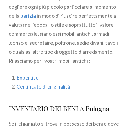
cogliere ogni più piccolo particolare al momento
della
perizia
in modo di riuscire perfettamente a
valutarne l’epoca, lo stile e soprattutto il valore
commerciale, siano essi mobili antichi, armadi
,console, secretaire, poltrone, sedie divani, tavoli
o qualsiasi altro tipo di oggetto d’arredamento.
Rilasciamo per i vostri mobili antichi :
Expertise
Certificato di originalità
INVENTARIO DEI BENI A Bologna
Se il
chiamato
si trova in possesso dei beni e deve