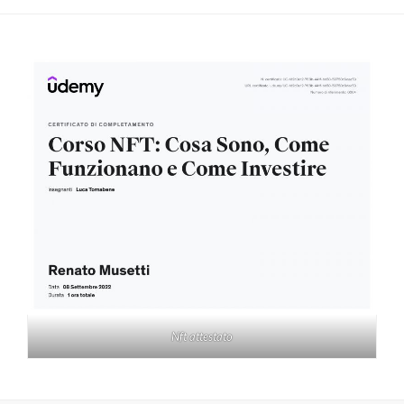
Nft attestato