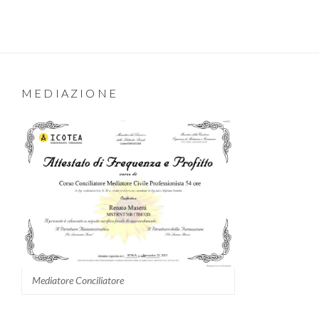
MEDIAZIONE
Mediatore Conciliatore