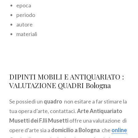
epoca
periodo
autore
materiali
DIPINTI MOBILI E ANTIQUARIATO :
VALUTAZIONE QUADRI Bologna
Se possiedi un
quadro
non esitare a far stimare la
tua opera d’arte, contattaci.
Arte Antiquariato
Musetti dei F.lli Musetti
offre una valutazione di
opere d’arte sia a
domicilio a Bologna
che
online