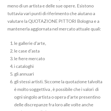
meno di un artista e delle sue opere. Esistono
tuttavia vari punti di riferimento che aiutano a
valutare la QUOTAZIONE PITTORI Bologna e a
mantenerla aggiornata nel mercato attuale quali:
le gallerie d’arte,
le case d’asta
le fiere mercato
i cataloghi
gli annuari
gli stessi artisti. Siccome la quotazione talvolta
è molto soggettiva , è possibile che i valori di
ogni singolo artista o opera d’arte presentino
delle discrepanze fra loro alle volte anche