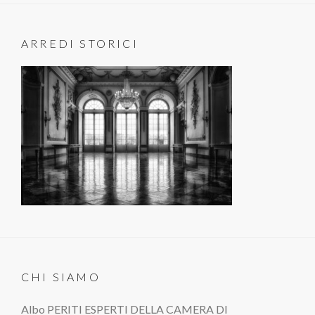
ARREDI STORICI
CHI SIAMO
Albo PERITI ESPERTI DELLA CAMERA DI