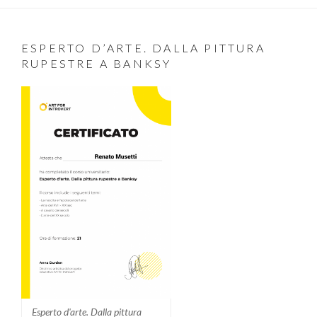
ESPERTO D’ARTE. DALLA PITTURA
RUPESTRE A BANKSY
Esperto d'arte. Dalla pittura