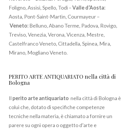
Foligno, Assisi, Spello, Todi –
Valle d’Aosta:
Aosta, Pont-Saint-Martin, Courmayeur –
Veneto:
Belluno, Abano Terme, Padova, Rovigo,
Treviso, Venezia, Verona, Vicenza, Mestre,
Castelfranco Veneto, Cittadella, Spinea, Mira,
Mirano, Mogliano Veneto.
PERITO ARTE ANTIQUARIATO nella città di
Bologna
Il
perito arte antiquariato
nella città di Bologna è
colui che, dotato di specifiche competenze
tecniche nella materia, è chiamato a fornire un
parere su ogni opera o oggetto d’arte e