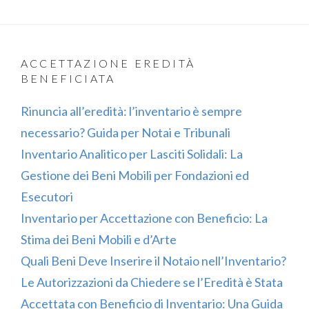
ACCETTAZIONE EREDITÀ
BENEFICIATA
Rinuncia all’eredità: l’inventario è sempre
necessario? Guida per Notai e Tribunali
Inventario Analitico per Lasciti Solidali: La
Gestione dei Beni Mobili per Fondazioni ed
Esecutori
Inventario per Accettazione con Beneficio: La
Stima dei Beni Mobili e d’Arte
Quali Beni Deve Inserire il Notaio nell’Inventario?
Le Autorizzazioni da Chiedere se l’Eredità è Stata
Accettata con Beneficio di Inventario: Una Guida