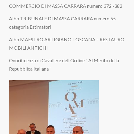
COMMERCIO DI MASSA CARRARA numero 372 -382
Albo TRIBUNALE DI MASSA CARRARA numero 55
categoria Estimatori
Albo MAESTRO ARTIGIANO TOSCANA – RESTAURO
MOBILI ANTICHI
Onorificenza di Cavaliere dell’Ordine ” Al Merito della
Repubblica Italiana”