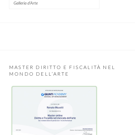
Galleria d'Arte
MASTER DIRITTO E FISCALITÀ NEL
MONDO DELL’ARTE