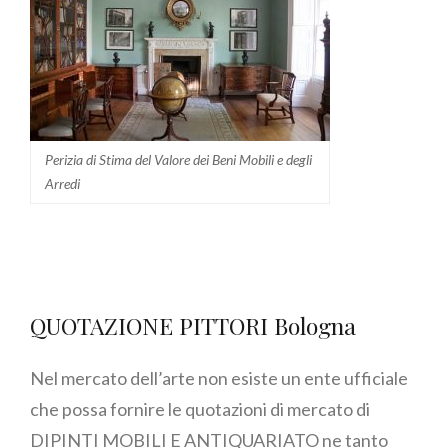
Perizia di Stima del Valore dei Beni Mobili e degli
Arredi
QUOTAZIONE PITTORI Bologna
Nel mercato dell’arte non esiste un ente ufficiale
che possa fornire le quotazioni di mercato di
DIPINTI MOBILI E ANTIQUARIATO ne tanto