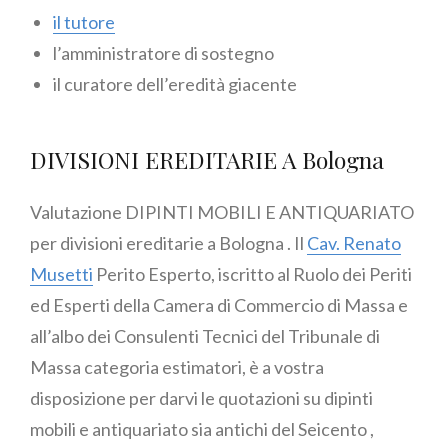
il tutore
l’amministratore di sostegno
il curatore dell’eredità giacente
DIVISIONI EREDITARIE A Bologna
Valutazione DIPINTI MOBILI E ANTIQUARIATO
per divisioni ereditarie a Bologna . Il
Cav. Renato
Musetti
Perito Esperto, iscritto al Ruolo dei Periti
ed Esperti della Camera di Commercio di Massa e
all’albo dei Consulenti Tecnici del Tribunale di
Massa categoria estimatori, è a vostra
disposizione per darvi le quotazioni su dipinti
mobili e antiquariato sia antichi del Seicento ,