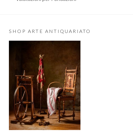
SHOP ARTE ANTIQUARIATO