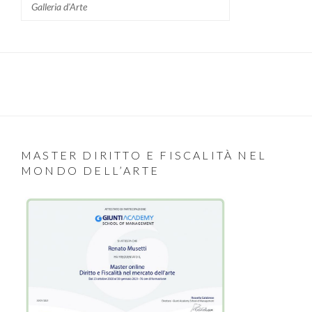
Galleria d'Arte
MASTER DIRITTO E FISCALITÀ NEL
MONDO DELL’ARTE