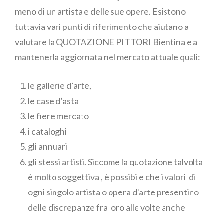
meno di un artista e delle sue opere. Esistono
tuttavia vari punti di riferimento che aiutano a
valutare la QUOTAZIONE PITTORI Bientina e a
mantenerla aggiornata nel mercato attuale quali:
le gallerie d’arte,
le case d’asta
le fiere mercato
i cataloghi
gli annuari
gli stessi artisti. Siccome la quotazione talvolta
è molto soggettiva , è possibile che i valori di
ogni singolo artista o opera d’arte presentino
delle discrepanze fra loro alle volte anche