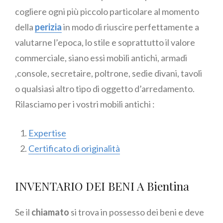
cogliere ogni più piccolo particolare al momento
della
perizia
in modo di riuscire perfettamente a
valutarne l’epoca, lo stile e soprattutto il valore
commerciale, siano essi mobili antichi, armadi
,console, secretaire, poltrone, sedie divani, tavoli
o qualsiasi altro tipo di oggetto d’arredamento.
Rilasciamo per i vostri mobili antichi :
Expertise
Certificato di originalità
INVENTARIO DEI BENI A Bientina
Se il
chiamato
si trova in possesso dei beni e deve