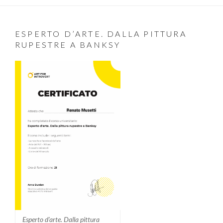
ESPERTO D’ARTE. DALLA PITTURA
RUPESTRE A BANKSY
Esperto d'arte. Dalla pittura