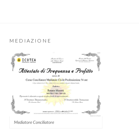
MEDIAZIONE
Mediatore Conciliatore