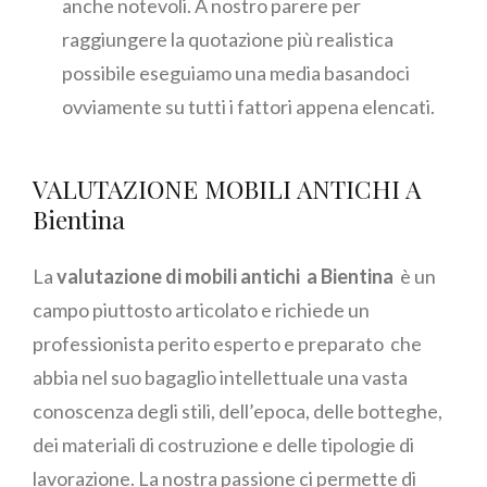
anche notevoli. A nostro parere per
raggiungere la quotazione più realistica
possibile eseguiamo una media basandoci
ovviamente su tutti i fattori appena elencati.
VALUTAZIONE MOBILI ANTICHI A
Bientina
La
valutazione di mobili antichi a Bientina
è un
campo piuttosto articolato e richiede un
professionista perito esperto e preparato che
abbia nel suo bagaglio intellettuale una vasta
conoscenza degli stili, dell’epoca, delle botteghe,
dei materiali di costruzione e delle tipologie di
lavorazione. La nostra passione ci permette di