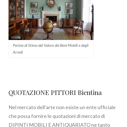
Perizia di Stima del Valore dei Beni Mobili e degli
Arredi
QUOTAZIONE PITTORI Bientina
Nel mercato dell’arte non esiste un ente ufficiale
che possa fornire le quotazioni di mercato di
DIPINTI MOBILI E ANTIQUARIATO ne tanto