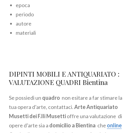
epoca
periodo
autore
materiali
DIPINTI MOBILI E ANTIQUARIATO :
VALUTAZIONE QUADRI Bientina
Se possiedi un
quadro
non esitare a far stimare la
tua opera d’arte, contattaci.
Arte Antiquariato
Musetti dei F.lli Musetti
offre una valutazione di
opere d’arte sia a
domicilio a Bientina
che
online