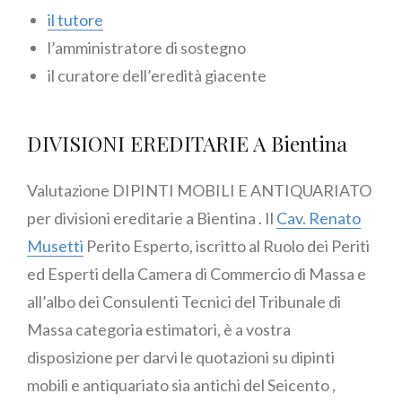
il tutore
l’amministratore di sostegno
il curatore dell’eredità giacente
DIVISIONI EREDITARIE A Bientina
Valutazione DIPINTI MOBILI E ANTIQUARIATO
per divisioni ereditarie a Bientina . Il
Cav. Renato
Musetti
Perito Esperto, iscritto al Ruolo dei Periti
ed Esperti della Camera di Commercio di Massa e
all’albo dei Consulenti Tecnici del Tribunale di
Massa categoria estimatori, è a vostra
disposizione per darvi le quotazioni su dipinti
mobili e antiquariato sia antichi del Seicento ,