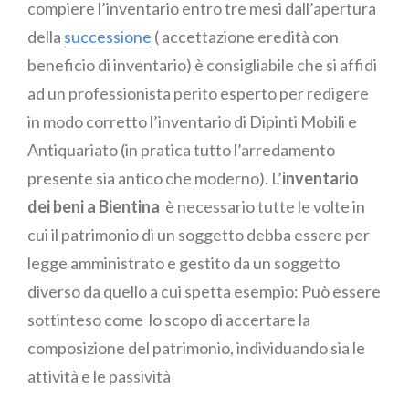
compiere l’inventario entro tre mesi dall’apertura
della
successione
( accettazione eredità con
beneficio di inventario) è consigliabile che si affidi
ad un professionista perito esperto per redigere
in modo corretto l’inventario di Dipinti Mobili e
Antiquariato (in pratica tutto l’arredamento
presente sia antico che moderno). L’
inventario
dei beni a Bientina
è necessario tutte le volte in
cui il patrimonio di un soggetto debba essere per
legge amministrato e gestito da un soggetto
diverso da quello a cui spetta esempio: Può essere
sottinteso come lo scopo di accertare la
composizione del patrimonio, individuando sia le
attività e le passività