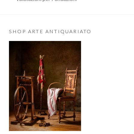
SHOP ARTE ANTIQUARIATO