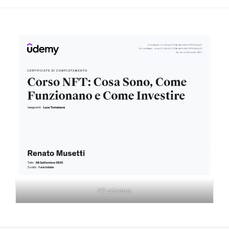
Nft attestato