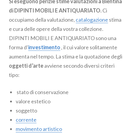
Si eseguono perizie stime valutazioni a Bientina
di DIPINTI MOBILI E ANTIQUARIATO.
Ci
occupiamo della valutazione,
catalogazione
stima
e cura delle opere della vostra collezione.
DIPINTI MOBILI E ANTIQUARIATO sono una
forma d’
investimento
, il cui valore solitamente
aumenta nel tempo. La stima e la quotazione degli
oggetti d’arte
avviene secondo diversi criteri
tipo:
stato di conservazione
valore estetico
soggetto
corrente
movimento artistico