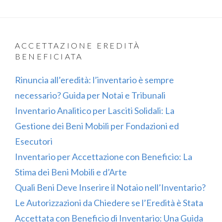
ACCETTAZIONE EREDITÀ
BENEFICIATA
Rinuncia all’eredità: l’inventario è sempre
necessario? Guida per Notai e Tribunali
Inventario Analitico per Lasciti Solidali: La
Gestione dei Beni Mobili per Fondazioni ed
Esecutori
Inventario per Accettazione con Beneficio: La
Stima dei Beni Mobili e d’Arte
Quali Beni Deve Inserire il Notaio nell’Inventario?
Le Autorizzazioni da Chiedere se l’Eredità è Stata
Accettata con Beneficio di Inventario: Una Guida