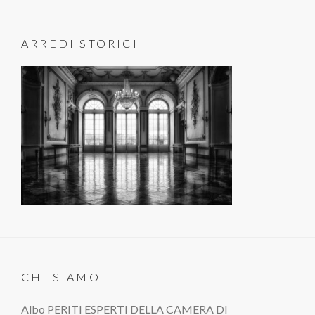
ARREDI STORICI
CHI SIAMO
Albo PERITI ESPERTI DELLA CAMERA DI