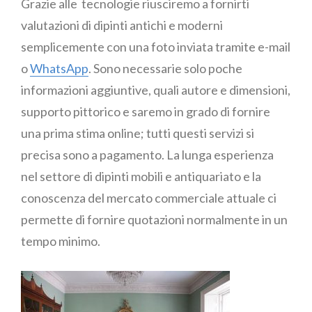
Grazie alle tecnologie riusciremo a fornirti
valutazioni di dipinti antichi e moderni
semplicemente con una foto inviata tramite e-mail
o
WhatsApp
. Sono necessarie solo poche
informazioni aggiuntive, quali autore e dimensioni,
supporto pittorico e saremo in grado di fornire
una prima stima online; tutti questi servizi si
precisa sono a pagamento. La lunga esperienza
nel settore di dipinti mobili e antiquariato e la
conoscenza del mercato commerciale attuale ci
permette di fornire quotazioni normalmente in un
tempo minimo.