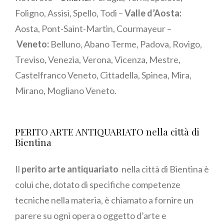
Foligno, Assisi, Spello, Todi –
Valle d’Aosta:
Aosta, Pont-Saint-Martin, Courmayeur –
Veneto:
Belluno, Abano Terme, Padova, Rovigo,
Treviso, Venezia, Verona, Vicenza, Mestre,
Castelfranco Veneto, Cittadella, Spinea, Mira,
Mirano, Mogliano Veneto.
PERITO ARTE ANTIQUARIATO nella città di
Bientina
Il
perito arte antiquariato
nella città di Bientina è
colui che, dotato di specifiche competenze
tecniche nella materia, è chiamato a fornire un
parere su ogni opera o oggetto d’arte e