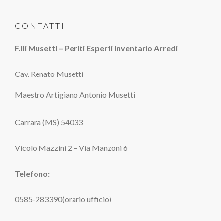
CONTATTI
F.lli Musetti – Periti Esperti Inventario Arredi
Cav. Renato Musetti
Maestro Artigiano Antonio Musetti
Carrara (MS) 54033
Vicolo Mazzini 2 – Via Manzoni 6
Telefono:
0585-283390(orario ufficio)