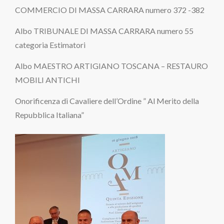
COMMERCIO DI MASSA CARRARA numero 372 -382
Albo TRIBUNALE DI MASSA CARRARA numero 55
categoria Estimatori
Albo MAESTRO ARTIGIANO TOSCANA – RESTAURO
MOBILI ANTICHI
Onorificenza di Cavaliere dell’Ordine ” Al Merito della
Repubblica Italiana”