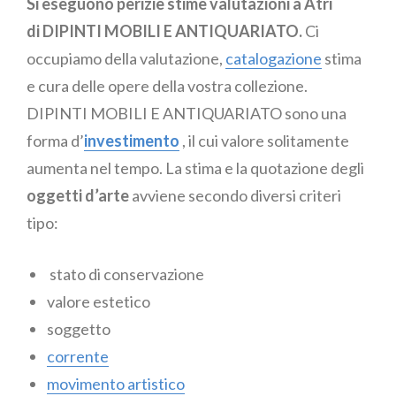
Si eseguono perizie stime valutazioni a Atri
di DIPINTI MOBILI E ANTIQUARIATO.
Ci
occupiamo della valutazione,
catalogazione
stima
e cura delle opere della vostra collezione.
DIPINTI MOBILI E ANTIQUARIATO sono una
forma d’
investimento
, il cui valore solitamente
aumenta nel tempo. La stima e la quotazione degli
oggetti d’arte
avviene secondo diversi criteri
tipo:
stato di conservazione
valore estetico
soggetto
corrente
movimento artistico