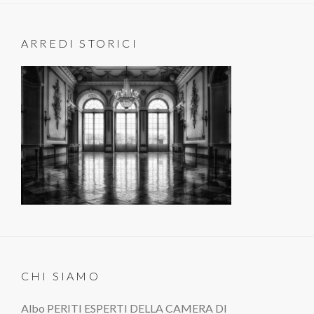
ARREDI STORICI
CHI SIAMO
Albo PERITI ESPERTI DELLA CAMERA DI