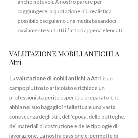
anche notevoli. A nostro parere per
raggiungere la quotazione più realistica
possibile eseguiamo una media basandoci
ovviamente su tutti i fattori appena elencati.
VALUTAZIONE MOBILI ANTICHI A
Atri
La
valutazione di mobili antichi a Atri
è un
campo piuttosto articolato e richiede un
professionista perito esperto e preparato che
abbia nel suo bagaglio intellettuale una vasta
conoscenza degli stili, dell’epoca, delle botteghe,
dei materiali di costruzione e delle tipologie di
lavorazione. La nostra passione ci permette di